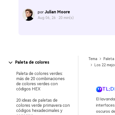
Julian Moore
por
Aug 06, 26 ·
20 min(s)
Tema
Paleta
Paleta de colores
Los 22 mejo
Paleta de colores verdes:
más de 20 combinaciones
de colores verdes con
TL;D
códigos HEX
El lavanda
20 ideas de paletas de
interfaces
colores verde primavera con
códigos hexadecimales y
oscuros de