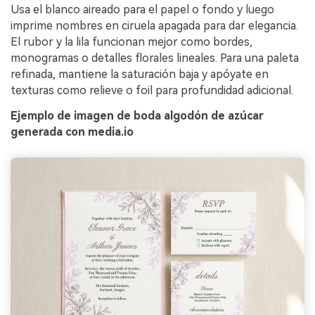
Usa el blanco aireado para el papel o fondo y luego
imprime nombres en ciruela apagada para dar elegancia.
El rubor y la lila funcionan mejor como bordes,
monogramas o detalles florales lineales. Para una paleta
refinada, mantiene la saturación baja y apóyate en
texturas como relieve o foil para profundidad adicional.
Ejemplo de imagen de boda algodón de azúcar
generada con media.io