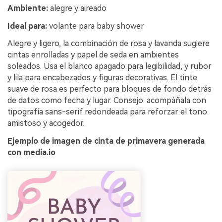
Ambiente:
alegre y aireado
Ideal para:
volante para baby shower
Alegre y ligero, la combinación de rosa y lavanda sugiere
cintas enrolladas y papel de seda en ambientes
soleados. Usa el blanco apagado para legibilidad, y rubor
y lila para encabezados y figuras decorativas. El tinte
suave de rosa es perfecto para bloques de fondo detrás
de datos como fecha y lugar. Consejo: acompáñala con
tipografía sans-serif redondeada para reforzar el tono
amistoso y acogedor.
Ejemplo de imagen de cinta de primavera generada
con media.io