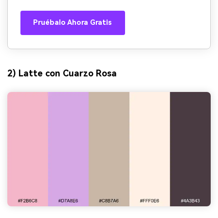
Pruébalo Ahora Gratis
2) Latte con Cuarzo Rosa