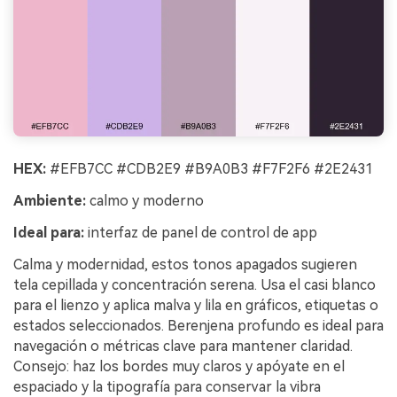
HEX:
#EFB7CC #CDB2E9 #B9A0B3 #F7F2F6 #2E2431
Ambiente:
calmo y moderno
Ideal para:
interfaz de panel de control de app
Calma y modernidad, estos tonos apagados sugieren
tela cepillada y concentración serena. Usa el casi blanco
para el lienzo y aplica malva y lila en gráficos, etiquetas o
estados seleccionados. Berenjena profundo es ideal para
navegación o métricas clave para mantener claridad.
Consejo: haz los bordes muy claros y apóyate en el
espaciado y la tipografía para conservar la vibra