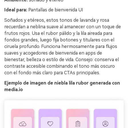
Ideal para:
Pantallas de bienvenida UI
Soñados y etéreos, estos tonos de lavanda y rosa
recuerdan a neblina suave al amanecer con un toque de
frutos rojos. Usa el rubor pálido y la lila aireada para
fondos grandes, luego fija botones y titulares con el
ciruela profundo. Funciona hermosamente para flujos
suaves y acogedores de bienvenida en apps de
bienestar, belleza o estilo de vida. Consejo: conserva el
contraste accesible combinando el tono más oscuro
con el fondo más claro para CTAs principales.
Ejemplo de imagen de niebla lila rubor generada con
media.io