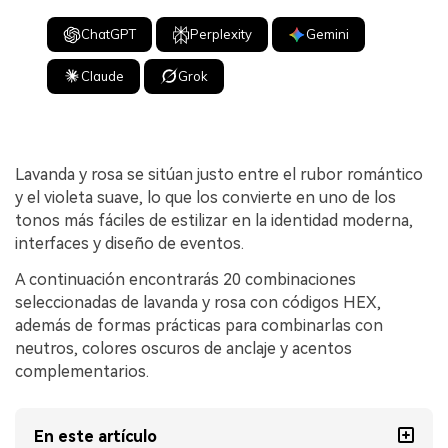
ChatGPT
Perplexity
Gemini
Claude
Grok
Lavanda y rosa se sitúan justo entre el rubor romántico
y el violeta suave, lo que los convierte en uno de los
tonos más fáciles de estilizar en la identidad moderna,
interfaces y diseño de eventos.
A continuación encontrarás 20 combinaciones
seleccionadas de lavanda y rosa con códigos HEX,
además de formas prácticas para combinarlas con
neutros, colores oscuros de anclaje y acentos
complementarios.
En este artículo