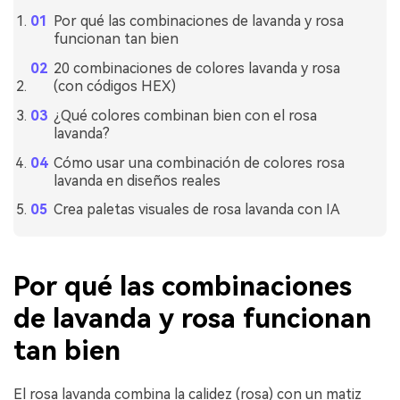
Por qué las combinaciones de lavanda y rosa
funcionan tan bien
20 combinaciones de colores lavanda y rosa
(con códigos HEX)
¿Qué colores combinan bien con el rosa
lavanda?
Cómo usar una combinación de colores rosa
lavanda en diseños reales
Crea paletas visuales de rosa lavanda con IA
Por qué las combinaciones
de lavanda y rosa funcionan
tan bien
El rosa lavanda combina la calidez (rosa) con un matiz