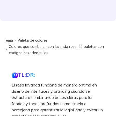
Tema
Paleta de colores
Colores que combinan con lavanda rosa: 20 paletas con
códigos hexadecimales
TL;DR:
El rosa lavanda funciona de manera óptima en
diseño de interfaces y branding cuando se
estructura combinando bases claras para los
fondos y tonos profundos como ciruela o
berenjena para garantizar la legibilidad y evitar un
aspecto excesivamente dulce.