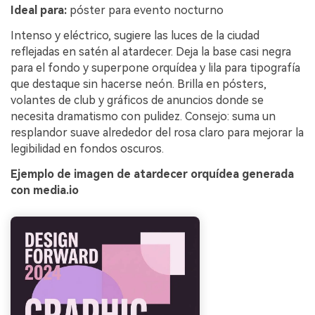
Ideal para:
póster para evento nocturno
Intenso y eléctrico, sugiere las luces de la ciudad
reflejadas en satén al atardecer. Deja la base casi negra
para el fondo y superpone orquídea y lila para tipografía
que destaque sin hacerse neón. Brilla en pósters,
volantes de club y gráficos de anuncios donde se
necesita dramatismo con pulidez. Consejo: suma un
resplandor suave alrededor del rosa claro para mejorar la
legibilidad en fondos oscuros.
Ejemplo de imagen de atardecer orquídea generada
con media.io