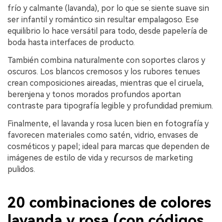
frío y calmante (lavanda), por lo que se siente suave sin
ser infantil y romántico sin resultar empalagoso. Ese
equilibrio lo hace versátil para todo, desde papelería de
boda hasta interfaces de producto.
También combina naturalmente con soportes claros y
oscuros. Los blancos cremosos y los rubores tenues
crean composiciones aireadas, mientras que el ciruela,
berenjena y tonos morados profundos aportan
contraste para tipografía legible y profundidad premium.
Finalmente, el lavanda y rosa lucen bien en fotografía y
favorecen materiales como satén, vidrio, envases de
cosméticos y papel; ideal para marcas que dependen de
imágenes de estilo de vida y recursos de marketing
pulidos.
20 combinaciones de colores
lavanda y rosa (con códigos