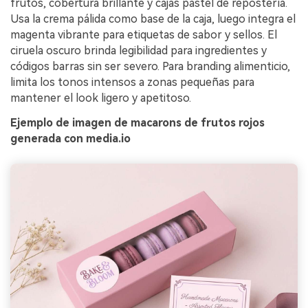
frutos, cobertura brillante y cajas pastel de repostería.
Usa la crema pálida como base de la caja, luego integra el
magenta vibrante para etiquetas de sabor y sellos. El
ciruela oscuro brinda legibilidad para ingredientes y
códigos barras sin ser severo. Para branding alimenticio,
limita los tonos intensos a zonas pequeñas para
mantener el look ligero y apetitoso.
Ejemplo de imagen de macarons de frutos rojos
generada con media.io