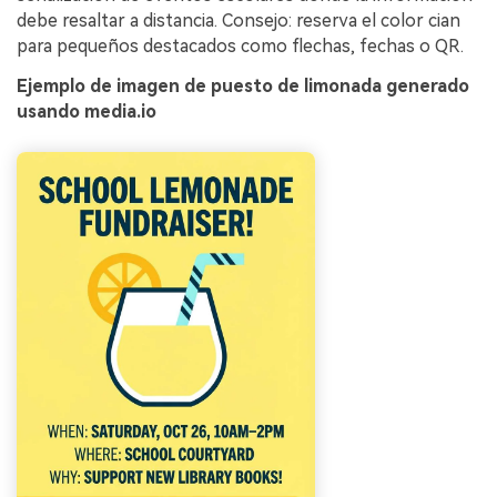
debe resaltar a distancia. Consejo: reserva el color cian
para pequeños destacados como flechas, fechas o QR.
Ejemplo de imagen de puesto de limonada generado
usando media.io