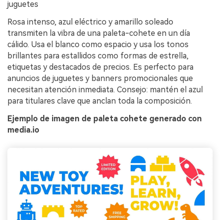
juguetes
Rosa intenso, azul eléctrico y amarillo soleado
transmiten la vibra de una paleta-cohete en un día
cálido. Usa el blanco como espacio y usa los tonos
brillantes para estallidos como formas de estrella,
etiquetas y destacados de precios. Es perfecto para
anuncios de juguetes y banners promocionales que
necesitan atención inmediata. Consejo: mantén el azul
para titulares clave que anclan toda la composición.
Ejemplo de imagen de paleta cohete generado con
media.io