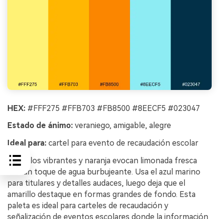
HEX:
#FFF275 #FFB703 #FB8500 #8EECF5 #023047
Estado de ánimo:
veraniego, amigable, alegre
Ideal para:
cartel para evento de recaudación escolar
Amarillos vibrantes y naranja evocan limonada fresca
con un toque de agua burbujeante. Usa el azul marino
para titulares y detalles audaces, luego deja que el
amarillo destaque en formas grandes de fondo. Esta
paleta es ideal para carteles de recaudación y
señalización de eventos escolares donde la información