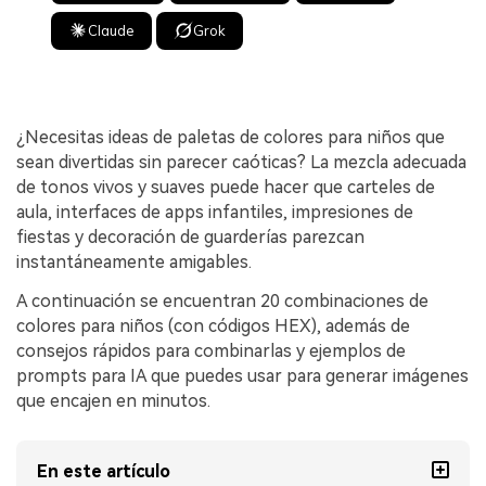
Claude
Grok
¿Necesitas ideas de paletas de colores para niños que
sean divertidas sin parecer caóticas? La mezcla adecuada
de tonos vivos y suaves puede hacer que carteles de
aula, interfaces de apps infantiles, impresiones de
fiestas y decoración de guarderías parezcan
instantáneamente amigables.
A continuación se encuentran 20 combinaciones de
colores para niños (con códigos HEX), además de
consejos rápidos para combinarlas y ejemplos de
prompts para IA que puedes usar para generar imágenes
que encajen en minutos.
En este artículo