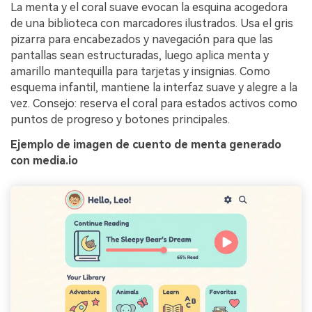
La menta y el coral suave evocan la esquina acogedora
de una biblioteca con marcadores ilustrados. Usa el gris
pizarra para encabezados y navegación para que las
pantallas sean estructuradas, luego aplica menta y
amarillo mantequilla para tarjetas y insignias. Como
esquema infantil, mantiene la interfaz suave y alegre a la
vez. Consejo: reserva el coral para estados activos como
puntos de progreso y botones principales.
Ejemplo de imagen de cuento de menta generado
con media.io