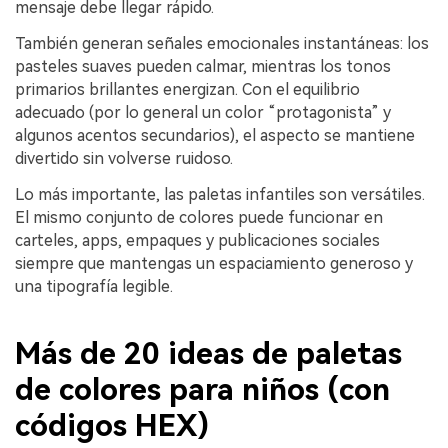
mensaje debe llegar rápido.
También generan señales emocionales instantáneas: los
pasteles suaves pueden calmar, mientras los tonos
primarios brillantes energizan. Con el equilibrio
adecuado (por lo general un color “protagonista” y
algunos acentos secundarios), el aspecto se mantiene
divertido sin volverse ruidoso.
Lo más importante, las paletas infantiles son versátiles.
El mismo conjunto de colores puede funcionar en
carteles, apps, empaques y publicaciones sociales
siempre que mantengas un espaciamiento generoso y
una tipografía legible.
Más de 20 ideas de paletas
de colores para niños (con
códigos HEX)