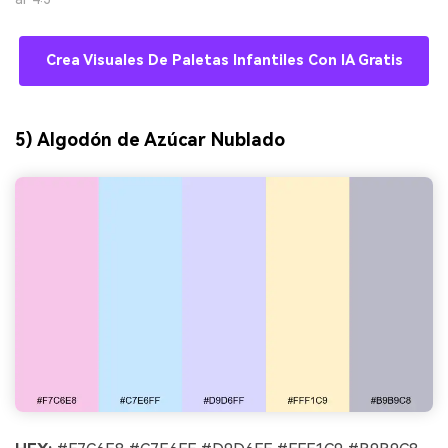
Crea Visuales De Paletas Infantiles Con IA Gratis
5) Algodón de Azúcar Nublado