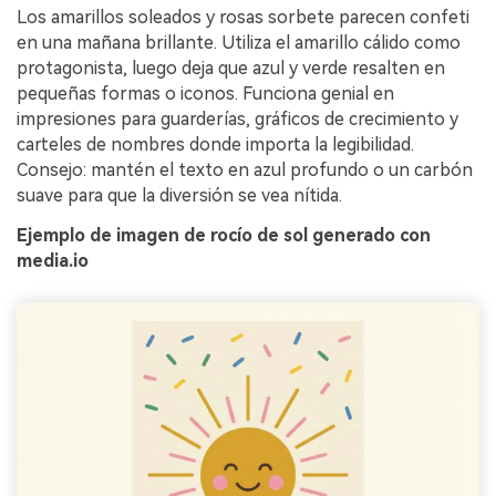
Los amarillos soleados y rosas sorbete parecen confeti
en una mañana brillante. Utiliza el amarillo cálido como
protagonista, luego deja que azul y verde resalten en
pequeñas formas o iconos. Funciona genial en
impresiones para guarderías, gráficos de crecimiento y
carteles de nombres donde importa la legibilidad.
Consejo: mantén el texto en azul profundo o un carbón
suave para que la diversión se vea nítida.
Ejemplo de imagen de rocío de sol generado con
media.io