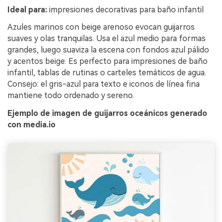
Ideal para:
impresiones decorativas para baño infantil
Azules marinos con beige arenoso evocan guijarros
suaves y olas tranquilas. Usa el azul medio para formas
grandes, luego suaviza la escena con fondos azul pálido
y acentos beige. Es perfecto para impresiones de baño
infantil, tablas de rutinas o carteles temáticos de agua.
Consejo: el gris-azul para texto e iconos de línea fina
mantiene todo ordenado y sereno.
Ejemplo de imagen de guijarros oceánicos generado
con media.io