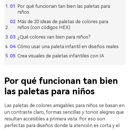
Por qué funcionan tan bien las paletas para
niños
Más de 20 ideas de paletas de colores para
niños (con códigos HEX)
¿Qué colores van bien para niños?
Cómo usar una paleta infantil en diseños reales
Crea visuales de paletas infantiles con IA
Por qué funcionan tan bien
las paletas para niños
Las paletas de colores amigables para niños se basan en
un contraste claro, formas sencillas y tonos alegres que
resultan accesibles a primera vista. Por eso son
perfectas para diseños donde la atención es corta y el