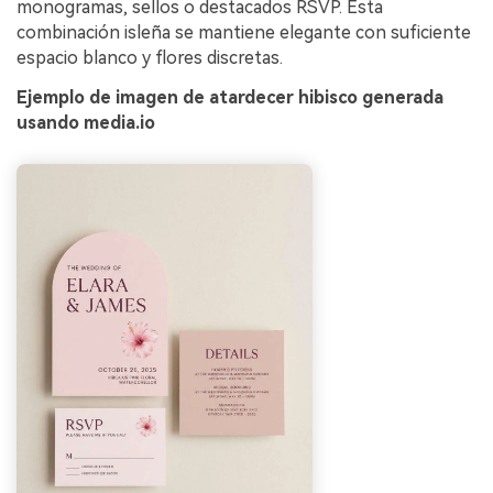
monogramas, sellos o destacados RSVP. Esta
combinación isleña se mantiene elegante con suficiente
espacio blanco y flores discretas.
Ejemplo de imagen de atardecer hibisco generada
usando media.io