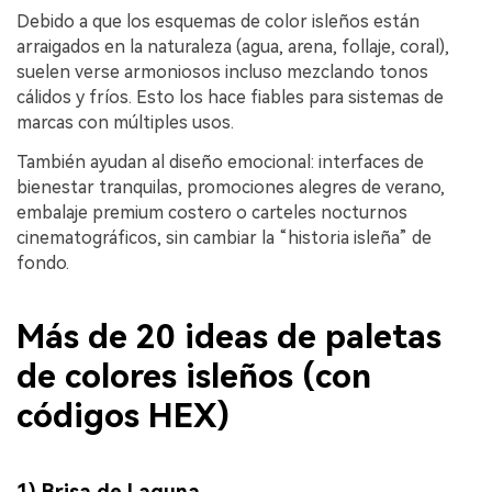
Debido a que los esquemas de color isleños están
arraigados en la naturaleza (agua, arena, follaje, coral),
suelen verse armoniosos incluso mezclando tonos
cálidos y fríos. Esto los hace fiables para sistemas de
marcas con múltiples usos.
También ayudan al diseño emocional: interfaces de
bienestar tranquilas, promociones alegres de verano,
embalaje premium costero o carteles nocturnos
cinematográficos, sin cambiar la “historia isleña” de
fondo.
Más de 20 ideas de paletas
de colores isleños (con
códigos HEX)
1) Brisa de Laguna