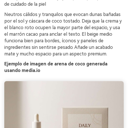
de cuidado de la piel
Neutros cálidos y tranquilos que evocan dunas bañadas
por el sol y cáscara de coco tostado. Deja que la crema y
el blanco roto ocupen la mayor parte del espacio, y usa
el marrón cacao para anclar el texto. El beige medio
funciona bien para bordes, íconos y paneles de
ingredientes sin sentirse pesado. Añade un acabado
mate y mucho espacio para un aspecto premium.
Ejemplo de imagen de arena de coco generada
usando media.io