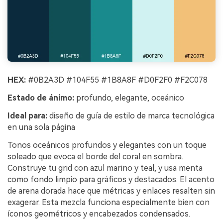
HEX:
#0B2A3D #104F55 #1B8A8F #D0F2F0 #F2C078
Estado de ánimo:
profundo, elegante, oceánico
Ideal para:
diseño de guía de estilo de marca tecnológica
en una sola página
Tonos oceánicos profundos y elegantes con un toque
soleado que evoca el borde del coral en sombra.
Construye tu grid con azul marino y teal, y usa menta
como fondo limpio para gráficos y destacados. El acento
de arena dorada hace que métricas y enlaces resalten sin
exagerar. Esta mezcla funciona especialmente bien con
íconos geométricos y encabezados condensados.