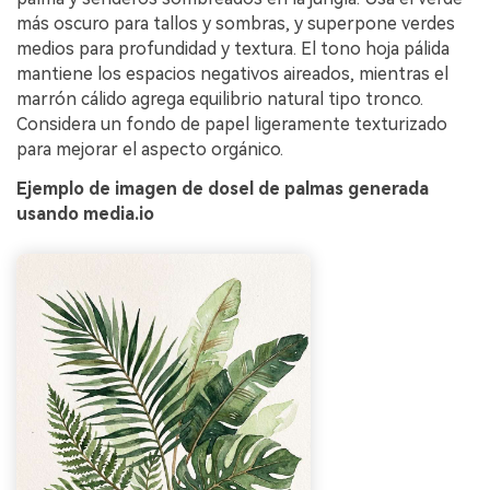
más oscuro para tallos y sombras, y superpone verdes
medios para profundidad y textura. El tono hoja pálida
mantiene los espacios negativos aireados, mientras el
marrón cálido agrega equilibrio natural tipo tronco.
Considera un fondo de papel ligeramente texturizado
para mejorar el aspecto orgánico.
Ejemplo de imagen de dosel de palmas generada
usando media.io