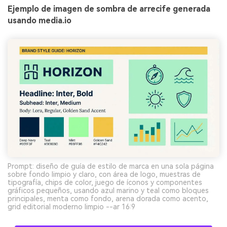
Ejemplo de imagen de sombra de arrecife generada
usando media.io
Prompt: diseño de guía de estilo de marca en una sola página
sobre fondo limpio y claro, con área de logo, muestras de
tipografía, chips de color, juego de íconos y componentes
gráficos pequeños, usando azul marino y teal como bloques
principales, menta como fondo, arena dorada como acento,
grid editorial moderno limpio --ar 16:9