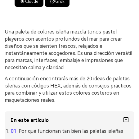
Claude
Grok
Una paleta de colores isleña mezcla tonos pastel
playeros con acentos profundos del mar para crear
diseños que se sienten frescos, relajados e
instantáneamente acogedores. Es una dirección versátil
para marcas, interfaces, embalaje e impresiones que
necesitan calma y claridad.
A continuación encontrarás más de 20 ideas de paletas
isleñas con códigos HEX, además de consejos prácticos
para combinar y utilizar estos colores costeros en
maquetaciones reales.
En este artículo
Por qué funcionan tan bien las paletas isleñas