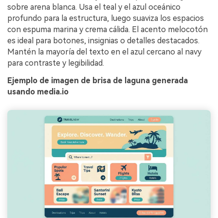
sobre arena blanca. Usa el teal y el azul oceánico
profundo para la estructura, luego suaviza los espacios
con espuma marina y crema cálida. El acento melocotón
es ideal para botones, insignias o detalles destacados.
Mantén la mayoría del texto en el azul cercano al navy
para contraste y legibilidad.
Ejemplo de imagen de brisa de laguna generada
usando media.io