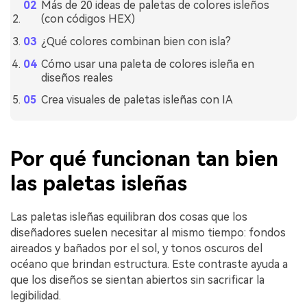
Más de 20 ideas de paletas de colores isleños
(con códigos HEX)
¿Qué colores combinan bien con isla?
Cómo usar una paleta de colores isleña en
diseños reales
Crea visuales de paletas isleñas con IA
Por qué funcionan tan bien
las paletas isleñas
Las paletas isleñas equilibran dos cosas que los
diseñadores suelen necesitar al mismo tiempo: fondos
aireados y bañados por el sol, y tonos oscuros del
océano que brindan estructura. Este contraste ayuda a
que los diseños se sientan abiertos sin sacrificar la
legibilidad.