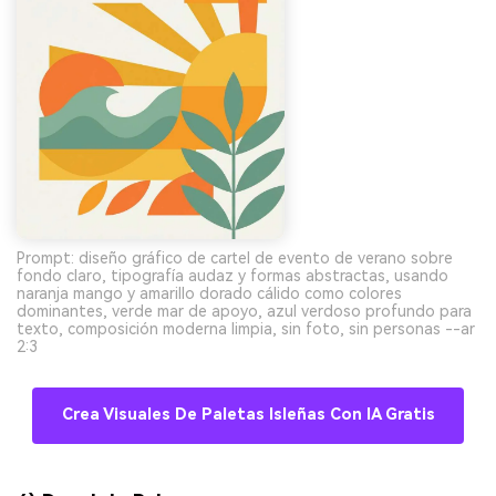
Prompt: diseño gráfico de cartel de evento de verano sobre
fondo claro, tipografía audaz y formas abstractas, usando
naranja mango y amarillo dorado cálido como colores
dominantes, verde mar de apoyo, azul verdoso profundo para
texto, composición moderna limpia, sin foto, sin personas --ar
2:3
Crea Visuales De Paletas Isleñas Con IA Gratis