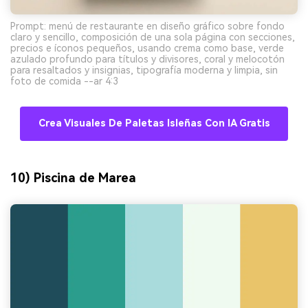
Prompt: menú de restaurante en diseño gráfico sobre fondo
claro y sencillo, composición de una sola página con secciones,
precios e íconos pequeños, usando crema como base, verde
azulado profundo para títulos y divisores, coral y melocotón
para resaltados y insignias, tipografía moderna y limpia, sin
foto de comida --ar 4:3
Crea Visuales De Paletas Isleñas Con IA Gratis
10) Piscina de Marea