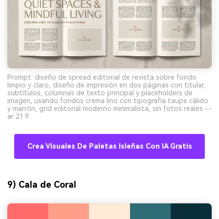
Prompt: diseño de spread editorial de revista sobre fondo
limpio y claro, diseño de impresión en dos páginas con titular,
subtítulos, columnas de texto principal y placeholders de
imagen, usando fondos crema lino con tipografía taupe cálido
y marrón, grid editorial moderno minimalista, sin fotos reales --
ar 21:9
Crea Visuales De Paletas Isleñas Con IA Gratis
9) Cala de Coral