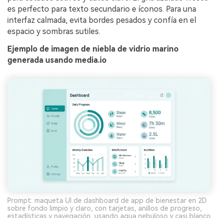
es perfecto para texto secundario e íconos. Para una
interfaz calmada, evita bordes pesados y confía en el
espacio y sombras sutiles.
Ejemplo de imagen de niebla de vidrio marino
generada usando media.io
Prompt: maqueta UI de dashboard de app de bienestar en 2D
sobre fondo limpio y claro, con tarjetas, anillos de progreso,
estadísticas y navegación, usando aqua nebuloso y casi blanco