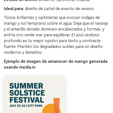
Ideal para:
diseño de cartel de evento de verano
Tonos brillantes y optimistas que evocan rodajas de
mango y sol temprano sobre el agua. Deja que el naranja
y el amarillo dorado dominen encabezados y formas, y
enfría con verde mar para equilibrar. El azul verdoso
profundo es tu mejor opción para texto y contraste
fuerte. Mantén los degradados sutiles para un diseño
moderno y llamativo.
Ejemplo de imagen de amanecer de mango generada
usando media.io