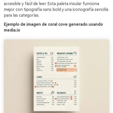
accesible y fácil de leer. Esta paleta insular funciona
mejor con tipografía sans bold y una iconografía sencilla
para las categorías.
Ejemplo de imagen de coral cove generado usando
media.io