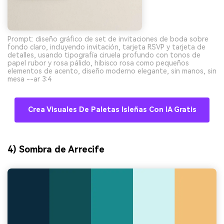
Prompt: diseño gráfico de set de invitaciones de boda sobre
fondo claro, incluyendo invitación, tarjeta RSVP y tarjeta de
detalles, usando tipografía ciruela profundo con tonos de
papel rubor y rosa pálido, hibisco rosa como pequeños
elementos de acento, diseño moderno elegante, sin manos, sin
mesa --ar 3:4
Crea Visuales De Paletas Isleñas Con IA Gratis
4) Sombra de Arrecife