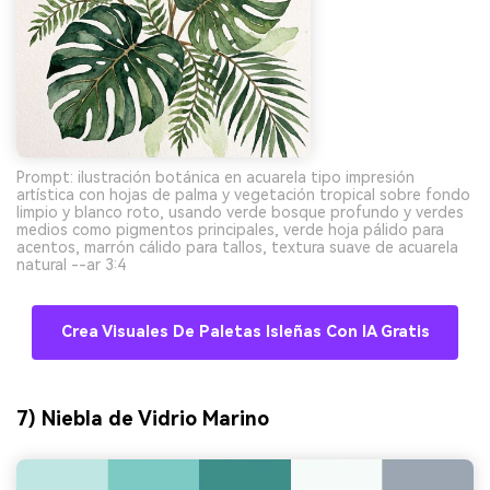
Prompt: ilustración botánica en acuarela tipo impresión
artística con hojas de palma y vegetación tropical sobre fondo
limpio y blanco roto, usando verde bosque profundo y verdes
medios como pigmentos principales, verde hoja pálido para
acentos, marrón cálido para tallos, textura suave de acuarela
natural --ar 3:4
Crea Visuales De Paletas Isleñas Con IA Gratis
7) Niebla de Vidrio Marino