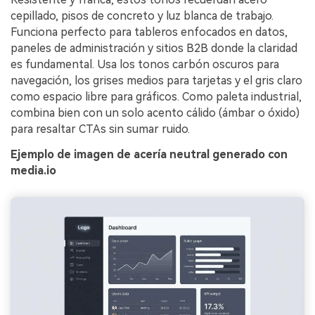
cepillado, pisos de concreto y luz blanca de trabajo.
Funciona perfecto para tableros enfocados en datos,
paneles de administración y sitios B2B donde la claridad
es fundamental. Usa los tonos carbón oscuros para
navegación, los grises medios para tarjetas y el gris claro
como espacio libre para gráficos. Como paleta industrial,
combina bien con un solo acento cálido (ámbar o óxido)
para resaltar CTAs sin sumar ruido.
Ejemplo de imagen de acería neutral generado con
media.io