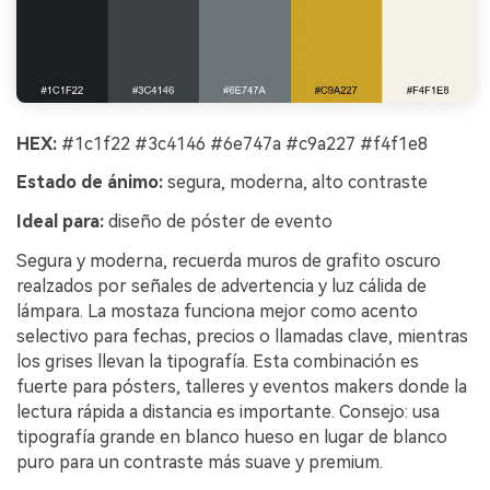
HEX:
#1c1f22 #3c4146 #6e747a #c9a227 #f4f1e8
Estado de ánimo:
segura, moderna, alto contraste
Ideal para:
diseño de póster de evento
Segura y moderna, recuerda muros de grafito oscuro
realzados por señales de advertencia y luz cálida de
lámpara. La mostaza funciona mejor como acento
selectivo para fechas, precios o llamadas clave, mientras
los grises llevan la tipografía. Esta combinación es
fuerte para pósters, talleres y eventos makers donde la
lectura rápida a distancia es importante. Consejo: usa
tipografía grande en blanco hueso en lugar de blanco
puro para un contraste más suave y premium.