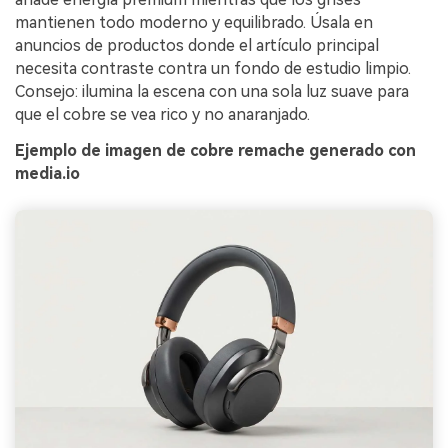
mantienen todo moderno y equilibrado. Úsala en
anuncios de productos donde el artículo principal
necesita contraste contra un fondo de estudio limpio.
Consejo: ilumina la escena con una sola luz suave para
que el cobre se vea rico y no anaranjado.
Ejemplo de imagen de cobre remache generado con
media.io