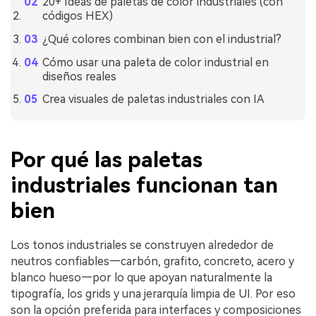
20+ Ideas de paletas de color industriales (con
códigos HEX)
¿Qué colores combinan bien con el industrial?
Cómo usar una paleta de color industrial en
diseños reales
Crea visuales de paletas industriales con IA
Por qué las paletas
industriales funcionan tan
bien
Los tonos industriales se construyen alrededor de
neutros confiables—carbón, grafito, concreto, acero y
blanco hueso—por lo que apoyan naturalmente la
tipografía, los grids y una jerarquía limpia de UI. Por eso
son la opción preferida para interfaces y composiciones