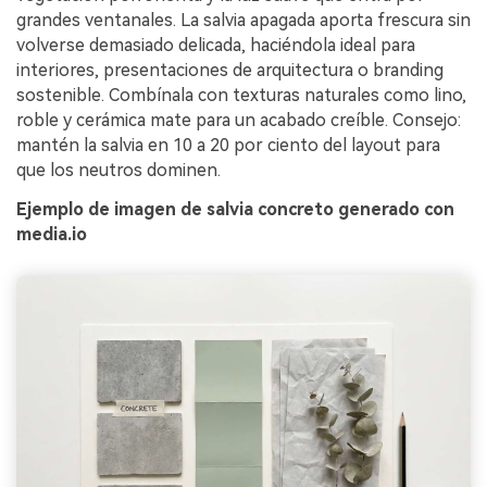
grandes ventanales. La salvia apagada aporta frescura sin
volverse demasiado delicada, haciéndola ideal para
interiores, presentaciones de arquitectura o branding
sostenible. Combínala con texturas naturales como lino,
roble y cerámica mate para un acabado creíble. Consejo:
mantén la salvia en 10 a 20 por ciento del layout para
que los neutros dominen.
Ejemplo de imagen de salvia concreto generado con
media.io