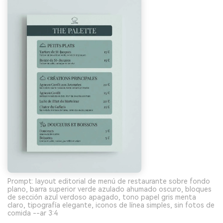
Prompt: layout editorial de menú de restaurante sobre fondo
plano, barra superior verde azulado ahumado oscuro, bloques
de sección azul verdoso apagado, tono papel gris menta
claro, tipografía elegante, iconos de línea simples, sin fotos de
comida --ar 3:4