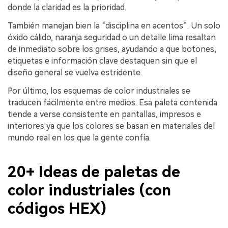
donde la claridad es la prioridad.
También manejan bien la “disciplina en acentos”. Un solo
óxido cálido, naranja seguridad o un detalle lima resaltan
de inmediato sobre los grises, ayudando a que botones,
etiquetas e información clave destaquen sin que el
diseño general se vuelva estridente.
Por último, los esquemas de color industriales se
traducen fácilmente entre medios. Esa paleta contenida
tiende a verse consistente en pantallas, impresos e
interiores ya que los colores se basan en materiales del
mundo real en los que la gente confía.
20+ Ideas de paletas de
color industriales (con
códigos HEX)