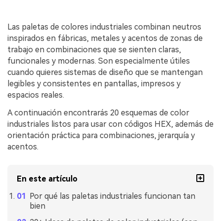
Las paletas de colores industriales combinan neutros
inspirados en fábricas, metales y acentos de zonas de
trabajo en combinaciones que se sienten claras,
funcionales y modernas. Son especialmente útiles
cuando quieres sistemas de diseño que se mantengan
legibles y consistentes en pantallas, impresos y
espacios reales.
A continuación encontrarás 20 esquemas de color
industriales listos para usar con códigos HEX, además de
orientación práctica para combinaciones, jerarquía y
acentos.
En este artículo
Por qué las paletas industriales funcionan tan
bien