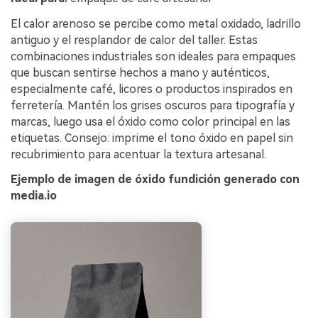
El calor arenoso se percibe como metal oxidado, ladrillo
antiguo y el resplandor de calor del taller. Estas
combinaciones industriales son ideales para empaques
que buscan sentirse hechos a mano y auténticos,
especialmente café, licores o productos inspirados en
ferretería. Mantén los grises oscuros para tipografía y
marcas, luego usa el óxido como color principal en las
etiquetas. Consejo: imprime el tono óxido en papel sin
recubrimiento para acentuar la textura artesanal.
Ejemplo de imagen de óxido fundición generado con
media.io