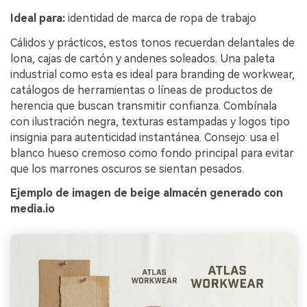
Ideal para:
identidad de marca de ropa de trabajo
Cálidos y prácticos, estos tonos recuerdan delantales de
lona, cajas de cartón y andenes soleados. Una paleta
industrial como esta es ideal para branding de workwear,
catálogos de herramientas o líneas de productos de
herencia que buscan transmitir confianza. Combínala
con ilustración negra, texturas estampadas y logos tipo
insignia para autenticidad instantánea. Consejo: usa el
blanco hueso cremoso como fondo principal para evitar
que los marrones oscuros se sientan pesados.
Ejemplo de imagen de beige almacén generado con
media.io