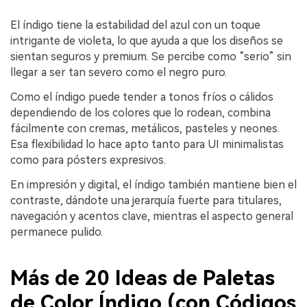
El índigo tiene la estabilidad del azul con un toque
intrigante de violeta, lo que ayuda a que los diseños se
sientan seguros y premium. Se percibe como “serio” sin
llegar a ser tan severo como el negro puro.
Como el índigo puede tender a tonos fríos o cálidos
dependiendo de los colores que lo rodean, combina
fácilmente con cremas, metálicos, pasteles y neones.
Esa flexibilidad lo hace apto tanto para UI minimalistas
como para pósters expresivos.
En impresión y digital, el índigo también mantiene bien el
contraste, dándote una jerarquía fuerte para titulares,
navegación y acentos clave, mientras el aspecto general
permanece pulido.
Más de 20 Ideas de Paletas
de Color Índigo (con Códigos