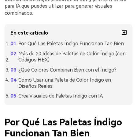
para IA que puedes utilizar para generar visuales
combinados.
En este artículo
Por Qué Las Paletas Índigo Funcionan Tan Bien
Más de 20 Ideas de Paletas de Color Índigo (con
Códigos HEX)
¿Qué Colores Combinan Bien con el Índigo?
Cómo Usar una Paleta de Color Índigo en
Diseños Reales
Crea Visuales de Paletas Índigo con IA
Por Qué Las Paletas Índigo
Funcionan Tan Bien