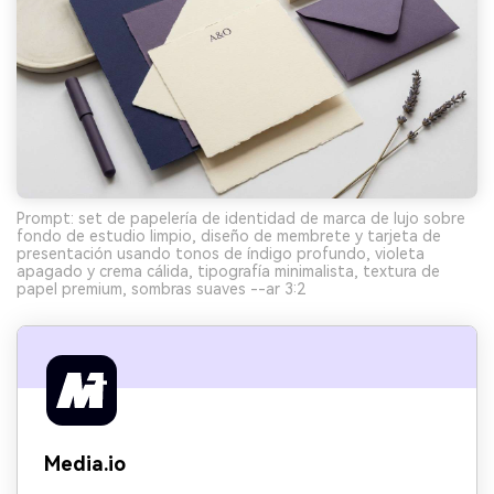
Prompt: set de papelería de identidad de marca de lujo sobre
fondo de estudio limpio, diseño de membrete y tarjeta de
presentación usando tonos de índigo profundo, violeta
apagado y crema cálida, tipografía minimalista, textura de
papel premium, sombras suaves --ar 3:2
Media.io