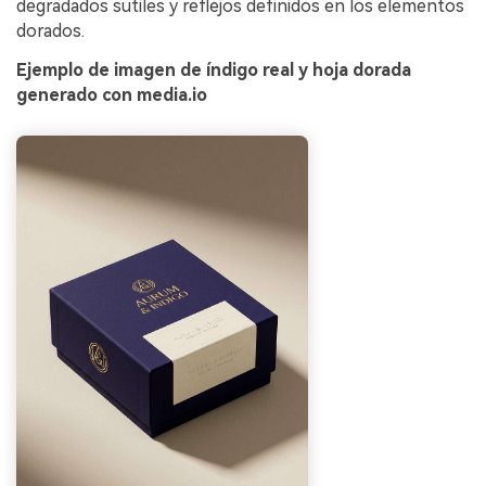
degradados sutiles y reflejos definidos en los elementos
dorados.
Ejemplo de imagen de índigo real y hoja dorada
generado con media.io