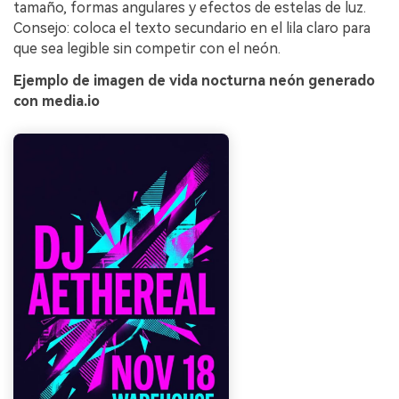
tamaño, formas angulares y efectos de estelas de luz.
Consejo: coloca el texto secundario en el lila claro para
que sea legible sin competir con el neón.
Ejemplo de imagen de vida nocturna neón generado
con media.io