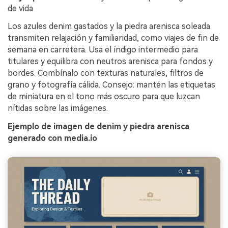
de vida
Los azules denim gastados y la piedra arenisca soleada
transmiten relajación y familiaridad, como viajes de fin de
semana en carretera. Usa el índigo intermedio para
titulares y equilibra con neutros arenisca para fondos y
bordes. Combínalo con texturas naturales, filtros de
grano y fotografía cálida. Consejo: mantén las etiquetas
de miniatura en el tono más oscuro para que luzcan
nítidas sobre las imágenes.
Ejemplo de imagen de denim y piedra arenisca
generado con media.io