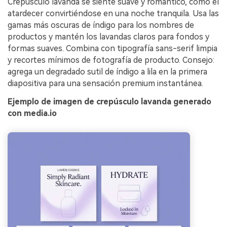
Crepúsculo lavanda se siente suave y romántico, como el
atardecer convirtiéndose en una noche tranquila. Usa las
gamas más oscuras de índigo para los nombres de
productos y mantén los lavandas claros para fondos y
formas suaves. Combina con tipografía sans-serif limpia
y recortes mínimos de fotografía de producto. Consejo:
agrega un degradado sutil de índigo a lila en la primera
diapositiva para una sensación premium instantánea.
Ejemplo de imagen de crepúsculo lavanda generado
con media.io