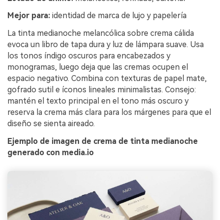
Mejor para:
identidad de marca de lujo y papelería
La tinta medianoche melancólica sobre crema cálida
evoca un libro de tapa dura y luz de lámpara suave. Usa
los tonos índigo oscuros para encabezados y
monogramas, luego deja que las cremas ocupen el
espacio negativo. Combina con texturas de papel mate,
gofrado sutil e íconos lineales minimalistas. Consejo:
mantén el texto principal en el tono más oscuro y
reserva la crema más clara para los márgenes para que el
diseño se sienta aireado.
Ejemplo de imagen de crema de tinta medianoche
generado con media.io