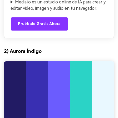
Media.io es un estudio online de IA para crear y
editar video, imagen y audio en tu navegador.
Pruébalo Gratis Ahora
2) Aurora Índigo