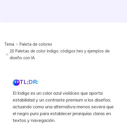
Tema
Paleta de colores
20 Paletas de color índigo: códigos hex y ejemplos de
diseño con IA
TL;DR:
El índigo es un color azul violáceo que aporta
estabilidad y un contraste premium a los diseños,
actuando como una alternativa menos severa que
el negro puro para establecer jerarquías claras en
textos y navegación.