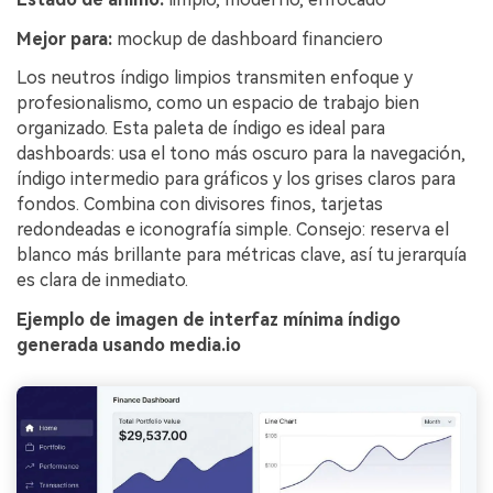
Mejor para:
mockup de dashboard financiero
Los neutros índigo limpios transmiten enfoque y
profesionalismo, como un espacio de trabajo bien
organizado. Esta paleta de índigo es ideal para
dashboards: usa el tono más oscuro para la navegación,
índigo intermedio para gráficos y los grises claros para
fondos. Combina con divisores finos, tarjetas
redondeadas e iconografía simple. Consejo: reserva el
blanco más brillante para métricas clave, así tu jerarquía
es clara de inmediato.
Ejemplo de imagen de interfaz mínima índigo
generada usando media.io