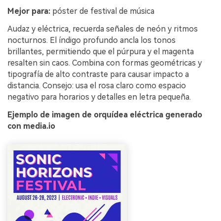
Mejor para:
póster de festival de música
Audaz y eléctrica, recuerda señales de neón y ritmos
nocturnos. El índigo profundo ancla los tonos
brillantes, permitiendo que el púrpura y el magenta
resalten sin caos. Combina con formas geométricas y
tipografía de alto contraste para causar impacto a
distancia. Consejo: usa el rosa claro como espacio
negativo para horarios y detalles en letra pequeña.
Ejemplo de imagen de orquídea eléctrica generado
con media.io