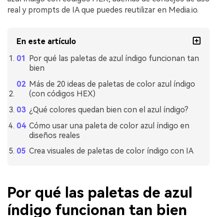
real y prompts de IA que puedes reutilizar en Media.io.
En este artículo
Por qué las paletas de azul índigo funcionan tan
bien
Más de 20 ideas de paletas de color azul índigo
(con códigos HEX)
¿Qué colores quedan bien con el azul índigo?
Cómo usar una paleta de color azul índigo en
diseños reales
Crea visuales de paletas de color índigo con IA
Por qué las paletas de azul
índigo funcionan tan bien