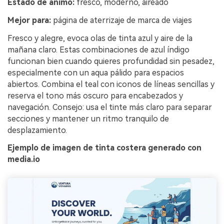
Estado de ánimo:
fresco, moderno, aireado
Mejor para:
página de aterrizaje de marca de viajes
Fresco y alegre, evoca olas de tinta azul y aire de la
mañana claro. Estas combinaciones de azul índigo
funcionan bien cuando quieres profundidad sin pesadez,
especialmente con un aqua pálido para espacios
abiertos. Combina el teal con iconos de líneas sencillas y
reserva el tono más oscuro para encabezados y
navegación. Consejo: usa el tinte más claro para separar
secciones y mantener un ritmo tranquilo de
desplazamiento.
Ejemplo de imagen de tinta costera generado con
media.io