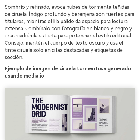
Sombrío y refinado, evoca nubes de tormenta teñidas
de ciruela. Índigo profundo y berenjena son fuertes para
titulares, mientras el lila pálido da espacio para lectura
extensa. Combínalo con fotografía en blanco y negro y
una cuadrícula estricta para potenciar el estilo editorial.
Consejo: mantén el cuerpo de texto oscuro y usa el
tinte ciruela solo en citas destacadas y etiquetas de
sección.
Ejemplo de imagen de ciruela tormentosa generado
usando media.io