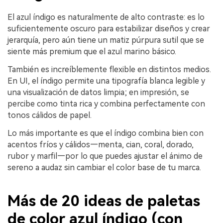
El azul índigo es naturalmente de alto contraste: es lo
suficientemente oscuro para estabilizar diseños y crear
jerarquía, pero aún tiene un matiz púrpura sutil que se
siente más premium que el azul marino básico.
También es increíblemente flexible en distintos medios.
En UI, el índigo permite una tipografía blanca legible y
una visualización de datos limpia; en impresión, se
percibe como tinta rica y combina perfectamente con
tonos cálidos de papel.
Lo más importante es que el índigo combina bien con
acentos fríos y cálidos—menta, cian, coral, dorado,
rubor y marfil—por lo que puedes ajustar el ánimo de
sereno a audaz sin cambiar el color base de tu marca.
Más de 20 ideas de paletas
de color azul índigo (con