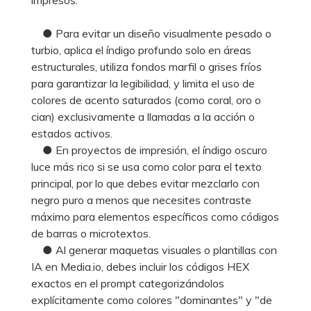
● Para evitar un diseño visualmente pesado o
turbio, aplica el índigo profundo solo en áreas
estructurales, utiliza fondos marfil o grises fríos
para garantizar la legibilidad, y limita el uso de
colores de acento saturados (como coral, oro o
cian) exclusivamente a llamadas a la acción o
estados activos.
● En proyectos de impresión, el índigo oscuro
luce más rico si se usa como color para el texto
principal, por lo que debes evitar mezclarlo con
negro puro a menos que necesites contraste
máximo para elementos específicos como códigos
de barras o microtextos.
● Al generar maquetas visuales o plantillas con
IA en Media.io, debes incluir los códigos HEX
exactos en el prompt categorizándolos
explícitamente como colores "dominantes" y "de