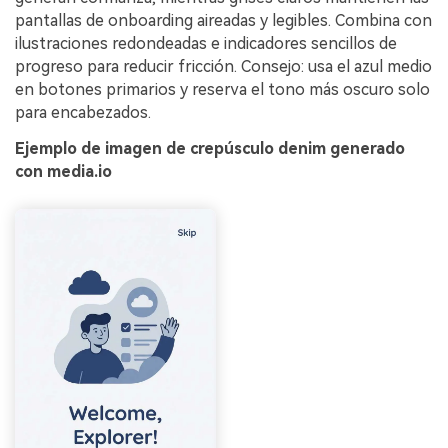
pantallas de onboarding aireadas y legibles. Combina con
ilustraciones redondeadas e indicadores sencillos de
progreso para reducir fricción. Consejo: usa el azul medio
en botones primarios y reserva el tono más oscuro solo
para encabezados.
Ejemplo de imagen de crepúsculo denim generado
con media.io