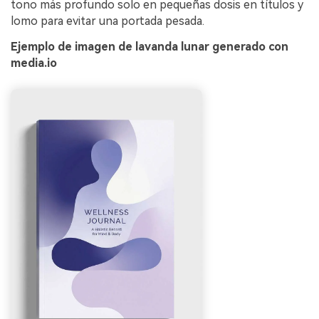
tono más profundo solo en pequeñas dosis en títulos y
lomo para evitar una portada pesada.
Ejemplo de imagen de lavanda lunar generado con
media.io