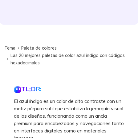
Tema
Paleta de colores
Las 20 mejores paletas de color azul índigo con códigos
hexadecimales
TL;DR:
El azul índigo es un color de alto contraste con un
matiz púrpura sutil que estabiliza la jerarquía visual
de los diseños, funcionando como un ancla
premium para encabezados y navegaciones tanto
en interfaces digitales como en materiales
impresos.