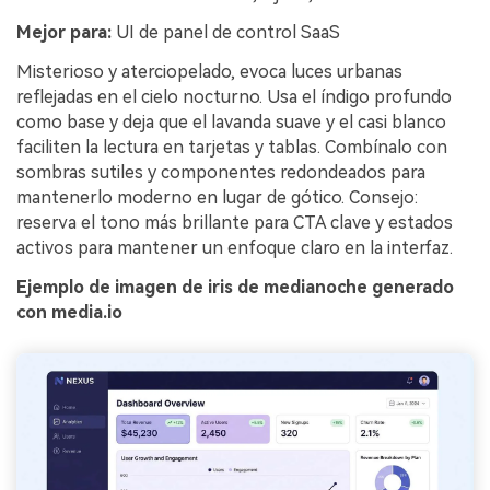
Mejor para:
UI de panel de control SaaS
Misterioso y aterciopelado, evoca luces urbanas
reflejadas en el cielo nocturno. Usa el índigo profundo
como base y deja que el lavanda suave y el casi blanco
faciliten la lectura en tarjetas y tablas. Combínalo con
sombras sutiles y componentes redondeados para
mantenerlo moderno en lugar de gótico. Consejo:
reserva el tono más brillante para CTA clave y estados
activos para mantener un enfoque claro en la interfaz.
Ejemplo de imagen de iris de medianoche generado
con media.io