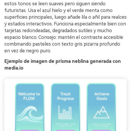
estos tonos se leen suaves pero siguen siendo
futuristas. Usa el azul hielo y el verde menta como
superficies principales, luego añade lila o añil para realces
y estados interactivos. Funciona especialmente bien con
tarjetas redondeadas, degradados sutiles y mucho
espacio blanco. Consejo: mantén el contraste accesible
combinando pasteles con texto gris pizarra profundo
en vez de negro puro.
Ejemplo de imagen de prisma neblina generada con
media.io