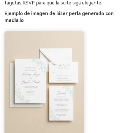
tarjetas RSVP para que la suite siga elegante.
Ejemplo de imagen de láser perla generado con
media.io