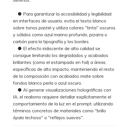
● Para garantizar la accesibilidad y legibilidad
en interfaces de usuario, evita el texto blanco
sobre tonos pastel y utiliza colores "tinta" oscuros
y sólidos como azul marino profundo, pizarra o
carbón para la tipografía y los bordes.
● El efecto iridiscente de alta calidad se
consigue limitando los degradados y acabados
brillantes (como el estampado en foil) a áreas
específicas de alto impacto, manteniendo el resto
de la composición con acabados mate sobre
fondos blanco perla o azul oscuro.
● Al generar visualizaciones holográficas con
IA, el realismo requiere detallar explícitamente el
comportamiento de la luz en el prompt, utilizando
términos concretos de materiales como "brillo
ópalo lechoso" o "reflejos suaves".