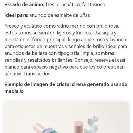
Estado de ánimo:
fresco, acuático, fantasioso
Ideal para:
anuncio de esmalte de uñas
Fresco y acuático como vidrio marino con brillo rosa,
estos tonos se sienten ligeros y lúdicos. Usa aqua y
menta en el fondo principal, luego añade rosa y lavanda
para etiquetas de muestras y señales de brillo. Ideal para
anuncios de belleza con tipografía limpia, sombras
sencillas y resaltados brillantes. Consejo: reserva el casi
blanco para espacio negativo para que los colores sean
aún más translúcidos.
Ejemplo de imagen de cristal sirena generado usando
media.io