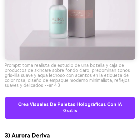
Prompt: toma realista de estudio de una botella y caja de
productos de skincare sobre fondo claro, predominan tonos
gris-lila suave y aqua lechoso con acentos en la etiqueta de
color rosa, diseño de empaque moderno minimalista, reflejos
suaves y delicados --ar 4:3
Crea Visuales De Paletas Holográficas Con IA
Gratis
3) Aurora Deriva