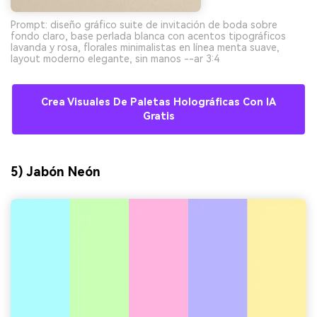
Prompt: diseño gráfico suite de invitación de boda sobre
fondo claro, base perlada blanca con acentos tipográficos
lavanda y rosa, florales minimalistas en línea menta suave,
layout moderno elegante, sin manos --ar 3:4
Crea Visuales De Paletas Holográficas Con IA
Gratis
5) Jabón Neón