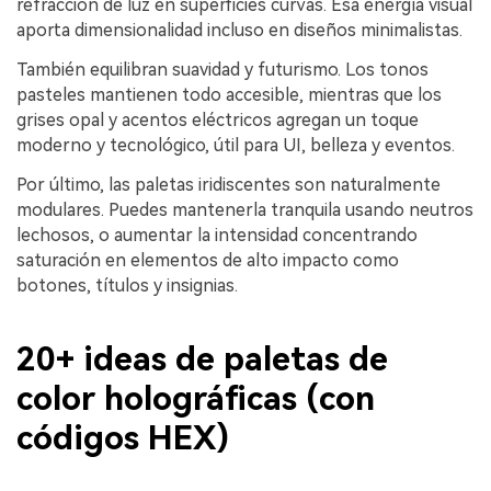
refracción de luz en superficies curvas. Esa energía visual
aporta dimensionalidad incluso en diseños minimalistas.
También equilibran suavidad y futurismo. Los tonos
pasteles mantienen todo accesible, mientras que los
grises opal y acentos eléctricos agregan un toque
moderno y tecnológico, útil para UI, belleza y eventos.
Por último, las paletas iridiscentes son naturalmente
modulares. Puedes mantenerla tranquila usando neutros
lechosos, o aumentar la intensidad concentrando
saturación en elementos de alto impacto como
botones, títulos y insignias.
20+ ideas de paletas de
color holográficas (con
códigos HEX)