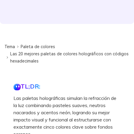
Tema
Paleta de colores
Las 20 mejores paletas de colores holográficos con códigos
hexadecimales
TL;DR:
Las paletas holográficas simulan la refracción de
la luz combinando pasteles suaves, neutros
nacarados y acentos neón, logrando su mejor
impacto visual y funcional al estructurarse con
exactamente cinco colores clave sobre fondos
serenos.