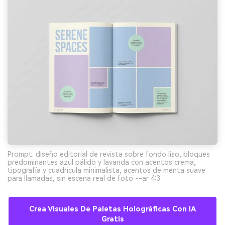
Prompt: diseño editorial de revista sobre fondo liso, bloques
predominantes azul pálido y lavanda con acentos crema,
tipografía y cuadrícula minimalista, acentos de menta suave
para llamadas, sin escena real de foto --ar 4:3
Crea Visuales De Paletas Holográficas Con IA
Gratis