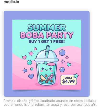
media.io
Prompt: diseño gráfico cuadrado anuncio en redes sociales
sobre fondo liso, predominan aqua y rosa con acentos añil,