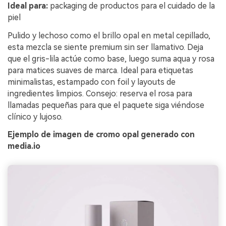
Ideal para:
packaging de productos para el cuidado de la
piel
Pulido y lechoso como el brillo opal en metal cepillado,
esta mezcla se siente premium sin ser llamativo. Deja
que el gris-lila actúe como base, luego suma aqua y rosa
para matices suaves de marca. Ideal para etiquetas
minimalistas, estampado con foil y layouts de
ingredientes limpios. Consejo: reserva el rosa para
llamadas pequeñas para que el paquete siga viéndose
clínico y lujoso.
Ejemplo de imagen de cromo opal generado con
media.io