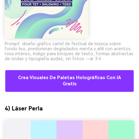
Prompt: diseño gráfico cartel de festival de música sobre
fondo liso, predominan degradados menta y añil con acentos
rosa intenso, índigo para bloques de texto, formas abstractas
de ondas y tipografía audaz, sin fotos --ar 3:4
Crea Visuales De Paletas Holográficas Con IA
Gratis
4) Láser Perla