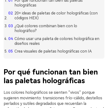
Por qué funcionan tan bien las paletas
holográficas
20+ ideas de paletas de color holográficas (con
códigos HEX)
¿Qué colores combinan bien con lo
holográfico?
Cómo usar una paleta de colores holográfica en
diseños reales
Crea visuales de paletas holográficas con IA
Por qué funcionan tan bien
las paletas holográficas
Los colores holográficos se sienten “vivos” porque
sugieren movimiento: transiciones frío-cálido, destellos
perlados y sutiles degradados que recuerdan la