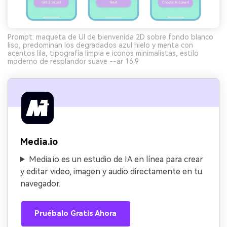
Prompt: maqueta de UI de bienvenida 2D sobre fondo blanco
liso, predominan los degradados azul hielo y menta con
acentos lila, tipografía limpia e iconos minimalistas, estilo
moderno de resplandor suave --ar 16:9
Media.io
Media.io es un estudio de IA en línea para crear
y editar video, imagen y audio directamente en tu
navegador.
Pruébalo Gratis Ahora