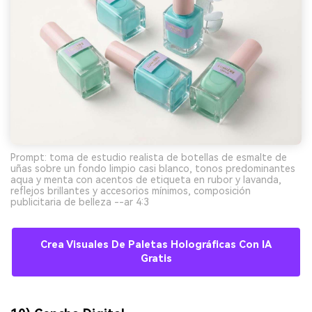
Prompt: toma de estudio realista de botellas de esmalte de
uñas sobre un fondo limpio casi blanco, tonos predominantes
aqua y menta con acentos de etiqueta en rubor y lavanda,
reflejos brillantes y accesorios mínimos, composición
publicitaria de belleza --ar 4:3
Crea Visuales De Paletas Holográficas Con IA
Gratis