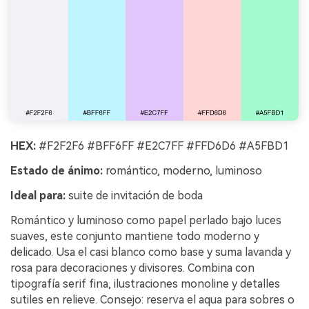
HEX:
#F2F2F6 #BFF6FF #E2C7FF #FFD6D6 #A5FBD1
Estado de ánimo:
romántico, moderno, luminoso
Ideal para:
suite de invitación de boda
Romántico y luminoso como papel perlado bajo luces
suaves, este conjunto mantiene todo moderno y
delicado. Usa el casi blanco como base y suma lavanda y
rosa para decoraciones y divisores. Combina con
tipografía serif fina, ilustraciones monoline y detalles
sutiles en relieve. Consejo: reserva el aqua para sobres o