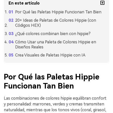
En este artículo
Por Qué las Paletas Hippie Funcionan Tan Bien
20+ Ideas de Paletas de Colores Hippie (con
Códigos HEX)
¿Qué colores combinan bien con hippie?
Cómo Usar una Paleta de Colores Hippie en
Diseños Reales
Crea Visuales de Paletas Hippie con IA
Por Qué las Paletas Hippie
Funcionan Tan Bien
Las combinaciones de colores hippie equilibran confort
y personalidad: marrones, verdes y cremas transmiten
naturalidad, mientras que los tonos vivos (coral, girasol,