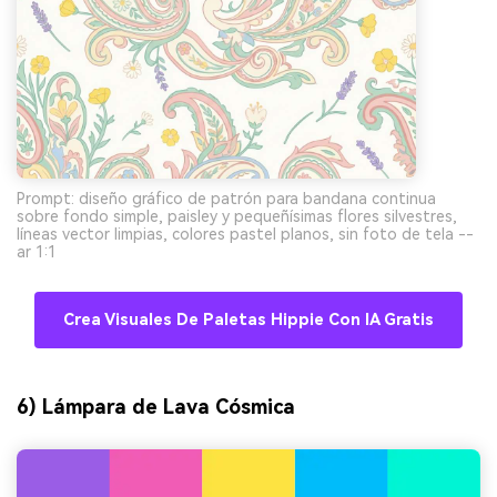
Prompt: diseño gráfico de patrón para bandana continua
sobre fondo simple, paisley y pequeñísimas flores silvestres,
líneas vector limpias, colores pastel planos, sin foto de tela --
ar 1:1
Crea Visuales De Paletas Hippie Con IA Gratis
6) Lámpara de Lava Cósmica