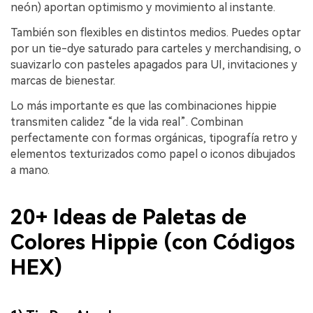
neón) aportan optimismo y movimiento al instante.
También son flexibles en distintos medios. Puedes optar
por un tie-dye saturado para carteles y merchandising, o
suavizarlo con pasteles apagados para UI, invitaciones y
marcas de bienestar.
Lo más importante es que las combinaciones hippie
transmiten calidez “de la vida real”. Combinan
perfectamente con formas orgánicas, tipografía retro y
elementos texturizados como papel o iconos dibujados
a mano.
20+ Ideas de Paletas de
Colores Hippie (con Códigos
HEX)