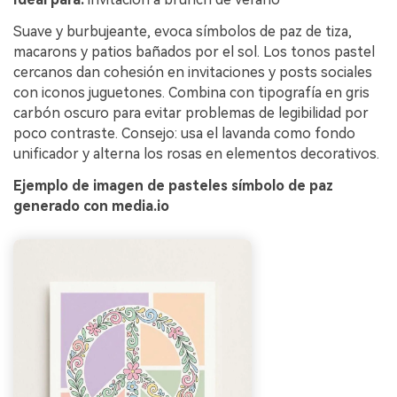
Suave y burbujeante, evoca símbolos de paz de tiza,
macarons y patios bañados por el sol. Los tonos pastel
cercanos dan cohesión en invitaciones y posts sociales
con iconos juguetones. Combina con tipografía en gris
carbón oscuro para evitar problemas de legibilidad por
poco contraste. Consejo: usa el lavanda como fondo
unificador y alterna los rosas en elementos decorativos.
Ejemplo de imagen de pasteles símbolo de paz
generado con media.io