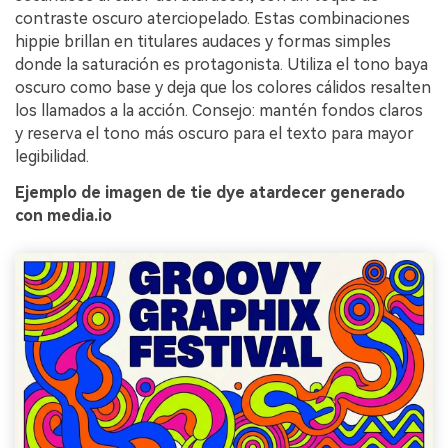
contraste oscuro aterciopelado. Estas combinaciones
hippie brillan en titulares audaces y formas simples
donde la saturación es protagonista. Utiliza el tono baya
oscuro como base y deja que los colores cálidos resalten
los llamados a la acción. Consejo: mantén fondos claros
y reserva el tono más oscuro para el texto para mayor
legibilidad.
Ejemplo de imagen de tie dye atardecer generado
con media.io