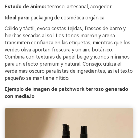
Estado de ánimo:
terroso, artesanal, acogedor
Ideal para:
packaging de cosmética orgánica
Cálido y táctil, evoca cestas tejidas, frascos de barro y
hierbas secadas al sol. Los tonos marrón y arena
transmiten confianza en las etiquetas, mientras que los
verdes oliva aportan frescura y un aire botánico.
Combina con texturas de papel beige y iconos mínimos
para un efecto premium y natural. Consejo: utiliza el
verde más oscuro para listas de ingredientes, así el texto
pequeño se mantiene nítido.
Ejemplo de imagen de patchwork terroso generado
con media.io