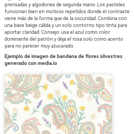
prensadas y algodones de segunda mano. Los pasteles
funcionan bien en motivos repetidos donde el contraste
viene más de la forma que de la oscuridad. Combina con
una base beige cálida y un solo contorno tipo tinta para
aportar claridad. Consejo: usa el azul como color
dominante del patrón y deja el rosa solo como acento
para no parecer muy azucarado.
Ejemplo de imagen de bandana de flores silvestres
generado con media.io