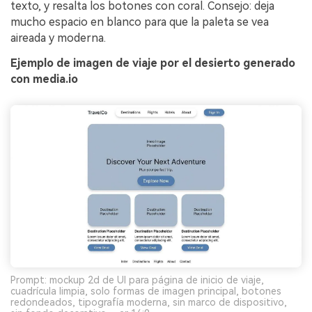
texto, y resalta los botones con coral. Consejo: deja
mucho espacio en blanco para que la paleta se vea
aireada y moderna.
Ejemplo de imagen de viaje por el desierto generado
con media.io
Prompt: mockup 2d de UI para página de inicio de viaje,
cuadrícula limpia, solo formas de imagen principal, botones
redondeados, tipografía moderna, sin marco de dispositivo,