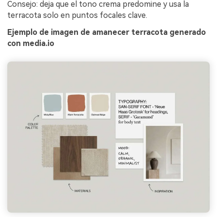
Consejo: deja que el tono crema predomine y usa la
terracota solo en puntos focales clave.
Ejemplo de imagen de amanecer terracota generado
con media.io