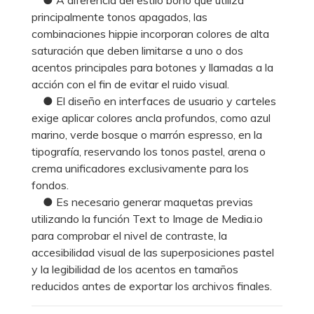
principalmente tonos apagados, las
combinaciones hippie incorporan colores de alta
saturación que deben limitarse a uno o dos
acentos principales para botones y llamadas a la
acción con el fin de evitar el ruido visual.
● El diseño en interfaces de usuario y carteles
exige aplicar colores ancla profundos, como azul
marino, verde bosque o marrón espresso, en la
tipografía, reservando los tonos pastel, arena o
crema unificadores exclusivamente para los
fondos.
● Es necesario generar maquetas previas
utilizando la función Text to Image de Media.io
para comprobar el nivel de contraste, la
accesibilidad visual de las superposiciones pastel
y la legibilidad de los acentos en tamaños
reducidos antes de exportar los archivos finales.