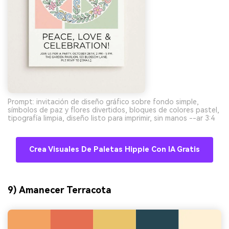
Prompt: invitación de diseño gráfico sobre fondo simple,
símbolos de paz y flores divertidos, bloques de colores pastel,
tipografía limpia, diseño listo para imprimir, sin manos --ar 3:4
Crea Visuales De Paletas Hippie Con IA Gratis
9) Amanecer Terracota