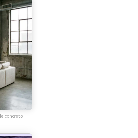
 de concreto