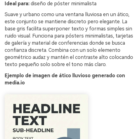
Ideal para:
diseño de póster minimalista
Suave y urbano como una ventana lluviosa en un ático,
este conjunto se mantiene discreto pero elegante. La
base gris facilita superponer texto y formas simples sin
ruido visual. Funciona para pósters minimalistas, tarjetas
de galería y material de conferencias donde se busca
confianza discreta. Combina con un solo elemento
geométrico audaz y mantén el contraste alto colocando
texto pequeño solo sobre el tono más claro.
Ejemplo de imagen de ático lluvioso generado con
media.io