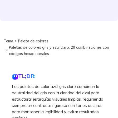
Tema
Paleta de colores
Paletas de colores gris y azul claro: 20 combinaciones con
códigos hexadecimales
TL;DR:
Las paletas de color azul gris claro combinan la
neutralidad del gris con la claridad del azul para
estructurar jerarquías visuales limpias, requiriendo
siempre un contraste riguroso con tonos oscuros
para mantener la legibilidad y evitar resultados
estériles.