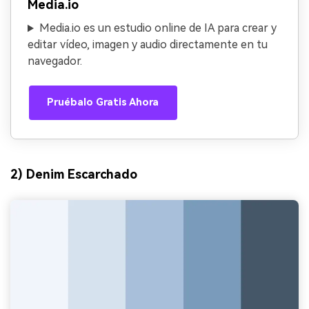
Media.io
Media.io es un estudio online de IA para crear y
editar vídeo, imagen y audio directamente en tu
navegador.
Pruébalo Gratis Ahora
2) Denim Escarchado