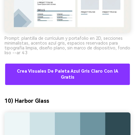
Prompt: plantilla de currículum y portafolio en 2D, secciones
minimalistas, acentos azul gris, espacios reservados para
tipografía limpia, diseño plano, sin marco de dispositivo, fondo
liso --ar 4:3
Crea Visuales De Paleta Azul Gris Claro Con IA
Gratis
10) Harbor Glass