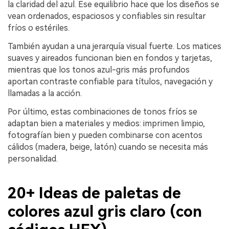
la claridad del azul. Ese equilibrio hace que los diseños se
vean ordenados, espaciosos y confiables sin resultar
fríos o estériles.
También ayudan a una jerarquía visual fuerte. Los matices
suaves y aireados funcionan bien en fondos y tarjetas,
mientras que los tonos azul-gris más profundos
aportan contraste confiable para títulos, navegación y
llamadas a la acción.
Por último, estas combinaciones de tonos fríos se
adaptan bien a materiales y medios: imprimen limpio,
fotografían bien y pueden combinarse con acentos
cálidos (madera, beige, latón) cuando se necesita más
personalidad.
20+ Ideas de paletas de
colores azul gris claro (con