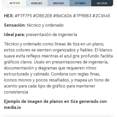
HEX:
#F7F7F5 #DBE2E8 #B6C6D6 #7F9BB3 #2C3A45
Sensación:
técnico y ordenado
Ideal para:
presentación de ingeniería
Técnico y ordenado como líneas de tiza en un plano,
estos colores se sienten organizados y fiables. El blanco
suave evita reflejos mientras el azul gris profundo facilita
gráficos claros. Úsalo en presentaciones de ingeniería,
documentación y diagramas que requieren ritmo
estructurado y calmado. Combina con reglas finas,
íconos monos y pocos resaltados, y mapea un tono de
acento para cada tipo de gráfico para mantener
consistencia.
Ejemplo de imagen de planos en tiza generado con
media.io