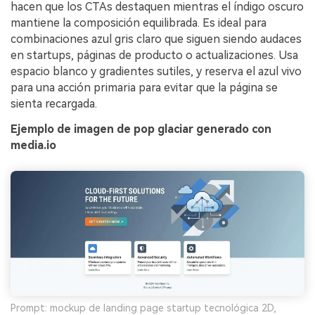
hacen que los CTAs destaquen mientras el índigo oscuro
mantiene la composición equilibrada. Es ideal para
combinaciones azul gris claro que siguen siendo audaces
en startups, páginas de producto o actualizaciones. Usa
espacio blanco y gradientes sutiles, y reserva el azul vivo
para una acción primaria para evitar que la página se
sienta recargada.
Ejemplo de imagen de pop glaciar generado con
media.io
Prompt: mockup de landing page startup tecnológica 2D,