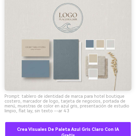
Prompt: tablero de identidad de marca para hotel boutique
costero, marcador de logo, tarjeta de negocios, portada de
menú, muestras de color en azul gris, presentación de estudio
limpio, flat lay, sin texto --ar 4:3
Crea Visuales De Paleta Azul Gris Claro Con IA
Gratis