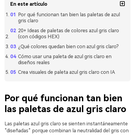
En este artículo
Por qué funcionan tan bien las paletas de azul
gris claro
20+ Ideas de paletas de colores azul gris claro
(con códigos HEX)
¿Qué colores quedan bien con azul gris claro?
Cómo usar una paleta de azul gris claro en
diseños reales
Crea visuales de paleta azul gris claro con IA
Por qué funcionan tan bien
las paletas de azul gris claro
Las paletas azul gris claro se sienten instantáneamente
“diseñadas” porque combinan la neutralidad del gris con