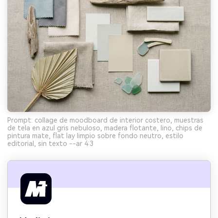
Prompt: collage de moodboard de interior costero, muestras
de tela en azul gris nebuloso, madera flotante, lino, chips de
pintura mate, flat lay limpio sobre fondo neutro, estilo
editorial, sin texto --ar 4:3