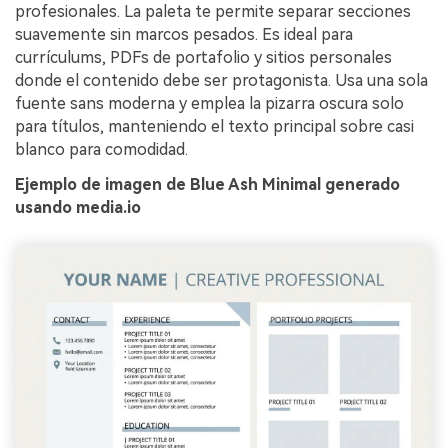
profesionales. La paleta te permite separar secciones
suavemente sin marcos pesados. Es ideal para
currículums, PDFs de portafolio y sitios personales
donde el contenido debe ser protagonista. Usa una sola
fuente sans moderna y emplea la pizarra oscura solo
para títulos, manteniendo el texto principal sobre casi
blanco para comodidad.
Ejemplo de imagen de Blue Ash Minimal generado
usando media.io