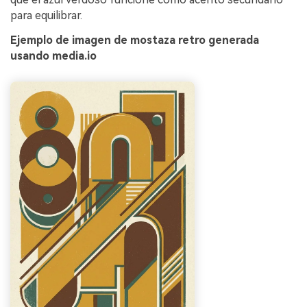
para equilibrar.
Ejemplo de imagen de mostaza retro generada
usando media.io