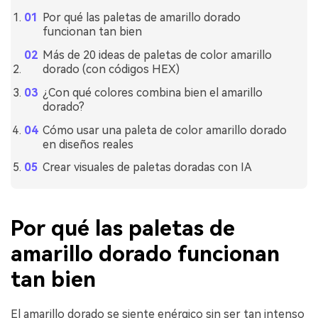
Por qué las paletas de amarillo dorado
funcionan tan bien
Más de 20 ideas de paletas de color amarillo
dorado (con códigos HEX)
¿Con qué colores combina bien el amarillo
dorado?
Cómo usar una paleta de color amarillo dorado
en diseños reales
Crear visuales de paletas doradas con IA
Por qué las paletas de
amarillo dorado funcionan
tan bien
El amarillo dorado se siente enérgico sin ser tan intenso