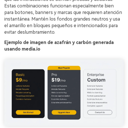
Estas combinaciones funcionan especialmente bien
para botones, banners y marcas que requieren atención
instantánea. Mantén los fondos grandes neutros y usa
el amarillo en bloques pequeños e intencionados para
evitar deslumbramiento.
Ejemplo de imagen de azafrán y carbón generada
usando media.io