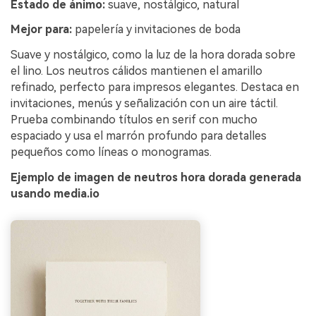
Estado de ánimo:
suave, nostálgico, natural
Mejor para:
papelería y invitaciones de boda
Suave y nostálgico, como la luz de la hora dorada sobre
el lino. Los neutros cálidos mantienen el amarillo
refinado, perfecto para impresos elegantes. Destaca en
invitaciones, menús y señalización con un aire táctil.
Prueba combinando títulos en serif con mucho
espaciado y usa el marrón profundo para detalles
pequeños como líneas o monogramas.
Ejemplo de imagen de neutros hora dorada generada
usando media.io