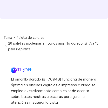
Tema
Paleta de colores
20 paletas modernas en tonos amarillo dorado (#f7c948)
para inspirarte
TL;DR:
El amarillo dorado (#F7C948) funciona de manera
óptima en diseños digitales e impresos cuando se
emplea exclusivamente como color de acento
sobre bases neutras u oscuras para guiar la
atención sin saturar la vista.