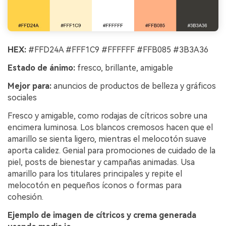
HEX:
#FFD24A #FFF1C9 #FFFFFF #FFB085 #3B3A36
Estado de ánimo:
fresco, brillante, amigable
Mejor para:
anuncios de productos de belleza y gráficos
sociales
Fresco y amigable, como rodajas de cítricos sobre una
encimera luminosa. Los blancos cremosos hacen que el
amarillo se sienta ligero, mientras el melocotón suave
aporta calidez. Genial para promociones de cuidado de la
piel, posts de bienestar y campañas animadas. Usa
amarillo para los titulares principales y repite el
melocotón en pequeños íconos o formas para
cohesión.
Ejemplo de imagen de cítricos y crema generada