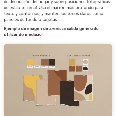
de decoración del hogar y superposiciones fotográficas
de estilo terrenal. Usa el marrón más profundo para
texto y contornos, y mantén los tonos claros como
paneles de fondo o tarjetas.
Ejemplo de imagen de arenisca cálida generado
utilizando media.io