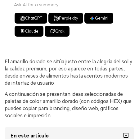
Ask AI for a summary
ChatGPT
Perplexity
Gemini
Claude
Grok
El amarillo dorado se sitúa justo entre la alegría del sol y
la calidez premium, por eso aparece en todas partes,
desde envases de alimentos hasta acentos modernos
de interfaz de usuario.
A continuación se presentan ideas seleccionadas de
paletas de color amarillo dorado (con códigos HEX) que
puedes copiar para branding, diseño web, gráficos
sociales e impresión.
En este artículo