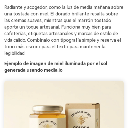
Radiante y acogedor, como la luz de media mañana sobre
una tostada con miel. El dorado brillante resalta sobre
las cremas suaves, mientras que el marrón tostado
aporta un toque artesanal. Funciona muy bien para
cafeterías, etiquetas artesanales y marcas de estilo de
vida cálido. Combínalo con tipografía simple y reserva el
tono más oscuro para el texto para mantener la
legibilidad.
Ejemplo de imagen de miel iluminada por el sol
generada usando media.io