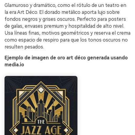
Glamuroso y dramático, como el rótulo de un teatro en
la era Art Déco. El dorado metálico aporta lujo sobre
fondos negros y grises oscuros. Perfecto para posters
de galas, envases premium y hospitalidad de alto nivel.
Usa líneas finas, motivos geométricos y reserva el crema
como espacio de respiro para que los tonos oscuros no
resulten pesados.
Ejemplo de imagen de oro art déco generada usando
media.io