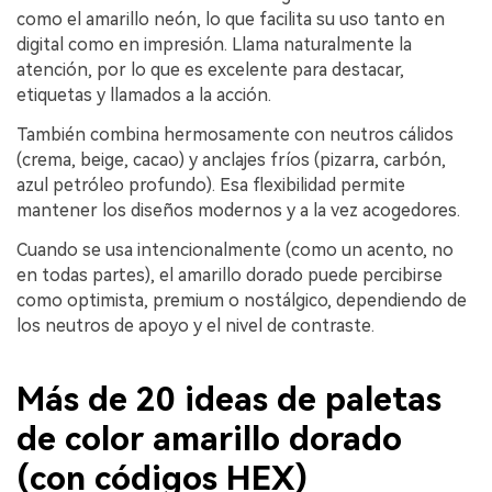
como el amarillo neón, lo que facilita su uso tanto en
digital como en impresión. Llama naturalmente la
atención, por lo que es excelente para destacar,
etiquetas y llamados a la acción.
También combina hermosamente con neutros cálidos
(crema, beige, cacao) y anclajes fríos (pizarra, carbón,
azul petróleo profundo). Esa flexibilidad permite
mantener los diseños modernos y a la vez acogedores.
Cuando se usa intencionalmente (como un acento, no
en todas partes), el amarillo dorado puede percibirse
como optimista, premium o nostálgico, dependiendo de
los neutros de apoyo y el nivel de contraste.
Más de 20 ideas de paletas
de color amarillo dorado
(con códigos HEX)