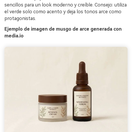
sencillos para un look moderno y creíble. Consejo: utiliza
el verde solo como acento y deja los tonos arce como
protagonistas.
Ejemplo de imagen de musgo de arce generada con
media.io