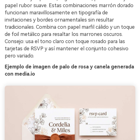
papel rubor suave. Estas combinaciones marrón dorado
funcionan maravillosamente en tipografía de
invitaciones y bordes ornamentales sin resultar
tradicionales. Combina con papel marfil cálido y un toque
de foil metálico para resaltar los marrones oscuros.
Consejo: usa el tono claro con toque rosado para las
tarjetas de RSVP y así mantener el conjunto cohesivo
pero variado.
Ejemplo de imagen de palo de rosa y canela generada
con media.io