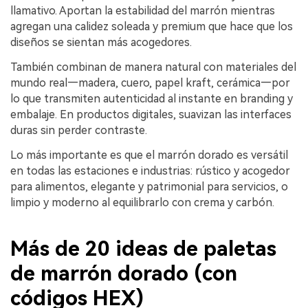
llamativo. Aportan la estabilidad del marrón mientras
agregan una calidez soleada y premium que hace que los
diseños se sientan más acogedores.
También combinan de manera natural con materiales del
mundo real—madera, cuero, papel kraft, cerámica—por
lo que transmiten autenticidad al instante en branding y
embalaje. En productos digitales, suavizan las interfaces
duras sin perder contraste.
Lo más importante es que el marrón dorado es versátil
en todas las estaciones e industrias: rústico y acogedor
para alimentos, elegante y patrimonial para servicios, o
limpio y moderno al equilibrarlo con crema y carbón.
Más de 20 ideas de paletas
de marrón dorado (con
códigos HEX)