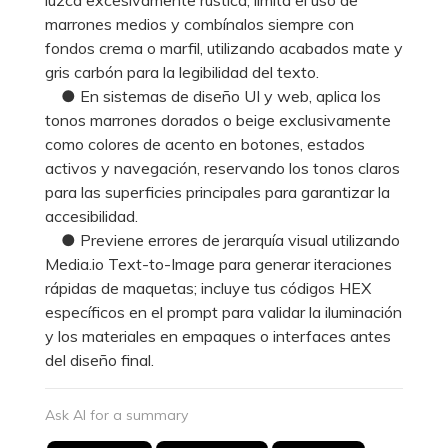
marrones medios y combínalos siempre con
fondos crema o marfil, utilizando acabados mate y
gris carbón para la legibilidad del texto.
● En sistemas de diseño UI y web, aplica los
tonos marrones dorados o beige exclusivamente
como colores de acento en botones, estados
activos y navegación, reservando los tonos claros
para las superficies principales para garantizar la
accesibilidad.
● Previene errores de jerarquía visual utilizando
Media.io Text-to-Image para generar iteraciones
rápidas de maquetas; incluye tus códigos HEX
específicos en el prompt para validar la iluminación
y los materiales en empaques o interfaces antes
del diseño final.
Ask AI for a summary