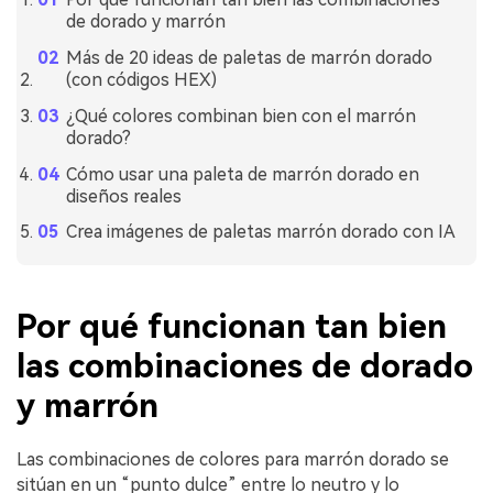
de dorado y marrón
Más de 20 ideas de paletas de marrón dorado
(con códigos HEX)
¿Qué colores combinan bien con el marrón
dorado?
Cómo usar una paleta de marrón dorado en
diseños reales
Crea imágenes de paletas marrón dorado con IA
Por qué funcionan tan bien
las combinaciones de dorado
y marrón
Las combinaciones de colores para marrón dorado se
sitúan en un “punto dulce” entre lo neutro y lo