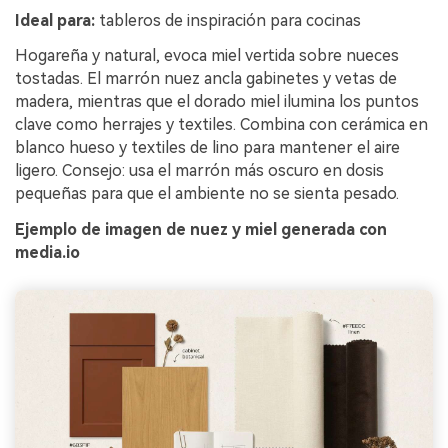
Ideal para:
tableros de inspiración para cocinas
Hogareña y natural, evoca miel vertida sobre nueces
tostadas. El marrón nuez ancla gabinetes y vetas de
madera, mientras que el dorado miel ilumina los puntos
clave como herrajes y textiles. Combina con cerámica en
blanco hueso y textiles de lino para mantener el aire
ligero. Consejo: usa el marrón más oscuro en dosis
pequeñas para que el ambiente no se sienta pesado.
Ejemplo de imagen de nuez y miel generada con
media.io