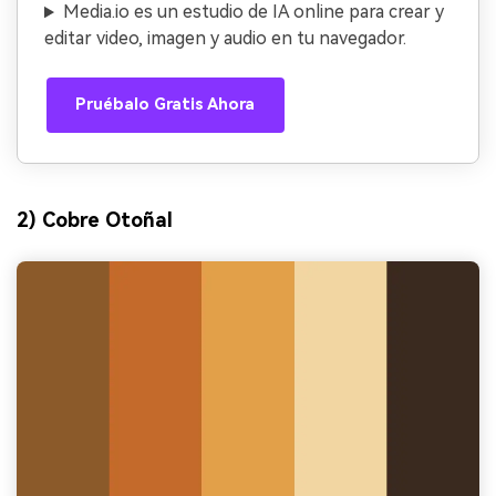
Media.io es un estudio de IA online para crear y
editar video, imagen y audio en tu navegador.
Pruébalo Gratis Ahora
2) Cobre Otoñal