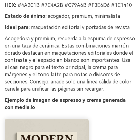
HEX:
#4A2C1B #7C4A2B #C79A6B #F3E6D6 #1C1410
Estado de ánimo:
acogedor, premium, minimalista
Ideal para:
maquetación editorial y portadas de revista
Acogedora y premium, recuerda a la espuma de espresso
en una taza de cerámica. Estas combinaciones marrón
dorado destacan en maquetaciones editoriales donde el
contraste y el espacio en blanco son importantes. Usa
el casi negro para el texto principal, la crema para
márgenes y el tono latte para notas o divisores de
secciones. Consejo: añade solo una línea cálida de color
canela para unificar las páginas sin recargar.
Ejemplo de imagen de espresso y crema generada
con media.io