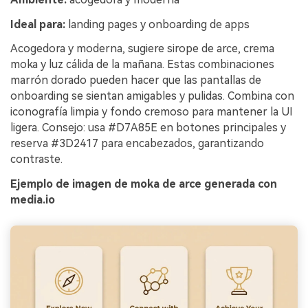
Ideal para:
landing pages y onboarding de apps
Acogedora y moderna, sugiere sirope de arce, crema
moka y luz cálida de la mañana. Estas combinaciones
marrón dorado pueden hacer que las pantallas de
onboarding se sientan amigables y pulidas. Combina con
iconografía limpia y fondo cremoso para mantener la UI
ligera. Consejo: usa #D7A85E en botones principales y
reserva #3D2417 para encabezados, garantizando
contraste.
Ejemplo de imagen de moka de arce generada con
media.io