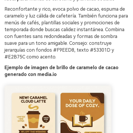
Reconfortante y rico, evoca polvo de cacao, espuma de
caramelo y luz cálida de cafetería. También funciona para
menús de cafés, plantillas sociales y promociones de
temporada donde buscas calidez instantánea. Combina
con fuentes sans redondeadas y formas de sombra
suave para un tono amigable. Consejo: construye
jerarquías con fondos #F9EED8, texto #53301D y
#E2B75C como acento.
Ejemplo de imagen de brillo de caramelo de cacao
generado con media.io