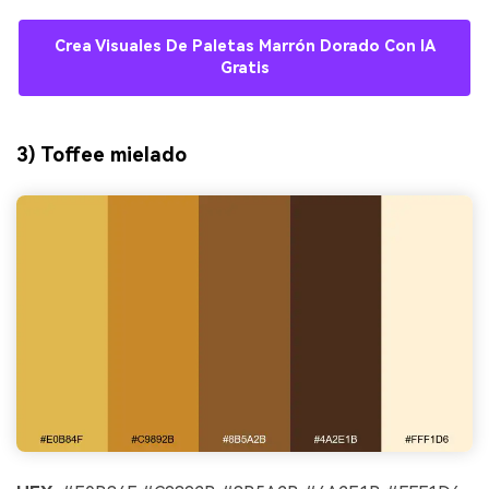
Crea Visuales De Paletas Marrón Dorado Con IA
Gratis
3) Toffee mielado