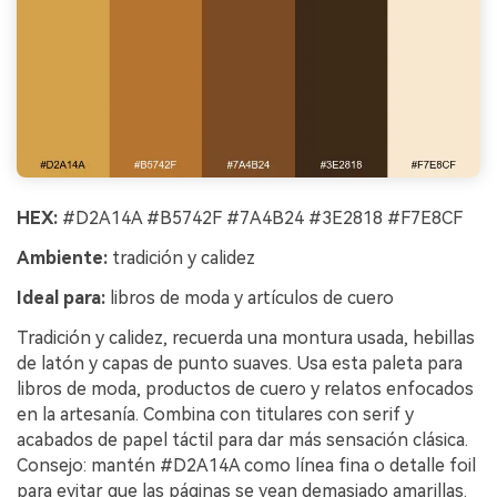
HEX:
#D2A14A #B5742F #7A4B24 #3E2818 #F7E8CF
Ambiente:
tradición y calidez
Ideal para:
libros de moda y artículos de cuero
Tradición y calidez, recuerda una montura usada, hebillas
de latón y capas de punto suaves. Usa esta paleta para
libros de moda, productos de cuero y relatos enfocados
en la artesanía. Combina con titulares con serif y
acabados de papel táctil para dar más sensación clásica.
Consejo: mantén #D2A14A como línea fina o detalle foil
para evitar que las páginas se vean demasiado amarillas.