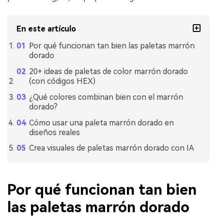
En este artículo
Por qué funcionan tan bien las paletas marrón
dorado
20+ ideas de paletas de color marrón dorado
(con códigos HEX)
¿Qué colores combinan bien con el marrón
dorado?
Cómo usar una paleta marrón dorado en
diseños reales
Crea visuales de paletas marrón dorado con IA
Por qué funcionan tan bien
las paletas marrón dorado