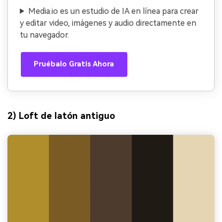
Media.io es un estudio de IA en línea para crear
y editar video, imágenes y audio directamente en
tu navegador.
Pruébalo Gratis Ahora
2) Loft de latón antiguo