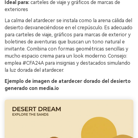
Ideal para:
carteles de viaje y gráficos de marcas de
exteriores
La calma del atardecer se instala como la arena cálida del
desierto desvaneciéndose en el crepúsculo. Es adecuado
para carteles de viaje, gráficos para marcas de exterior y
boletines de aventuras que buscan un tono natural e
invitante. Combina con formas geométricas sencillas y
mucho espacio crema para un look moderno. Consejo:
emplea #CFA24A para insignias y destacados simulando
la luz dorada del atardecer.
Ejemplo de imagen de atardecer dorado del desierto
generado con media.io