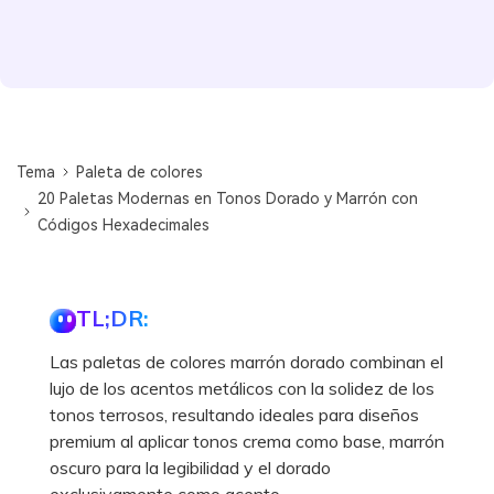
Tema
Paleta de colores
20 Paletas Modernas en Tonos Dorado y Marrón con
Códigos Hexadecimales
TL;DR:
Las paletas de colores marrón dorado combinan el
lujo de los acentos metálicos con la solidez de los
tonos terrosos, resultando ideales para diseños
premium al aplicar tonos crema como base, marrón
oscuro para la legibilidad y el dorado
exclusivamente como acento.