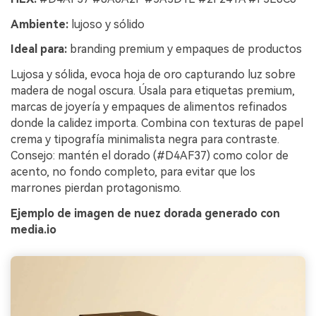
Ambiente:
lujoso y sólido
Ideal para:
branding premium y empaques de productos
Lujosa y sólida, evoca hoja de oro capturando luz sobre
madera de nogal oscura. Úsala para etiquetas premium,
marcas de joyería y empaques de alimentos refinados
donde la calidez importa. Combina con texturas de papel
crema y tipografía minimalista negra para contraste.
Consejo: mantén el dorado (#D4AF37) como color de
acento, no fondo completo, para evitar que los
marrones pierdan protagonismo.
Ejemplo de imagen de nuez dorada generado con
media.io