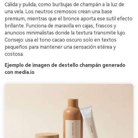
Cálida y pulida, como burbujas de champán a la luz de
una vela. Los neutros cremosos crean una base
premium, mientras que el bronce aporta ese sutil efecto
brillante. Funciona de maravilla en cajas, frascos y
anuncios minimalistas donde la textura transmite lujo.
Consejo: usa el tono cacao oscuro solo en textos
pequeños para mantener una sensación etérea y
costosa.
Ejemplo de imagen de destello champán generado
con media.io