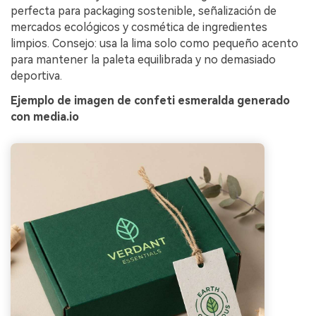
perfecta para packaging sostenible, señalización de
mercados ecológicos y cosmética de ingredientes
limpios. Consejo: usa la lima solo como pequeño acento
para mantener la paleta equilibrada y no demasiado
deportiva.
Ejemplo de imagen de confeti esmeralda generado
con media.io