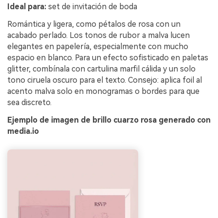
Ideal para:
set de invitación de boda
Romántica y ligera, como pétalos de rosa con un
acabado perlado. Los tonos de rubor a malva lucen
elegantes en papelería, especialmente con mucho
espacio en blanco. Para un efecto sofisticado en paletas
glitter, combínala con cartulina marfil cálida y un solo
tono ciruela oscuro para el texto. Consejo: aplica foil al
acento malva solo en monogramas o bordes para que
sea discreto.
Ejemplo de imagen de brillo cuarzo rosa generado con
media.io