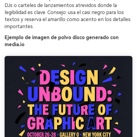
DJs o carteles de lanzamientos atrevidos donde la
legibilidad es clave. Consejo: usa el casi negro para los
textos y reserva el amarillo como acento en los detalles
importantes.
Ejemplo de imagen de polvo disco generado con
media.io