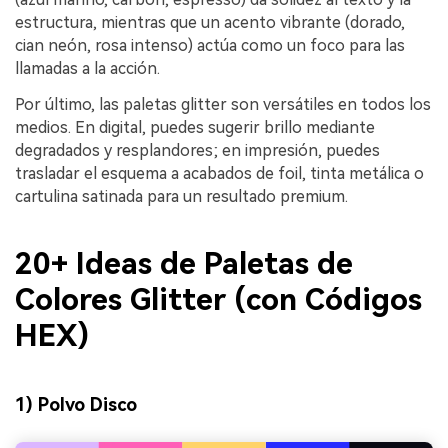
estructura, mientras que un acento vibrante (dorado,
cian neón, rosa intenso) actúa como un foco para las
llamadas a la acción.
Por último, las paletas glitter son versátiles en todos los
medios. En digital, puedes sugerir brillo mediante
degradados y resplandores; en impresión, puedes
trasladar el esquema a acabados de foil, tinta metálica o
cartulina satinada para un resultado premium.
20+ Ideas de Paletas de
Colores Glitter (con Códigos
HEX)
1) Polvo Disco