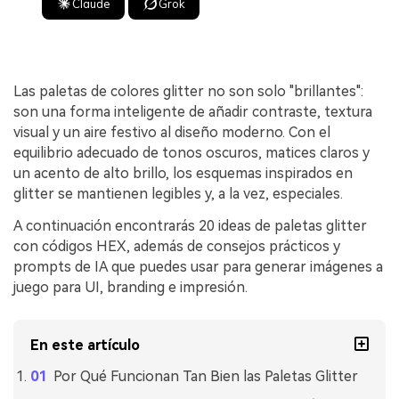
Claude
Grok
Las paletas de colores glitter no son solo "brillantes":
son una forma inteligente de añadir contraste, textura
visual y un aire festivo al diseño moderno. Con el
equilibrio adecuado de tonos oscuros, matices claros y
un acento de alto brillo, los esquemas inspirados en
glitter se mantienen legibles y, a la vez, especiales.
A continuación encontrarás 20 ideas de paletas glitter
con códigos HEX, además de consejos prácticos y
prompts de IA que puedes usar para generar imágenes a
juego para UI, branding e impresión.
En este artículo
Por Qué Funcionan Tan Bien las Paletas Glitter