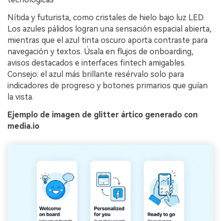
Nítida y futurista, como cristales de hielo bajo luz LED.
Los azules pálidos logran una sensación espacial abierta,
mientras que el azul tinta oscuro aporta contraste para
navegación y textos. Úsala en flujos de onboarding,
avisos destacados e interfaces fintech amigables.
Consejo: el azul más brillante resérvalo solo para
indicadores de progreso y botones primarios que guían
la vista.
Ejemplo de imagen de glitter ártico generado con
media.io