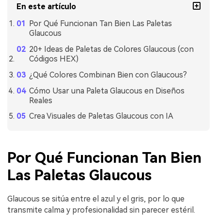
En este artículo
Por Qué Funcionan Tan Bien Las Paletas
Glaucous
20+ Ideas de Paletas de Colores Glaucous (con
Códigos HEX)
¿Qué Colores Combinan Bien con Glaucous?
Cómo Usar una Paleta Glaucous en Diseños
Reales
Crea Visuales de Paletas Glaucous con IA
Por Qué Funcionan Tan Bien
Las Paletas Glaucous
Glaucous se sitúa entre el azul y el gris, por lo que
transmite calma y profesionalidad sin parecer estéril.