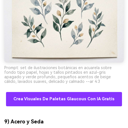
Prompt: set de ilustraciones botánicas en acuarela sobre
fondo tipo papel, hojas y tallos pintados en azul-gris
apagado y verde profundo, pequeños acentos de beige
cálido, lavados suaves, delicado y calmado --ar 4:3
Crea Visuales De Paletas Glaucous Con IA Gratis
9) Acero y Seda