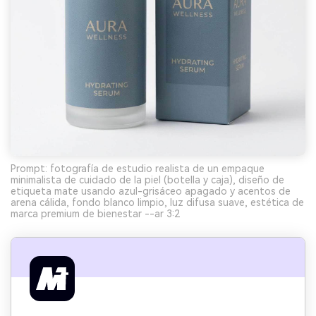
Prompt: fotografía de estudio realista de un empaque
minimalista de cuidado de la piel (botella y caja), diseño de
etiqueta mate usando azul-grisáceo apagado y acentos de
arena cálida, fondo blanco limpio, luz difusa suave, estética de
marca premium de bienestar --ar 3:2