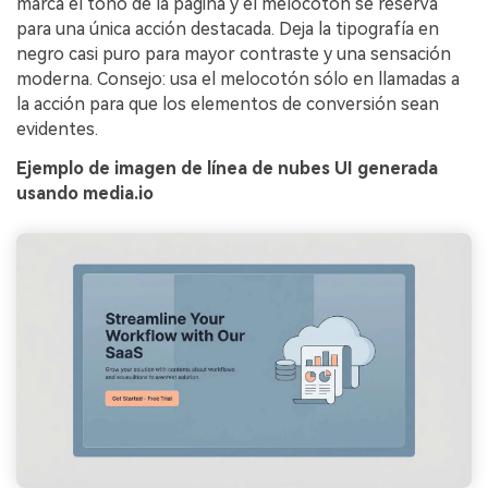
marca el tono de la página y el melocotón se reserva
para una única acción destacada. Deja la tipografía en
negro casi puro para mayor contraste y una sensación
moderna. Consejo: usa el melocotón sólo en llamadas a
la acción para que los elementos de conversión sean
evidentes.
Ejemplo de imagen de línea de nubes UI generada
usando media.io