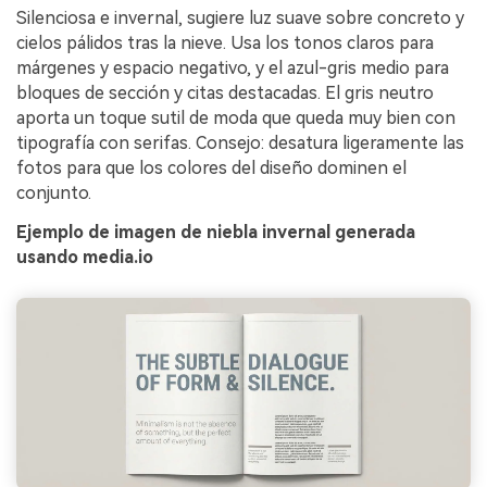
Silenciosa e invernal, sugiere luz suave sobre concreto y
cielos pálidos tras la nieve. Usa los tonos claros para
márgenes y espacio negativo, y el azul-gris medio para
bloques de sección y citas destacadas. El gris neutro
aporta un toque sutil de moda que queda muy bien con
tipografía con serifas. Consejo: desatura ligeramente las
fotos para que los colores del diseño dominen el
conjunto.
Ejemplo de imagen de niebla invernal generada
usando media.io