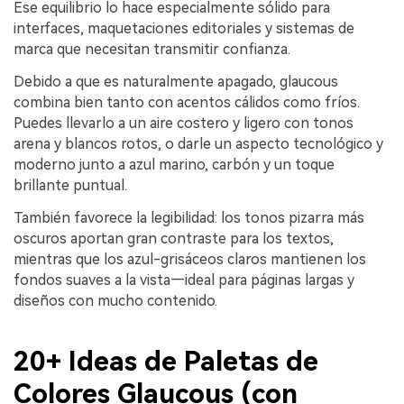
Ese equilibrio lo hace especialmente sólido para
interfaces, maquetaciones editoriales y sistemas de
marca que necesitan transmitir confianza.
Debido a que es naturalmente apagado, glaucous
combina bien tanto con acentos cálidos como fríos.
Puedes llevarlo a un aire costero y ligero con tonos
arena y blancos rotos, o darle un aspecto tecnológico y
moderno junto a azul marino, carbón y un toque
brillante puntual.
También favorece la legibilidad: los tonos pizarra más
oscuros aportan gran contraste para los textos,
mientras que los azul-grisáceos claros mantienen los
fondos suaves a la vista—ideal para páginas largas y
diseños con mucho contenido.
20+ Ideas de Paletas de
Colores Glaucous (con