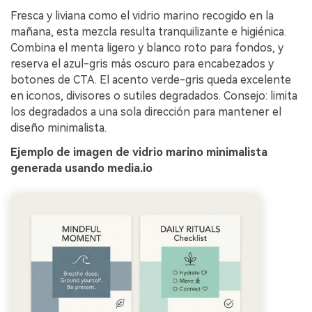
Fresca y liviana como el vidrio marino recogido en la
mañana, esta mezcla resulta tranquilizante e higiénica.
Combina el menta ligero y blanco roto para fondos, y
reserva el azul-gris más oscuro para encabezados y
botones de CTA. El acento verde-gris queda excelente
en iconos, divisores o sutiles degradados. Consejo: limita
los degradados a una sola dirección para mantener el
diseño minimalista.
Ejemplo de imagen de vidrio marino minimalista
generada usando media.io