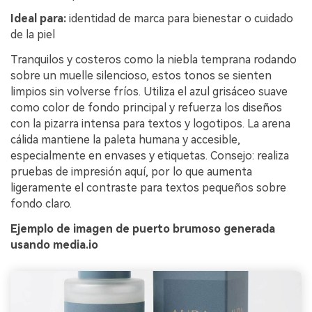
Ideal para:
identidad de marca para bienestar o cuidado
de la piel
Tranquilos y costeros como la niebla temprana rodando
sobre un muelle silencioso, estos tonos se sienten
limpios sin volverse fríos. Utiliza el azul grisáceo suave
como color de fondo principal y refuerza los diseños
con la pizarra intensa para textos y logotipos. La arena
cálida mantiene la paleta humana y accesible,
especialmente en envases y etiquetas. Consejo: realiza
pruebas de impresión aquí, por lo que aumenta
ligeramente el contraste para textos pequeños sobre
fondo claro.
Ejemplo de imagen de puerto brumoso generada
usando media.io