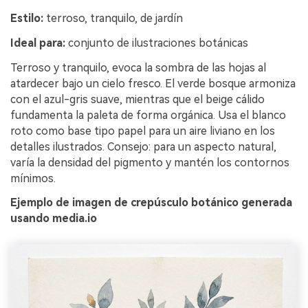
Estilo:
terroso, tranquilo, de jardín
Ideal para:
conjunto de ilustraciones botánicas
Terroso y tranquilo, evoca la sombra de las hojas al
atardecer bajo un cielo fresco. El verde bosque armoniza
con el azul-gris suave, mientras que el beige cálido
fundamenta la paleta de forma orgánica. Usa el blanco
roto como base tipo papel para un aire liviano en los
detalles ilustrados. Consejo: para un aspecto natural,
varía la densidad del pigmento y mantén los contornos
mínimos.
Ejemplo de imagen de crepúsculo botánico generada
usando media.io