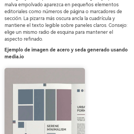
malva empolvado aparezca en pequeños elementos
editoriales como números de página o marcadores de
sección. La pizarra más oscura ancla la cuadrícula y
mantiene el texto legible sobre paneles claros. Consejo:
elige un mismo radio de esquina para mantener el
aspecto refinado.
Ejemplo de imagen de acero y seda generado usando
media.io