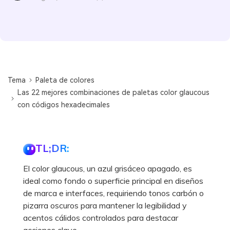
Tema
Paleta de colores
Las 22 mejores combinaciones de paletas color glaucous
con códigos hexadecimales
TL;DR:
El color glaucous, un azul grisáceo apagado, es
ideal como fondo o superficie principal en diseños
de marca e interfaces, requiriendo tonos carbón o
pizarra oscuros para mantener la legibilidad y
acentos cálidos controlados para destacar
acciones clave.