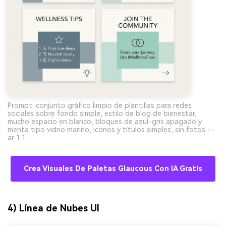
Prompt: conjunto gráfico limpio de plantillas para redes
sociales sobre fondo simple, estilo de blog de bienestar,
mucho espacio en blanco, bloques de azul-gris apagado y
menta tipo vidrio marino, iconos y títulos simples, sin fotos --
ar 1:1
Crea Visuales De Paletas Glaucous Con IA Gratis
4) Línea de Nubes UI