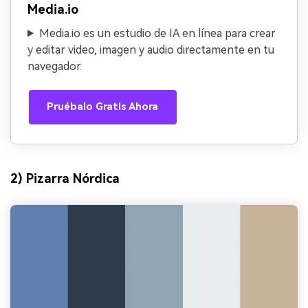
Media.io
Media.io es un estudio de IA en línea para crear
y editar video, imagen y audio directamente en tu
navegador.
Pruébalo Gratis Ahora
2) Pizarra Nórdica