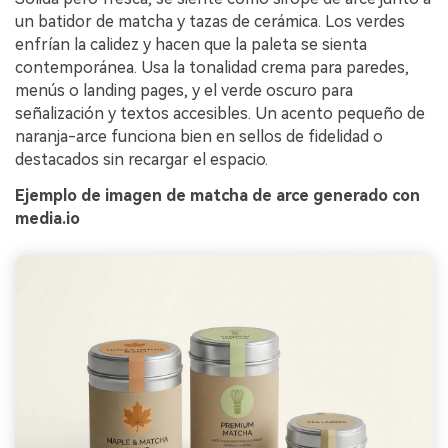
un batidor de matcha y tazas de cerámica. Los verdes
enfrían la calidez y hacen que la paleta se sienta
contemporánea. Usa la tonalidad crema para paredes,
menús o landing pages, y el verde oscuro para
señalización y textos accesibles. Un acento pequeño de
naranja-arce funciona bien en sellos de fidelidad o
destacados sin recargar el espacio.
Ejemplo de imagen de matcha de arce generado con
media.io