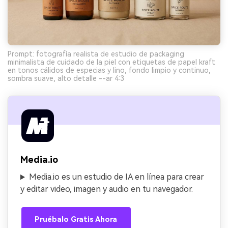
Prompt: fotografía realista de estudio de packaging
minimalista de cuidado de la piel con etiquetas de papel kraft
en tonos cálidos de especias y lino, fondo limpio y continuo,
sombra suave, alto detalle --ar 4:3
Media.io
Media.io es un estudio de IA en línea para crear
y editar video, imagen y audio en tu navegador.
Pruébalo Gratis Ahora