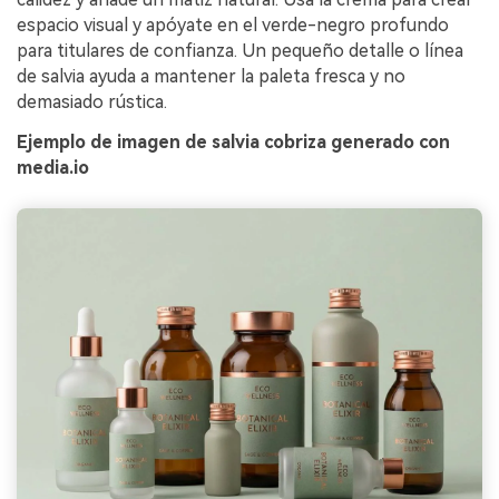
espacio visual y apóyate en el verde-negro profundo
para titulares de confianza. Un pequeño detalle o línea
de salvia ayuda a mantener la paleta fresca y no
demasiado rústica.
Ejemplo de imagen de salvia cobriza generado con
media.io