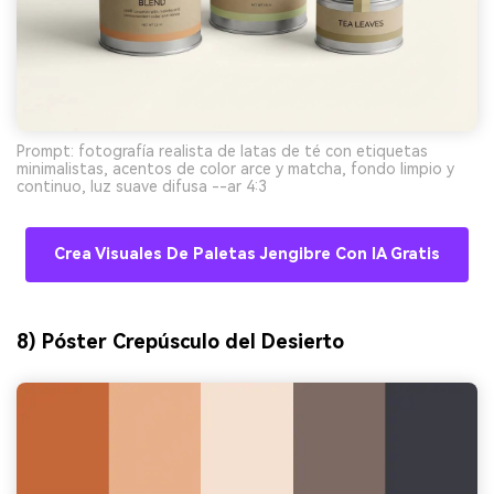
Prompt: fotografía realista de latas de té con etiquetas
minimalistas, acentos de color arce y matcha, fondo limpio y
continuo, luz suave difusa --ar 4:3
Crea Visuales De Paletas Jengibre Con IA Gratis
8) Póster Crepúsculo del Desierto