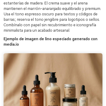
estanterías de madera. El crema suave y el arena
mantienen el marrón-anaranjado equilibrado y premium.
Usa el tono espresso oscuro para textos y códigos de
barras; reserva el tono jengibre para logotipos o sellos.
Combínalo con papel sin recubrimiento e iconografía
minimalista para un acabado artesanal.
Ejemplo de imagen de lino especiado generado con
media.io