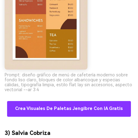
Prompt: diseño gráfico de menú de cafetería moderno sobre
fondo liso claro, bloques de color albaricoque y especias
cálidas, tipografía limpia, estilo flat lay sin accesorios, aspecto
vectorial --ar 3:4
Crea Visuales De Paletas Jengibre Con IA Gratis
3) Salvia Cobriza