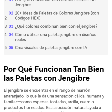
Jengibre
20+ Ideas de Paletas de Colores Jengibre (con
Códigos HEX)
¿Qué colores combinan bien con el jengibre?
Cómo utilizar una paleta jengibre en diseños
reales
Crea visuales de paletas jengibre con IA
Por Qué Funcionan Tan Bien
las Paletas con Jengibre
El jengibre se encuentra en el rango de marrón
anaranjado, lo que le da una sensación cálida, humana y
familiar—como especias tostadas, arcilla, cuero o
productos horneados. Esa asociación natural ayuda a