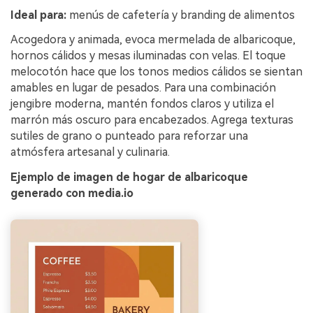
Ideal para:
menús de cafetería y branding de alimentos
Acogedora y animada, evoca mermelada de albaricoque,
hornos cálidos y mesas iluminadas con velas. El toque
melocotón hace que los tonos medios cálidos se sientan
amables en lugar de pesados. Para una combinación
jengibre moderna, mantén fondos claros y utiliza el
marrón más oscuro para encabezados. Agrega texturas
sutiles de grano o punteado para reforzar una
atmósfera artesanal y culinaria.
Ejemplo de imagen de hogar de albaricoque
generado con media.io