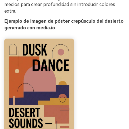
medios para crear profundidad sin introducir colores
extra.
Ejemplo de imagen de póster crepúsculo del desierto
generado con media.io