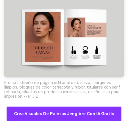
Prompt: diseño de página editorial de belleza, márgenes
limpios, bloques de color terracota y rubor, titulares con serif
refinada, siluetas de producto minimalistas, diseño listo para
impresión --ar 3:2
Crea Visuales De Paletas Jengibre Con IA Gratis