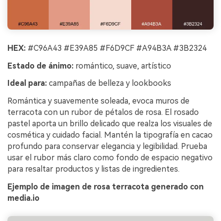
HEX:
#C96A43 #E39A85 #F6D9CF #A94B3A #3B2324
Estado de ánimo:
romántico, suave, artístico
Ideal para:
campañas de belleza y lookbooks
Romántica y suavemente soleada, evoca muros de
terracota con un rubor de pétalos de rosa. El rosado
pastel aporta un brillo delicado que realza los visuales de
cosmética y cuidado facial. Mantén la tipografía en cacao
profundo para conservar elegancia y legibilidad. Prueba
usar el rubor más claro como fondo de espacio negativo
para resaltar productos y listas de ingredientes.
Ejemplo de imagen de rosa terracota generado con
media.io