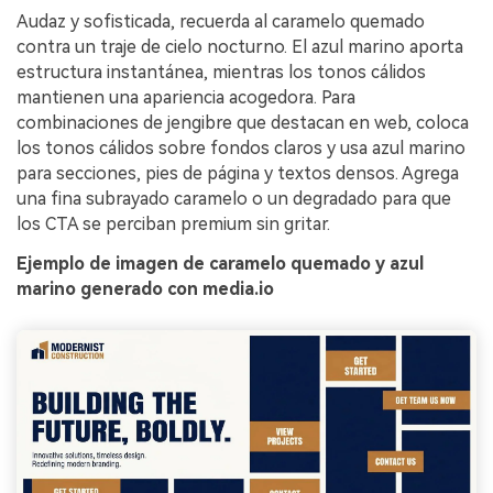
Audaz y sofisticada, recuerda al caramelo quemado
contra un traje de cielo nocturno. El azul marino aporta
estructura instantánea, mientras los tonos cálidos
mantienen una apariencia acogedora. Para
combinaciones de jengibre que destacan en web, coloca
los tonos cálidos sobre fondos claros y usa azul marino
para secciones, pies de página y textos densos. Agrega
una fina subrayado caramelo o un degradado para que
los CTA se perciban premium sin gritar.
Ejemplo de imagen de caramelo quemado y azul
marino generado con media.io