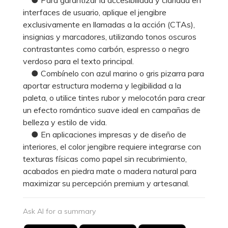
interfaces de usuario, aplique el jengibre
exclusivamente en llamadas a la acción (CTAs),
insignias y marcadores, utilizando tonos oscuros
contrastantes como carbón, espresso o negro
verdoso para el texto principal.
● Combínelo con azul marino o gris pizarra para
aportar estructura moderna y legibilidad a la
paleta, o utilice tintes rubor y melocotón para crear
un efecto romántico suave ideal en campañas de
belleza y estilo de vida.
● En aplicaciones impresas y de diseño de
interiores, el color jengibre requiere integrarse con
texturas físicas como papel sin recubrimiento,
acabados en piedra mate o madera natural para
maximizar su percepción premium y artesanal.
Ask AI for a summary