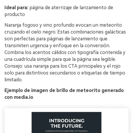
Ideal para:
página de aterrizaje de lanzamiento de
producto
Naranja fogoso y vino profundo evocan un meteorito
cruzando el cielo negro. Estas combinaciones galácticas
son perfectas para páginas de lanzamiento que
transmiten urgencia y enfoque en la conversión.
Combina los acentos cálidos con tipografía contenida y
una cuadrícula simple para que la página sea legible.
Consejo: usa naranja para los CTA principales y el rojo
solo para distintivos secundarios o etiquetas de tiempo
limitado.
Ejemplo de imagen de brillo de meteorito generado
con media.io