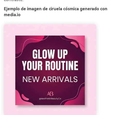
Ejemplo de imagen de ciruela cósmica generado con
media.io