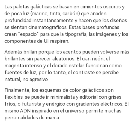
Las paletas galácticas se basan en cimientos oscuros y
de poca luz (marino, tinta, carbón) que añaden
profundidad instantáneamente y hacen que los diseños
se sientan cinematográficos. Estas bases profundas
crean “espacio” para que la tipografía, las imágenes y los
componentes de UI respiren.
Además brillan porque los acentos pueden volverse más
brillantes sin parecer aleatorios. El cian neón, el
magenta intenso y el dorado estelar funcionan como
fuentes de luz, por lo tanto, el contraste se percibe
natural, no agresivo.
Finalmente, los esquemas de color galácticos son
flexibles: se puede ir minimalista y editorial con grises
fríos, o futurista y enérgico con gradientes eléctricos. El
mismo ADN inspirado en el universo permite muchas
personalidades de marca.