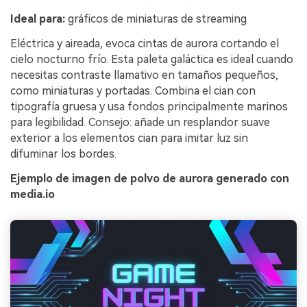
Ideal para:
gráficos de miniaturas de streaming
Eléctrica y aireada, evoca cintas de aurora cortando el
cielo nocturno frío. Esta paleta galáctica es ideal cuando
necesitas contraste llamativo en tamaños pequeños,
como miniaturas y portadas. Combina el cian con
tipografía gruesa y usa fondos principalmente marinos
para legibilidad. Consejo: añade un resplandor suave
exterior a los elementos cian para imitar luz sin
difuminar los bordes.
Ejemplo de imagen de polvo de aurora generado con
media.io