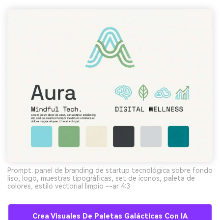
Prompt: panel de branding de startup tecnológica sobre fondo
liso, logo, muestras tipográficas, set de íconos, paleta de
colores, estilo vectorial limpio --ar 4:3
Crea Visuales De Paletas Galácticas Con IA