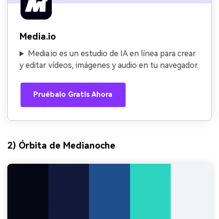
Media.io
Media.io es un estudio de IA en línea para crear
y editar vídeos, imágenes y audio en tu navegador.
Pruébalo Gratis Ahora
2) Órbita de Medianoche