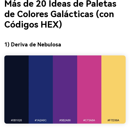
Más de 20 Ideas de Paletas
de Colores Galácticas (con
Códigos HEX)
1) Deriva de Nebulosa