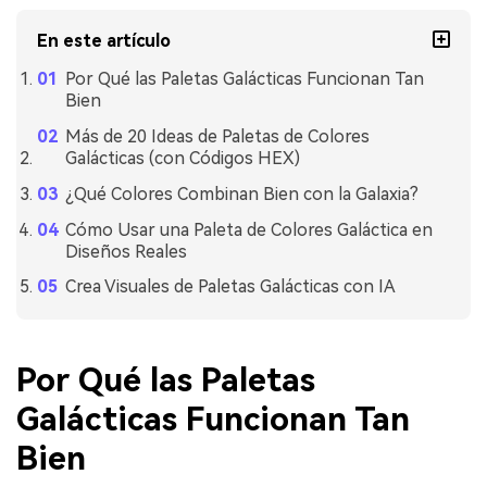
En este artículo
Por Qué las Paletas Galácticas Funcionan Tan
Bien
Más de 20 Ideas de Paletas de Colores
Galácticas (con Códigos HEX)
¿Qué Colores Combinan Bien con la Galaxia?
Cómo Usar una Paleta de Colores Galáctica en
Diseños Reales
Crea Visuales de Paletas Galácticas con IA
Por Qué las Paletas
Galácticas Funcionan Tan
Bien