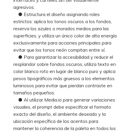
agresivos.
● Estructura el diseño asignando roles
estrictos: aplica los tonos oscuros a los fondos,
reserva los azules o morados medios para las
superficies, y utiliza un único color de alta energía
exclusivamente para acciones principales para
evitar que los tonos neón compitan entre sí.
● Para garantizar la accesibilidad y reducir el
resplandor sobre fondos oscuros, utiliza texto en
color blanco roto en lugar de blanco puro y aplica
pesos tipográficos más gruesos a los elementos
luminosos para evitar que pierdan contraste en
tamaños pequeños.
● Al utilizar Media.io para generar variaciones
visuales, el prompt debe especificar el formato
exacto del diseño, el ambiente deseado y la
ubicación específica de los acentos para
mantener la coherencia de la paleta en todos los