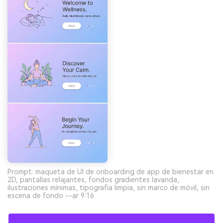
Prompt: maqueta de UI de onboarding de app de bienestar en
2D, pantallas relajantes, fondos gradientes lavanda,
ilustraciones mínimas, tipografía limpia, sin marco de móvil, sin
escena de fondo --ar 9:16