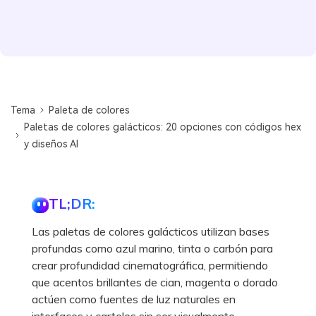
Tema
Paleta de colores
Paletas de colores galácticos: 20 opciones con códigos hex
y diseños AI
TL;DR:
Las paletas de colores galácticos utilizan bases
profundas como azul marino, tinta o carbón para
crear profundidad cinematográfica, permitiendo
que acentos brillantes de cian, magenta o dorado
actúen como fuentes de luz naturales en
interfaces y carteles sin ser visualmente