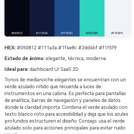
HEX:
#050812 #111a3a #1f4e8c #2dd4bf #f1f5f9
Estado de ánimo:
elegante, técnica, moderna
Ideal para:
dashboard UI SaaS 2D
Tonos de medianoche elegantes se encuentran con un
verde azulado nítido que recuerda a luces de
instrumentos en una cabina. Es perfecta para pantallas
de analítica, barras de navegación y paneles de datos
donde la claridad importa. Combina el verde azulado con
texto blanco roto para accesibilidad y deja que los azules
profundos estructuren el diseño. Consejo: usa el verde
azulado solo para acciones principales para evitar ruido