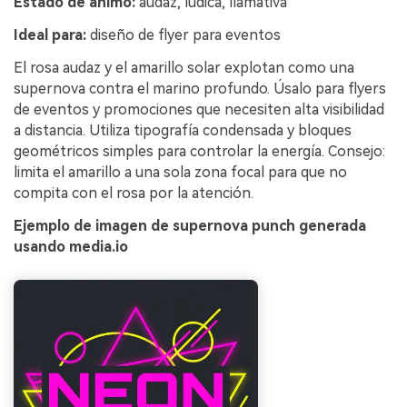
Estado de ánimo:
audaz, lúdica, llamativa
Ideal para:
diseño de flyer para eventos
El rosa audaz y el amarillo solar explotan como una
supernova contra el marino profundo. Úsalo para flyers
de eventos y promociones que necesiten alta visibilidad
a distancia. Utiliza tipografía condensada y bloques
geométricos simples para controlar la energía. Consejo:
limita el amarillo a una sola zona focal para que no
compita con el rosa por la atención.
Ejemplo de imagen de supernova punch generada
usando media.io