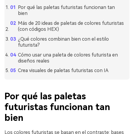
Por qué las paletas futuristas funcionan tan
bien
Más de 20 ideas de paletas de colores futuristas
(con códigos HEX)
¿Qué colores combinan bien con el estilo
futurista?
Cómo usar una paleta de colores futurista en
diseños reales
Crea visuales de paletas futuristas con IA
Por qué las paletas
futuristas funcionan tan
bien
Los colores futuristas se basan en el contraste: bases