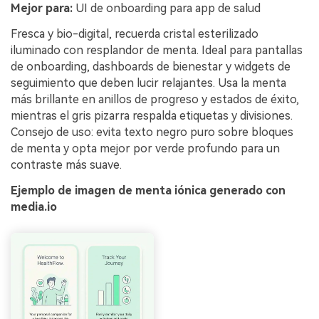
Mejor para:
UI de onboarding para app de salud
Fresca y bio-digital, recuerda cristal esterilizado
iluminado con resplandor de menta. Ideal para pantallas
de onboarding, dashboards de bienestar y widgets de
seguimiento que deben lucir relajantes. Usa la menta
más brillante en anillos de progreso y estados de éxito,
mientras el gris pizarra respalda etiquetas y divisiones.
Consejo de uso: evita texto negro puro sobre bloques
de menta y opta mejor por verde profundo para un
contraste más suave.
Ejemplo de imagen de menta iónica generado con
media.io