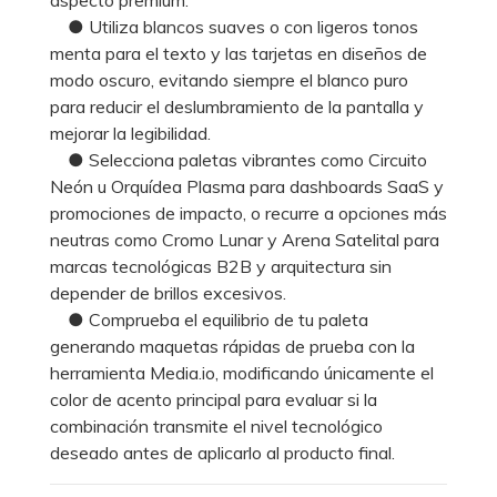
● Utiliza blancos suaves o con ligeros tonos
menta para el texto y las tarjetas en diseños de
modo oscuro, evitando siempre el blanco puro
para reducir el deslumbramiento de la pantalla y
mejorar la legibilidad.
● Selecciona paletas vibrantes como Circuito
Neón u Orquídea Plasma para dashboards SaaS y
promociones de impacto, o recurre a opciones más
neutras como Cromo Lunar y Arena Satelital para
marcas tecnológicas B2B y arquitectura sin
depender de brillos excesivos.
● Comprueba el equilibrio de tu paleta
generando maquetas rápidas de prueba con la
herramienta Media.io, modificando únicamente el
color de acento principal para evaluar si la
combinación transmite el nivel tecnológico
deseado antes de aplicarlo al producto final.