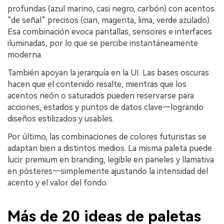
profundas (azul marino, casi negro, carbón) con acentos
“de señal” precisos (cian, magenta, lima, verde azulado).
Esa combinación evoca pantallas, sensores e interfaces
iluminadas, por lo que se percibe instantáneamente
moderna.
También apoyan la jerarquía en la UI. Las bases oscuras
hacen que el contenido resalte, mientras que los
acentos neón o saturados pueden reservarse para
acciones, estados y puntos de datos clave—logrando
diseños estilizados y usables.
Por último, las combinaciones de colores futuristas se
adaptan bien a distintos medios. La misma paleta puede
lucir premium en branding, legible en paneles y llamativa
en pósteres—simplemente ajustando la intensidad del
acento y el valor del fondo.
Más de 20 ideas de paletas