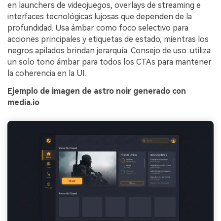
en launchers de videojuegos, overlays de streaming e
interfaces tecnológicas lujosas que dependen de la
profundidad. Usa ámbar como foco selectivo para
acciones principales y etiquetas de estado, mientras los
negros apilados brindan jerarquía. Consejo de uso: utiliza
un solo tono ámbar para todos los CTAs para mantener
la coherencia en la UI.
Ejemplo de imagen de astro noir generado con
media.io