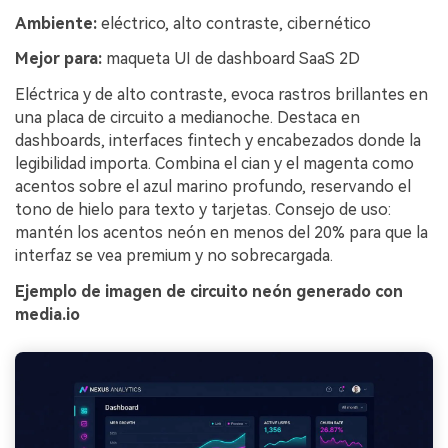
Ambiente:
eléctrico, alto contraste, cibernético
Mejor para:
maqueta UI de dashboard SaaS 2D
Eléctrica y de alto contraste, evoca rastros brillantes en
una placa de circuito a medianoche. Destaca en
dashboards, interfaces fintech y encabezados donde la
legibilidad importa. Combina el cian y el magenta como
acentos sobre el azul marino profundo, reservando el
tono de hielo para texto y tarjetas. Consejo de uso:
mantén los acentos neón en menos del 20% para que la
interfaz se vea premium y no sobrecargada.
Ejemplo de imagen de circuito neón generado con
media.io