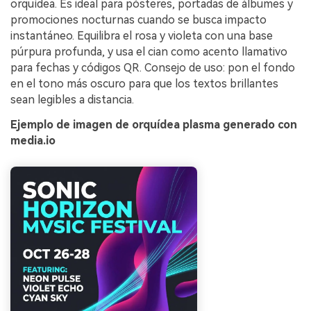
orquídea. Es ideal para pósteres, portadas de álbumes y
promociones nocturnas cuando se busca impacto
instantáneo. Equilibra el rosa y violeta con una base
púrpura profunda, y usa el cian como acento llamativo
para fechas y códigos QR. Consejo de uso: pon el fondo
en el tono más oscuro para que los textos brillantes
sean legibles a distancia.
Ejemplo de imagen de orquídea plasma generado con
media.io