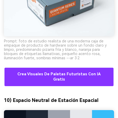
Prompt: foto de estudio realista de una moderna caja de
empaque de producto de hardware sobre un fondo claro y
limpio, predominando pizarra fría y blanco, naranja para
bloques de etiquetas llamativas, pequeño acento rosa,
iluminación fuerte, sombras mínimas --ar 3:2
Crea Visuales De Paletas Futuristas Con IA
Gratis
10) Espacio Neutral de Estación Espacial