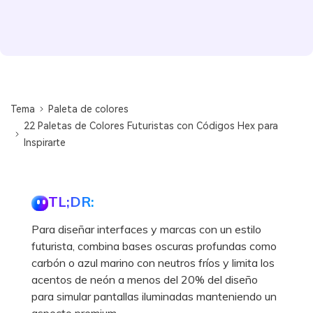
Tema
Paleta de colores
22 Paletas de Colores Futuristas con Códigos Hex para
Inspirarte
TL;DR:
Para diseñar interfaces y marcas con un estilo
futurista, combina bases oscuras profundas como
carbón o azul marino con neutros fríos y limita los
acentos de neón a menos del 20% del diseño
para simular pantallas iluminadas manteniendo un
aspecto premium.