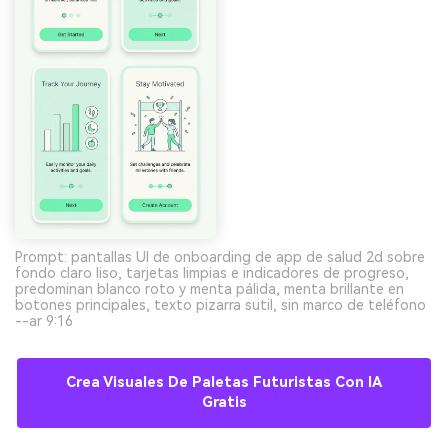
Prompt: pantallas UI de onboarding de app de salud 2d sobre
fondo claro liso, tarjetas limpias e indicadores de progreso,
predominan blanco roto y menta pálida, menta brillante en
botones principales, texto pizarra sutil, sin marco de teléfono
--ar 9:16
Crea Visuales De Paletas Futuristas Con IA
Gratis