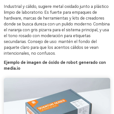
Industrial y cálido, sugiere metal oxidado junto a plástico
limpio de laboratorio. Es fuerte para empaques de
hardware, marcas de herramientas y kits de creadores
donde se busca dureza con un pulido moderno. Combina
el naranja con gris pizarra para el sistema principal, y usa
el tono rosado con moderación para etiquetas
secundarias. Consejo de uso: mantén el fondo del
paquete claro para que los acentos cálidos se vean
intencionales, no confusos.
Ejemplo de imagen de óxido de robot generado con
media.io