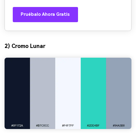
Pruébalo Ahora Gratis
2) Cromo Lunar