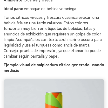
Ambiente:
picante y fresca
Ideal para:
empaque de bebida veraniega
Tonos cítricos vivaces y frescura oceánica evocan una
bebida fría en una tarde calurosa. Estos colores
funcionan muy bien en etiquetas de bebidas, latas y
anuncios de exhibición que requieren un golpe de color
limpio. Acompáñalos con texto azul marino oscuro para
legibilidad y usa el turquesa como ancla de marca.
Consejo: prueba de impresión, ya que el amarillo puede
cambiar según pantalla y papel.
Ejemplo visual de salpicadura cítrica generado usando
media.io