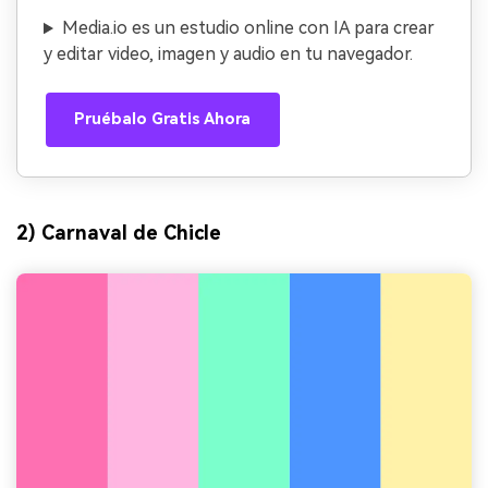
Media.io es un estudio online con IA para crear
y editar video, imagen y audio en tu navegador.
Pruébalo Gratis Ahora
2) Carnaval de Chicle