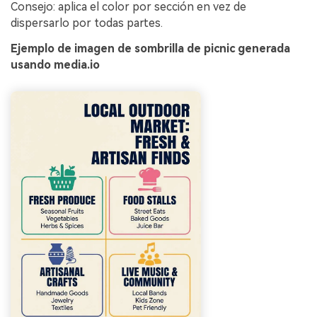
Consejo: aplica el color por sección en vez de
dispersarlo por todas partes.
Ejemplo de imagen de sombrilla de picnic generada
usando media.io