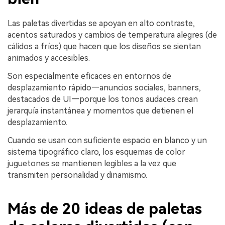
Las paletas divertidas se apoyan en alto contraste,
acentos saturados y cambios de temperatura alegres (de
cálidos a fríos) que hacen que los diseños se sientan
animados y accesibles.
Son especialmente eficaces en entornos de
desplazamiento rápido—anuncios sociales, banners,
destacados de UI—porque los tonos audaces crean
jerarquía instantánea y momentos que detienen el
desplazamiento.
Cuando se usan con suficiente espacio en blanco y un
sistema tipográfico claro, los esquemas de color
juguetones se mantienen legibles a la vez que
transmiten personalidad y dinamismo.
Más de 20 ideas de paletas