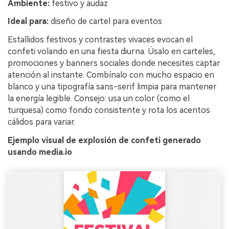
Ambiente:
festivo y audaz
Ideal para:
diseño de cartel para eventos
Estallidos festivos y contrastes vivaces evocan el
confeti volando en una fiesta diurna. Úsalo en carteles,
promociones y banners sociales donde necesites captar
atención al instante. Combínalo con mucho espacio en
blanco y una tipografía sans-serif limpia para mantener
la energía legible. Consejo: usa un color (como el
turquesa) como fondo consistente y rota los acentos
cálidos para variar.
Ejemplo visual de explosión de confeti generado
usando media.io