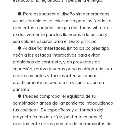
● Para estructurar el diseño sin generar caos
visual, establece un color ancla para los fondos o
elementos repetidos, asigna dos tonos vibrantes
exclusivamente para las llamadas a la acción y
usa colores oscuros para el texto principal.
● Al diseñar interfaces, limita los colores tipo
neón a los estados interactivos para evitar
problemas de contraste, y en proyectos de
impresión, realiza pruebas previas obligatorias ya
que los amarillos y fucsias intensos varían
drásticamente respecto a su visualización en
pantalla.
● Puedes comprobar el equilibrio de tu
combinación antes del lanzamiento introduciendo
tus códigos HEX específicos y el formato del
proyecto (como interfaz, póster o empaque)
directamente en los prompts de herramientas de