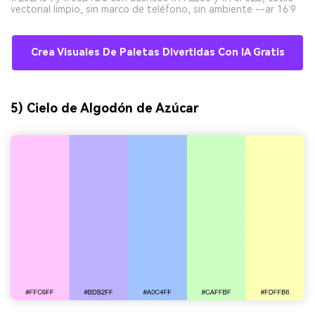
vectorial limpio, sin marco de teléfono, sin ambiente --ar 16:9
Crea Visuales De Paletas Divertidas Con IA Gratis
5) Cielo de Algodón de Azúcar