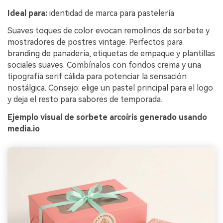
Ideal para:
identidad de marca para pastelería
Suaves toques de color evocan remolinos de sorbete y
mostradores de postres vintage. Perfectos para
branding de panadería, etiquetas de empaque y plantillas
sociales suaves. Combínalos con fondos crema y una
tipografía serif cálida para potenciar la sensación
nostálgica. Consejo: elige un pastel principal para el logo
y deja el resto para sabores de temporada.
Ejemplo visual de sorbete arcoíris generado usando
media.io