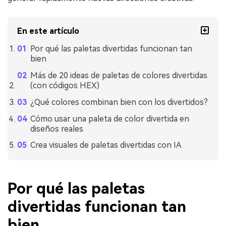
En este artículo
Por qué las paletas divertidas funcionan tan
bien
Más de 20 ideas de paletas de colores divertidas
(con códigos HEX)
¿Qué colores combinan bien con los divertidos?
Cómo usar una paleta de color divertida en
diseños reales
Crea visuales de paletas divertidas con IA
Por qué las paletas
divertidas funcionan tan
bien