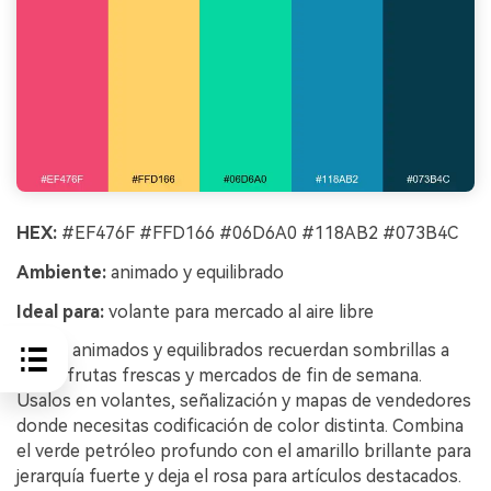
HEX:
#EF476F #FFD166 #06D6A0 #118AB2 #073B4C
Ambiente:
animado y equilibrado
Ideal para:
volante para mercado al aire libre
Tonos animados y equilibrados recuerdan sombrillas a
rayas, frutas frescas y mercados de fin de semana.
Úsalos en volantes, señalización y mapas de vendedores
donde necesitas codificación de color distinta. Combina
el verde petróleo profundo con el amarillo brillante para
jerarquía fuerte y deja el rosa para artículos destacados.