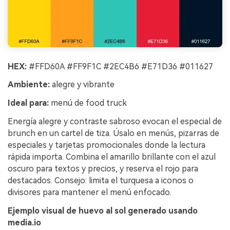
HEX:
#FFD60A #FF9F1C #2EC4B6 #E71D36 #011627
Ambiente:
alegre y vibrante
Ideal para:
menú de food truck
Energía alegre y contraste sabroso evocan el especial de
brunch en un cartel de tiza. Úsalo en menús, pizarras de
especiales y tarjetas promocionales donde la lectura
rápida importa. Combina el amarillo brillante con el azul
oscuro para textos y precios, y reserva el rojo para
destacados. Consejo: limita el turquesa a iconos o
divisores para mantener el menú enfocado.
Ejemplo visual de huevo al sol generado usando
media.io