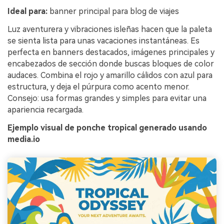
Ideal para:
banner principal para blog de viajes
Luz aventurera y vibraciones isleñas hacen que la paleta
se sienta lista para unas vacaciones instantáneas. Es
perfecta en banners destacados, imágenes principales y
encabezados de sección donde buscas bloques de color
audaces. Combina el rojo y amarillo cálidos con azul para
estructura, y deja el púrpura como acento menor.
Consejo: usa formas grandes y simples para evitar una
apariencia recargada.
Ejemplo visual de ponche tropical generado usando
media.io