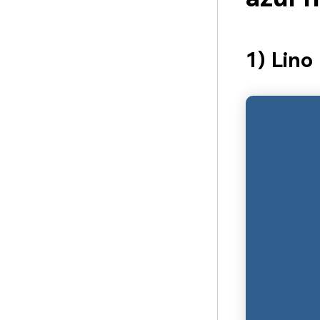
1) Lino 