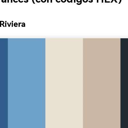
Riviera