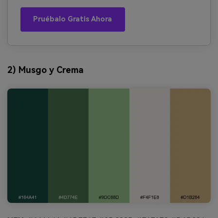
Pruébalo Gratis Ahora
2) Musgo y Crema