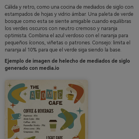
Cálida y retro, como una cocina de mediados de siglo con
estampados de hojas y vidrio ámbar. Una paleta de verde
bosque como esta se siente amigable cuando equilibras
los verdes oscuros con neutro cremoso y naranja
optimista. Combina el azul verdoso con el naranja para
pequeños íconos, viñetas o patrones. Consejo: limita el
naranja al 10% para que el verde siga siendo la base.
Ejemplo de imagen de helecho de mediados de siglo
generado con media.io