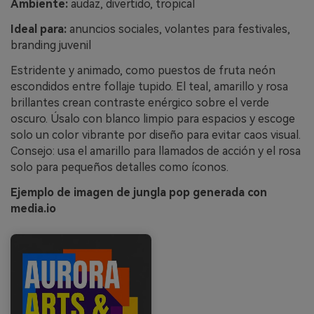
Ambiente:
audaz, divertido, tropical
Ideal para:
anuncios sociales, volantes para festivales,
branding juvenil
Estridente y animado, como puestos de fruta neón
escondidos entre follaje tupido. El teal, amarillo y rosa
brillantes crean contraste enérgico sobre el verde
oscuro. Úsalo con blanco limpio para espacios y escoge
solo un color vibrante por diseño para evitar caos visual.
Consejo: usa el amarillo para llamados de acción y el rosa
solo para pequeños detalles como íconos.
Ejemplo de imagen de jungla pop generada con
media.io