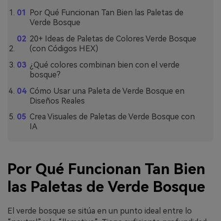
Por Qué Funcionan Tan Bien las Paletas de
Verde Bosque
20+ Ideas de Paletas de Colores Verde Bosque
(con Códigos HEX)
¿Qué colores combinan bien con el verde
bosque?
Cómo Usar una Paleta de Verde Bosque en
Diseños Reales
Crea Visuales de Paletas de Verde Bosque con
IA
Por Qué Funcionan Tan Bien
las Paletas de Verde Bosque
El verde bosque se sitúa en un punto ideal entre lo