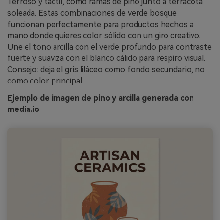
Terroso y táctil, como ramas de pino junto a terracota
soleada. Estas combinaciones de verde bosque
funcionan perfectamente para productos hechos a
mano donde quieres color sólido con un giro creativo.
Une el tono arcilla con el verde profundo para contraste
fuerte y suaviza con el blanco cálido para respiro visual.
Consejo: deja el gris liláceo como fondo secundario, no
como color principal.
Ejemplo de imagen de pino y arcilla generada con
media.io