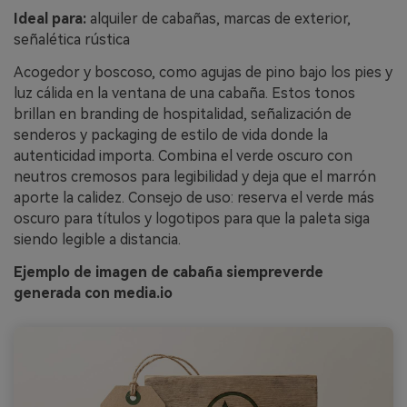
Ideal para:
alquiler de cabañas, marcas de exterior,
señalética rústica
Acogedor y boscoso, como agujas de pino bajo los pies y
luz cálida en la ventana de una cabaña. Estos tonos
brillan en branding de hospitalidad, señalización de
senderos y packaging de estilo de vida donde la
autenticidad importa. Combina el verde oscuro con
neutros cremosos para legibilidad y deja que el marrón
aporte la calidez. Consejo de uso: reserva el verde más
oscuro para títulos y logotipos para que la paleta siga
siendo legible a distancia.
Ejemplo de imagen de cabaña siempreverde
generada con media.io