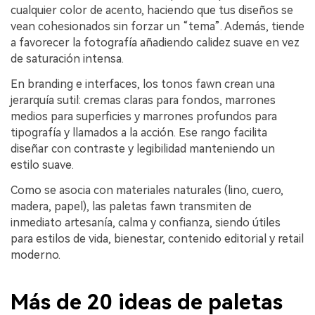
cualquier color de acento, haciendo que tus diseños se
vean cohesionados sin forzar un “tema”. Además, tiende
a favorecer la fotografía añadiendo calidez suave en vez
de saturación intensa.
En branding e interfaces, los tonos fawn crean una
jerarquía sutil: cremas claras para fondos, marrones
medios para superficies y marrones profundos para
tipografía y llamados a la acción. Ese rango facilita
diseñar con contraste y legibilidad manteniendo un
estilo suave.
Como se asocia con materiales naturales (lino, cuero,
madera, papel), las paletas fawn transmiten de
inmediato artesanía, calma y confianza, siendo útiles
para estilos de vida, bienestar, contenido editorial y retail
moderno.
Más de 20 ideas de paletas