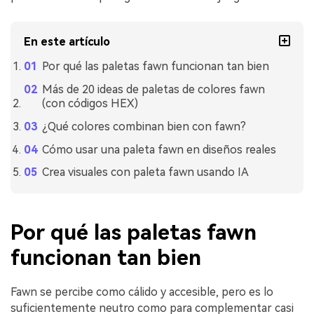
En este artículo
Por qué las paletas fawn funcionan tan bien
Más de 20 ideas de paletas de colores fawn
(con códigos HEX)
¿Qué colores combinan bien con fawn?
Cómo usar una paleta fawn en diseños reales
Crea visuales con paleta fawn usando IA
Por qué las paletas fawn
funcionan tan bien
Fawn se percibe como cálido y accesible, pero es lo
suficientemente neutro como para complementar casi