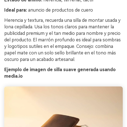
Ideal para:
anuncio de productos de cuero
Herencia y textura, recuerda una silla de montar usada y
lona cepillada. Usa los tonos claros para mantener la
publicidad premium y el tan medio para nombre y precio
del producto. El marrón profundo es ideal para sombras
y logotipos sutiles en el empaque. Consejo: combina
papel mate con un solo sello brillante en el tono más
oscuro para un acabado artesanal.
Ejemplo de imagen de silla suave generada usando
media.io