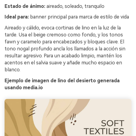
Estado de ánimo:
aireado, soleado, tranquilo
Ideal para:
banner principal para marca de estilo de vida
Aireado y cálido, evoca cortinas de lino en la luz de la
tarde. Usa el beige cremoso como fondo, y los tonos
fawn y caramelo para encabezados y bloques clave. El
tono nogal profundo ancla los llamados a la acción sin
resultar agresivo. Para un acabado limpio, mantén los
acentos en el salvia suave y añade mucho espacio en
blanco.
Ejemplo de imagen de lino del desierto generada
usando media.io