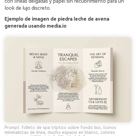
con líneas delgadas y papel sin recubrimiento para un
look de lujo discreto.
Ejemplo de imagen de piedra leche de avena
generada usando media.io
Prompt: folleto de spa tríptico sobre fondo liso, íconos
minimalistas de línea, mucho espacio en blanco, colores