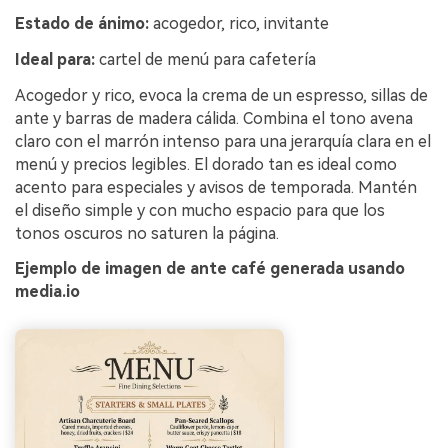
Estado de ánimo:
acogedor, rico, invitante
Ideal para:
cartel de menú para cafetería
Acogedor y rico, evoca la crema de un espresso, sillas de
ante y barras de madera cálida. Combina el tono avena
claro con el marrón intenso para una jerarquía clara en el
menú y precios legibles. El dorado tan es ideal como
acento para especiales y avisos de temporada. Mantén
el diseño simple y con mucho espacio para que los
tonos oscuros no saturen la página.
Ejemplo de imagen de ante café generada usando
media.io