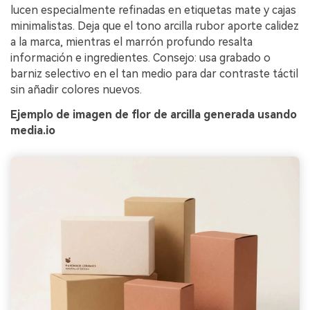
lucen especialmente refinadas en etiquetas mate y cajas
minimalistas. Deja que el tono arcilla rubor aporte calidez
a la marca, mientras el marrón profundo resalta
información e ingredientes. Consejo: usa grabado o
barniz selectivo en el tan medio para dar contraste táctil
sin añadir colores nuevos.
Ejemplo de imagen de flor de arcilla generada usando
media.io