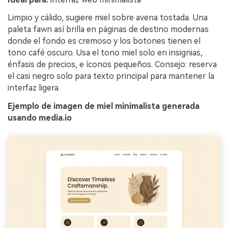
Limpio y cálido, sugiere miel sobre avena tostada. Una
paleta fawn así brilla en páginas de destino modernas
donde el fondo es cremoso y los botones tienen el
tono café oscuro. Usa el tono miel solo en insignias,
énfasis de precios, e íconos pequeños. Consejo: reserva
el casi negro solo para texto principal para mantener la
interfaz ligera.
Ejemplo de imagen de miel minimalista generada
usando media.io