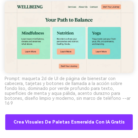
Prompt: maqueta 2d de UI de página de bienestar con
cabecera, tarjetas y botones de llamada a la acción sobre
fondo liso, dominado por verde profundo para texto,
superficies de menta y aqua pálida, acento durazno para
botones, diseño limpio y moderno, sin marco de teléfono --ar
16:9
Crea Visuales De Paletas Esmeralda Con IA Gratis