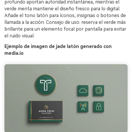
profundo aportan autoridad instantánea, mientras el
verde menta mantiene el diseño fresco para lo digital.
Añade el tono latón para íconos, insignias o botones de
llamada a la acción. Consejo de uso: reserva el verde más
brillante para un elemento focal por pantalla para evitar
el ruido visual.
Ejemplo de imagen de jade latón generado con
media.io