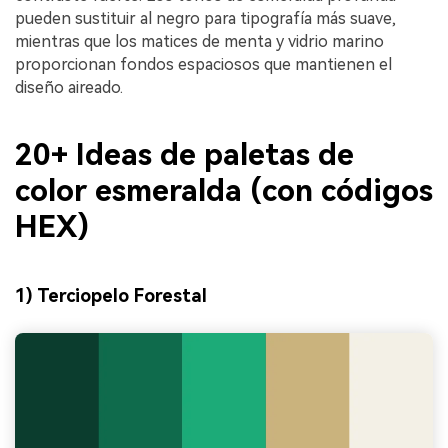
pueden sustituir al negro para tipografía más suave,
mientras que los matices de menta y vidrio marino
proporcionan fondos espaciosos que mantienen el
diseño aireado.
20+ Ideas de paletas de
color esmeralda (con códigos
HEX)
1) Terciopelo Forestal