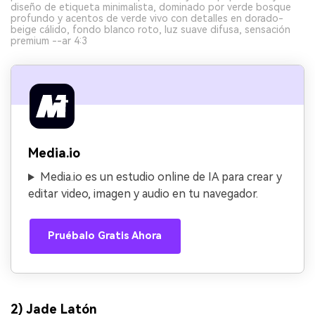
diseño de etiqueta minimalista, dominado por verde bosque
profundo y acentos de verde vivo con detalles en dorado-
beige cálido, fondo blanco roto, luz suave difusa, sensación
premium --ar 4:3
Media.io
Media.io es un estudio online de IA para crear y
editar video, imagen y audio en tu navegador.
Pruébalo Gratis Ahora
2) Jade Latón