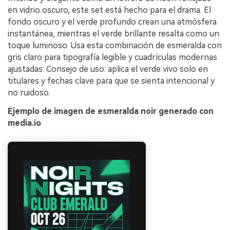
en vidrio oscuro, este set está hecho para el drama. El
fondo oscuro y el verde profundo crean una atmósfera
instantánea, mientras el verde brillante resalta como un
toque luminoso. Usa esta combinación de esmeralda con
gris claro para tipografía legible y cuadrículas modernas
ajustadas. Consejo de uso: aplica el verde vivo solo en
titulares y fechas clave para que se sienta intencional y
no ruidoso.
Ejemplo de imagen de esmeralda noir generado con
media.io