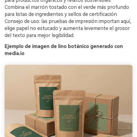
para productos orgánicos y relatos sostenibles.
Combina el marrón tostado con el verde más profundo
para listas de ingredientes y sellos de certificación.
Consejo de uso: las pruebas de impresión importan aquí,
elige papel no estucado y aumenta levemente el grosor
del texto para mejor legibilidad.
Ejemplo de imagen de lino botánico generado con
media.io