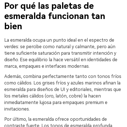
Por qué las paletas de
esmeralda funcionan tan
bien
La esmeralda ocupa un punto ideal en el espectro de
verdes: se percibe como natural y calmante, pero aún
tiene suficiente saturación para transmitir intención y
diseño. Ese equilibrio la hace versátil en identidades de
marca, empaques e interfaces modernas.
Además, combina perfectamente tanto con tonos fríos
como cálidos. Los grises fríos y azules marinos afinan la
esmeralda para diseños de UI y editoriales, mientras que
los metales cálidos (oro, latón, cobre) la hacen
inmediatamente lujosa para empaques premium e
invitaciones.
Por último, la esmeralda ofrece oportunidades de
contraste fuerte. Los tonos de esmeralda profunda