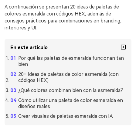
A continuación se presentan 20 ideas de paletas de
colores esmeralda con códigos HEX, además de
consejos prácticos para combinaciones en branding,
interiores y UI.
En este artículo
Por qué las paletas de esmeralda funcionan tan
bien
20+ Ideas de paletas de color esmeralda (con
códigos HEX)
¿Qué colores combinan bien con la esmeralda?
Cómo utilizar una paleta de color esmeralda en
diseños reales
Crear visuales de paletas esmeralda con IA