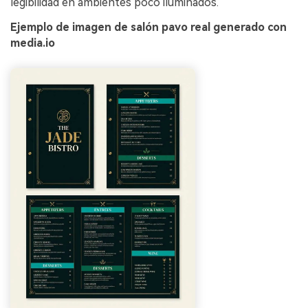
legibilidad en ambientes poco iluminados.
Ejemplo de imagen de salón pavo real generado con
media.io