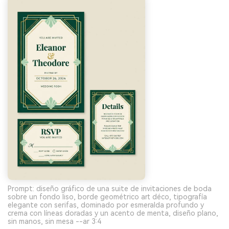
Prompt: diseño gráfico de una suite de invitaciones de boda
sobre un fondo liso, borde geométrico art déco, tipografía
elegante con serifas, dominado por esmeralda profundo y
crema con líneas doradas y un acento de menta, diseño plano,
sin manos, sin mesa --ar 3:4