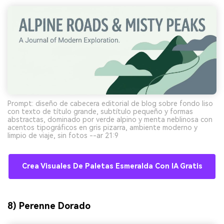
Prompt: diseño de cabecera editorial de blog sobre fondo liso
con texto de título grande, subtítulo pequeño y formas
abstractas, dominado por verde alpino y menta neblinosa con
acentos tipográficos en gris pizarra, ambiente moderno y
limpio de viaje, sin fotos --ar 21:9
Crea Visuales De Paletas Esmeralda Con IA Gratis
8) Perenne Dorado