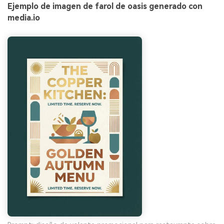
Ejemplo de imagen de farol de oasis generado con
media.io