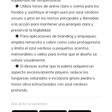
● Utiliza tonos de arena clara o crema para los
fondos y sustituye el negro puro por azul verdoso
oscuro o pino en los textos principales y llamadas
a la acción para mantener una jerarquía clara y
preservar la legibilidad.
● Para aplicaciones de branding y empaques,
emplea terracota o cobre como color protagonista
y limita el azul verdoso a pequeños acentos
memorables o sellos para evitar que el diseño se
sature visualmente.
● Si deseas evitar que la paleta adquiera un
aspecto excesivamente playero, reduce los
turquesas saturados e incorpora grises piedra o
tonos oliva estructurados con azul verdoso
profundo.
Ask AI for a summary