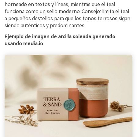
horneado en textos y líneas, mientras que el teal
funciona como un sello moderno. Consejo: limita el teal
a pequeños destellos para que los tonos terrosos sigan
siendo auténticos y predominantes.
Ejemplo de imagen de arcilla soleada generado
usando media.io