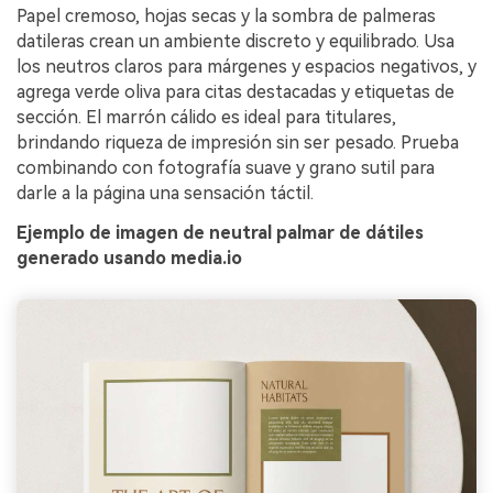
Papel cremoso, hojas secas y la sombra de palmeras
datileras crean un ambiente discreto y equilibrado. Usa
los neutros claros para márgenes y espacios negativos, y
agrega verde oliva para citas destacadas y etiquetas de
sección. El marrón cálido es ideal para titulares,
brindando riqueza de impresión sin ser pesado. Prueba
combinando con fotografía suave y grano sutil para
darle a la página una sensación táctil.
Ejemplo de imagen de neutral palmar de dátiles
generado usando media.io