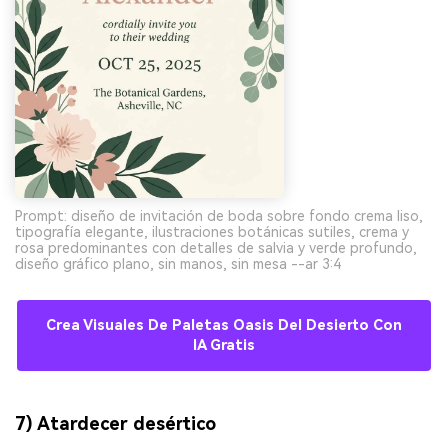
Prompt: diseño de invitación de boda sobre fondo crema liso,
tipografía elegante, ilustraciones botánicas sutiles, crema y
rosa predominantes con detalles de salvia y verde profundo,
diseño gráfico plano, sin manos, sin mesa --ar 3:4
Crea Visuales De Paletas Oasis Del Desierto Con
IA Gratis
7) Atardecer desértico