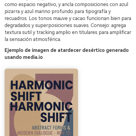
como espacio negativo, y ancla composiciones con azul
pizarra y azul marino profundo para tipografía y
recuadros. Los tonos mauve y cacao funcionan bien para
degradados y superposiciones suaves. Consejo: agrega
textura sutil y tracking amplio en titulares para amplificar
la sensación atmosférica.
Ejemplo de imagen de atardecer desértico generado
usando media.io