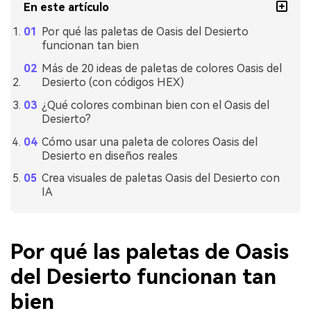
En este artículo
Por qué las paletas de Oasis del Desierto
funcionan tan bien
Más de 20 ideas de paletas de colores Oasis del
Desierto (con códigos HEX)
¿Qué colores combinan bien con el Oasis del
Desierto?
Cómo usar una paleta de colores Oasis del
Desierto en diseños reales
Crea visuales de paletas Oasis del Desierto con
IA
Por qué las paletas de Oasis
del Desierto funcionan tan
bien