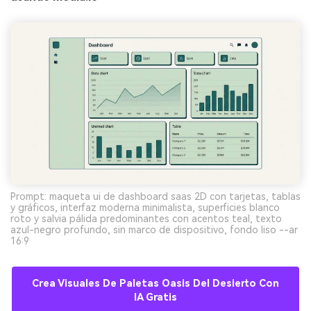
Prompt: maqueta ui de dashboard saas 2D con tarjetas, tablas
y gráficos, interfaz moderna minimalista, superficies blanco
roto y salvia pálida predominantes con acentos teal, texto
azul-negro profundo, sin marco de dispositivo, fondo liso --ar
16:9
Crea Visuales De Paletas Oasis Del Desierto Con
IA Gratis