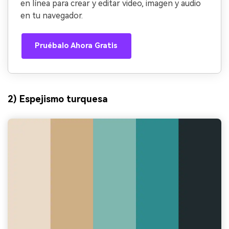
en línea para crear y editar video, imagen y audio
en tu navegador.
Pruébalo Ahora Gratis
2) Espejismo turquesa