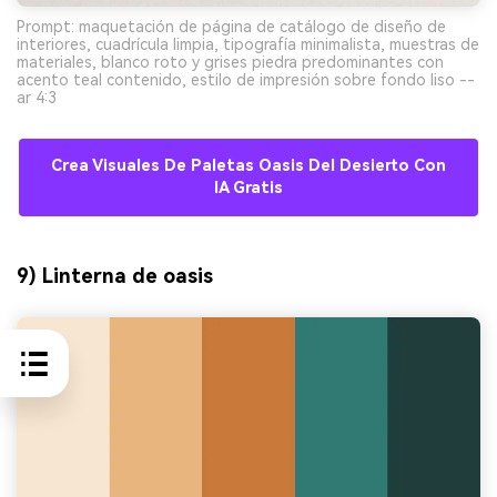
Prompt: maquetación de página de catálogo de diseño de
interiores, cuadrícula limpia, tipografía minimalista, muestras de
materiales, blanco roto y grises piedra predominantes con
acento teal contenido, estilo de impresión sobre fondo liso --
ar 4:3
Crea Visuales De Paletas Oasis Del Desierto Con
IA Gratis
9) Linterna de oasis