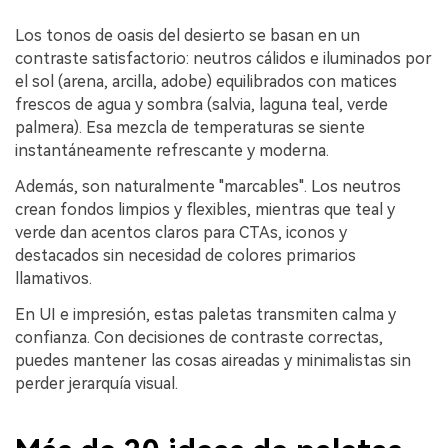
Los tonos de oasis del desierto se basan en un
contraste satisfactorio: neutros cálidos e iluminados por
el sol (arena, arcilla, adobe) equilibrados con matices
frescos de agua y sombra (salvia, laguna teal, verde
palmera). Esa mezcla de temperaturas se siente
instantáneamente refrescante y moderna.
Además, son naturalmente "marcables". Los neutros
crean fondos limpios y flexibles, mientras que teal y
verde dan acentos claros para CTAs, iconos y
destacados sin necesidad de colores primarios
llamativos.
En UI e impresión, estas paletas transmiten calma y
confianza. Con decisiones de contraste correctas,
puedes mantener las cosas aireadas y minimalistas sin
perder jerarquía visual.