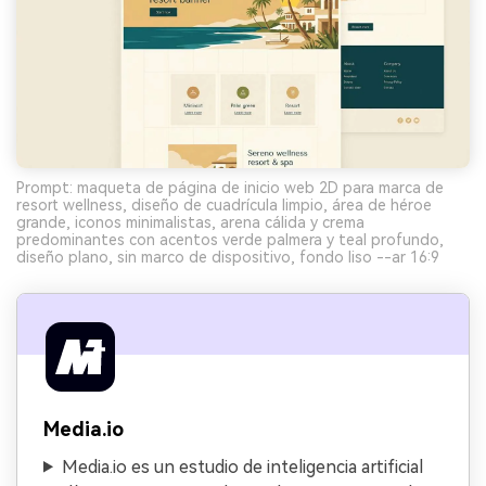
Prompt: maqueta de página de inicio web 2D para marca de
resort wellness, diseño de cuadrícula limpio, área de héroe
grande, iconos minimalistas, arena cálida y crema
predominantes con acentos verde palmera y teal profundo,
diseño plano, sin marco de dispositivo, fondo liso --ar 16:9
Media.io
Media.io es un estudio de inteligencia artificial