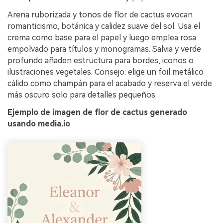
Arena ruborizada y tonos de flor de cactus evocan
romanticismo, botánica y calidez suave del sol. Usa el
crema como base para el papel y luego emplea rosa
empolvado para títulos y monogramas. Salvia y verde
profundo añaden estructura para bordes, iconos o
ilustraciones vegetales. Consejo: elige un foil metálico
cálido como champán para el acabado y reserva el verde
más oscuro solo para detalles pequeños.
Ejemplo de imagen de flor de cactus generado
usando media.io