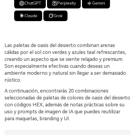
ChatGPT
Perplexity
Gemini
Claude
Grok
Las paletas de oasis del desierto combinan arenas
cálidas por el sol con verdes y azules teal refrescantes,
creando un aspecto que se siente relajado y premium.
Son especialmente efectivas cuando deseas un
ambiente moderno y natural sin llegar a ser demasiado
rústico.
A continuación, encontrarás 20 combinaciones
seleccionadas de paletas de colores de oasis del desierto
con códigos HEX, además de notas prácticas sobre su
uso y prompts de imagen de IA que puedes reutilizar
para maquetas, branding y UI.