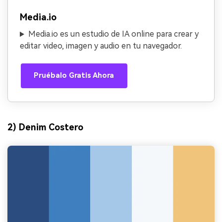
Media.io
Media.io es un estudio de IA online para crear y
editar video, imagen y audio en tu navegador.
Pruébalo Gratis Ahora
2) Denim Costero