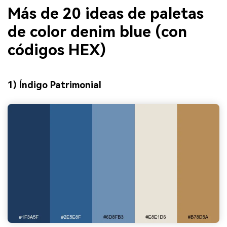
Más de 20 ideas de paletas
de color denim blue (con
códigos HEX)
1) Índigo Patrimonial