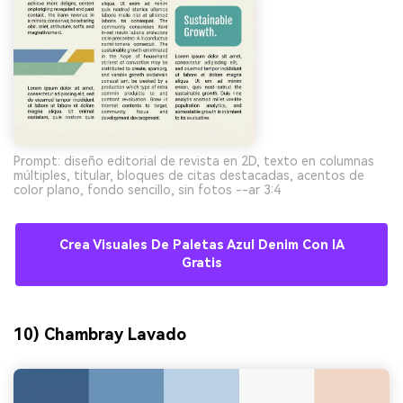
Prompt: diseño editorial de revista en 2D, texto en columnas
múltiples, titular, bloques de citas destacadas, acentos de
color plano, fondo sencillo, sin fotos --ar 3:4
Crea Visuales De Paletas Azul Denim Con IA
Gratis
10) Chambray Lavado