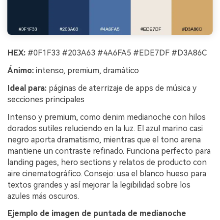
HEX:
#0F1F33 #203A63 #4A6FA5 #EDE7DF #D3A86C
Ánimo:
intenso, premium, dramático
Ideal para:
páginas de aterrizaje de apps de música y
secciones principales
Intenso y premium, como denim medianoche con hilos
dorados sutiles reluciendo en la luz. El azul marino casi
negro aporta dramatismo, mientras que el tono arena
mantiene un contraste refinado. Funciona perfecto para
landing pages, hero sections y relatos de producto con
aire cinematográfico. Consejo: usa el blanco hueso para
textos grandes y así mejorar la legibilidad sobre los
azules más oscuros.
Ejemplo de imagen de puntada de medianoche