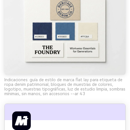
Indicaciones: guía de estilo de marca flat lay para etiqueta de
ropa denim patrimonial, bloques de muestras de colores,
logotipo, muestras tipográficas, luz de estudio limpia, sombras
mínimas, sin manos, sin accesorios --ar 4:3