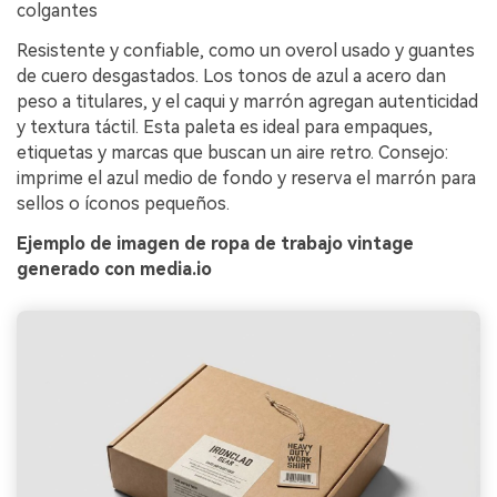
colgantes
Resistente y confiable, como un overol usado y guantes
de cuero desgastados. Los tonos de azul a acero dan
peso a titulares, y el caqui y marrón agregan autenticidad
y textura táctil. Esta paleta es ideal para empaques,
etiquetas y marcas que buscan un aire retro. Consejo:
imprime el azul medio de fondo y reserva el marrón para
sellos o íconos pequeños.
Ejemplo de imagen de ropa de trabajo vintage
generado con media.io