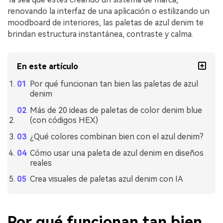
renovando la interfaz de una aplicación o estilizando un
moodboard de interiores, las paletas de azul denim te
brindan estructura instantánea, contraste y calma.
En este artículo
Por qué funcionan tan bien las paletas de azul
denim
Más de 20 ideas de paletas de color denim blue
(con códigos HEX)
¿Qué colores combinan bien con el azul denim?
Cómo usar una paleta de azul denim en diseños
reales
Crea visuales de paletas azul denim con IA
Por qué funcionan tan bien