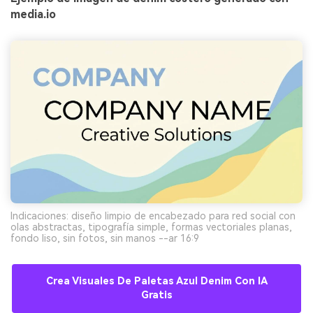
media.io
Indicaciones: diseño limpio de encabezado para red social con
olas abstractas, tipografía simple, formas vectoriales planas,
fondo liso, sin fotos, sin manos --ar 16:9
Crea Visuales De Paletas Azul Denim Con IA
Gratis