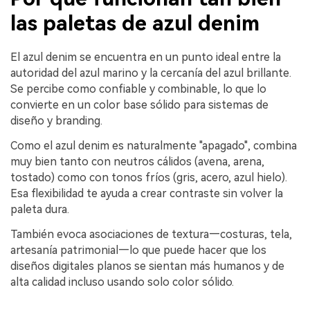
las paletas de azul denim
El azul denim se encuentra en un punto ideal entre la
autoridad del azul marino y la cercanía del azul brillante.
Se percibe como confiable y combinable, lo que lo
convierte en un color base sólido para sistemas de
diseño y branding.
Como el azul denim es naturalmente "apagado", combina
muy bien tanto con neutros cálidos (avena, arena,
tostado) como con tonos fríos (gris, acero, azul hielo).
Esa flexibilidad te ayuda a crear contraste sin volver la
paleta dura.
También evoca asociaciones de textura—costuras, tela,
artesanía patrimonial—lo que puede hacer que los
diseños digitales planos se sientan más humanos y de
alta calidad incluso usando solo color sólido.