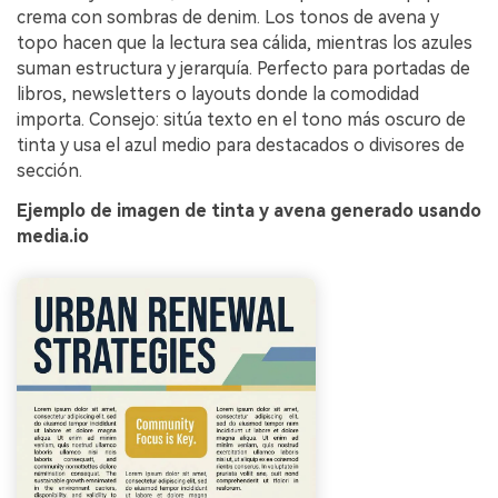
crema con sombras de denim. Los tonos de avena y
topo hacen que la lectura sea cálida, mientras los azules
suman estructura y jerarquía. Perfecto para portadas de
libros, newsletters o layouts donde la comodidad
importa. Consejo: sitúa texto en el tono más oscuro de
tinta y usa el azul medio para destacados o divisores de
sección.
Ejemplo de imagen de tinta y avena generado usando
media.io