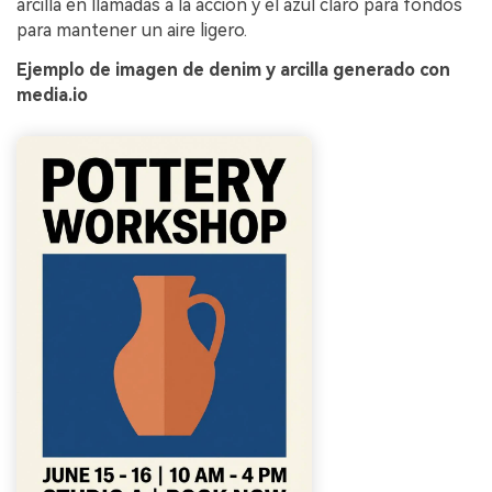
arcilla en llamadas a la acción y el azul claro para fondos
para mantener un aire ligero.
Ejemplo de imagen de denim y arcilla generado con
media.io