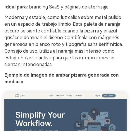
Ideal para:
branding SaaS y páginas de aterrizaje
Moderna y estable, como luz cálida sobre metal pulido
en un espacio de trabajo limpio. Esta paleta de naranja
oscuro se siente confiable cuando la pizarra y el azul
grisáceo dominan el diseño. Combínala con márgenes
generosos en blanco roto y tipografía sans serif nítida.
Consejo de uso: utiliza el naranja más intenso como
estado hover o activo para que las interacciones se
sientan intencionadas.
Ejemplo de imagen de ámbar pizarra generada con
media.io