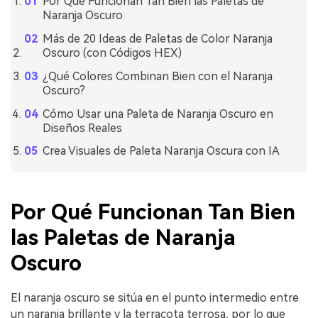
Por Qué Funcionan Tan Bien las Paletas de
Naranja Oscuro
Más de 20 Ideas de Paletas de Color Naranja
Oscuro (con Códigos HEX)
¿Qué Colores Combinan Bien con el Naranja
Oscuro?
Cómo Usar una Paleta de Naranja Oscuro en
Diseños Reales
Crea Visuales de Paleta Naranja Oscura con IA
Por Qué Funcionan Tan Bien
las Paletas de Naranja
Oscuro
El naranja oscuro se sitúa en el punto intermedio entre
un naranja brillante y la terracota terrosa, por lo que