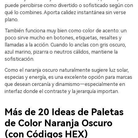
puede percibirse como divertido o sofisticado según con
qué lo combines. Aporta calidez instantánea sin verse
plano.
También funciona muy bien como color de acento: un
poco sirve mucho en botones, etiquetas, resaltes y
llamadas a la acción. Cuando lo anclas con gris oscuro,
azul marino, pizarra o neutros cálidos, mantiene la
sofisticación.
Como el naranja oscuro naturalmente sugiere luz solar,
especias y energía, es una excelente opción para marcas
que desean cercanía y dinamismo—especialmente en
interfaz donde el contraste y la jerarquía importan.
Más de 20 Ideas de Paletas
de Color Naranja Oscuro
(con Códigos HEX)