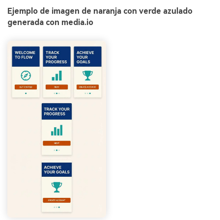
Ejemplo de imagen de naranja con verde azulado
generada con media.io