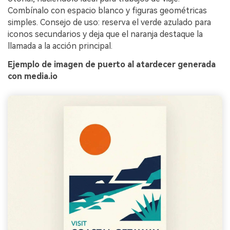
Combínalo con espacio blanco y figuras geométricas
simples. Consejo de uso: reserva el verde azulado para
iconos secundarios y deja que el naranja destaque la
llamada a la acción principal.
Ejemplo de imagen de puerto al atardecer generada
con media.io