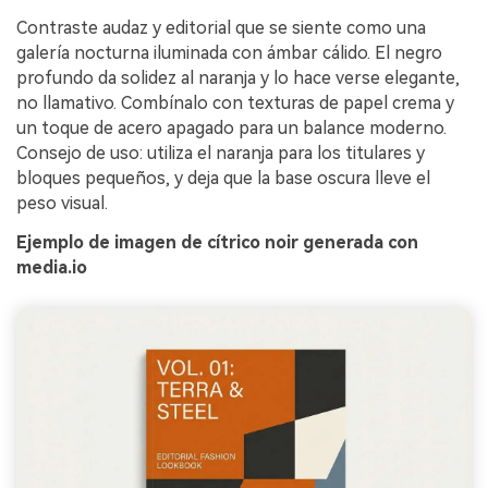
Contraste audaz y editorial que se siente como una
galería nocturna iluminada con ámbar cálido. El negro
profundo da solidez al naranja y lo hace verse elegante,
no llamativo. Combínalo con texturas de papel crema y
un toque de acero apagado para un balance moderno.
Consejo de uso: utiliza el naranja para los titulares y
bloques pequeños, y deja que la base oscura lleve el
peso visual.
Ejemplo de imagen de cítrico noir generada con
media.io