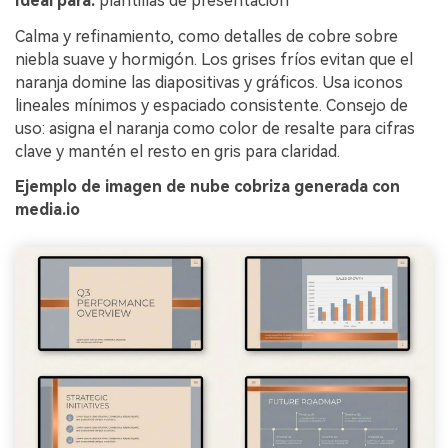
Ideal para:
plantillas de presentación
Calma y refinamiento, como detalles de cobre sobre
niebla suave y hormigón. Los grises fríos evitan que el
naranja domine las diapositivas y gráficos. Usa iconos
lineales mínimos y espaciado consistente. Consejo de
uso: asigna el naranja como color de resalte para cifras
clave y mantén el resto en gris para claridad.
Ejemplo de imagen de nube cobriza generada con
media.io