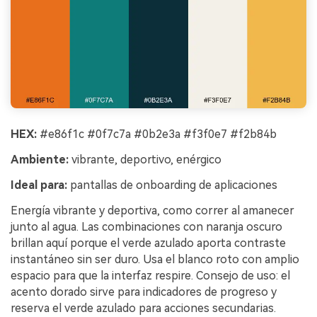
HEX:
#e86f1c #0f7c7a #0b2e3a #f3f0e7 #f2b84b
Ambiente:
vibrante, deportivo, enérgico
Ideal para:
pantallas de onboarding de aplicaciones
Energía vibrante y deportiva, como correr al amanecer
junto al agua. Las combinaciones con naranja oscuro
brillan aquí porque el verde azulado aporta contraste
instantáneo sin ser duro. Usa el blanco roto con amplio
espacio para que la interfaz respire. Consejo de uso: el
acento dorado sirve para indicadores de progreso y
reserva el verde azulado para acciones secundarias.