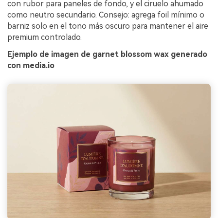
con rubor para paneles de fondo, y el ciruelo ahumado
como neutro secundario. Consejo: agrega foil mínimo o
barniz solo en el tono más oscuro para mantener el aire
premium controlado.
Ejemplo de imagen de garnet blossom wax generado
con media.io