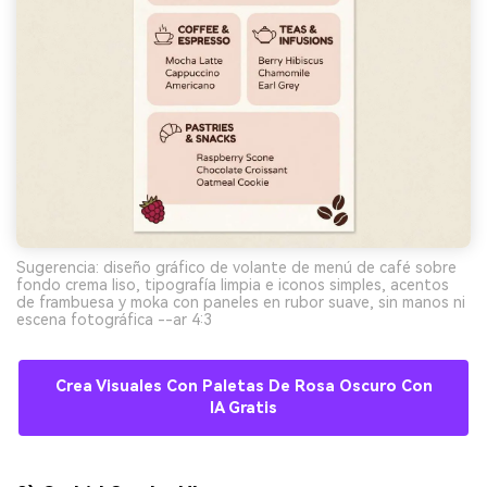
Sugerencia: diseño gráfico de volante de menú de café sobre
fondo crema liso, tipografía limpia e iconos simples, acentos
de frambuesa y moka con paneles en rubor suave, sin manos ni
escena fotográfica --ar 4:3
Crea Visuales Con Paletas De Rosa Oscuro Con
IA Gratis