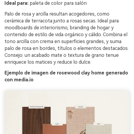
Ideal para:
paleta de color para salón
Palo de rosa y arcilla resultan acogedores, como
cerámica de terracota junto a rosas secas. Ideal para
moodboards de interiorismo, branding de hogar y
contenido de estilo de vida orgánico y cálido. Combina el
tono arcilla con crema en superficies grandes, y suma
palo de rosa en bordes, títulos o elementos destacados.
Consejo: un acabado mate o textura de grano tenue
enriquece los matices y reduce lo dulce.
Ejemplo de imagen de rosewood clay home generado
con media.io