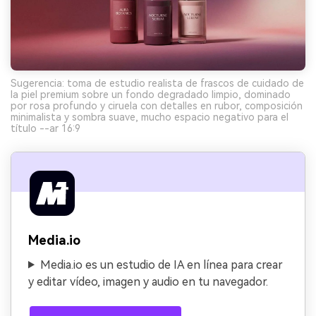
Sugerencia: toma de estudio realista de frascos de cuidado de
la piel premium sobre un fondo degradado limpio, dominado
por rosa profundo y ciruela con detalles en rubor, composición
minimalista y sombra suave, mucho espacio negativo para el
título --ar 16:9
Media.io
Media.io es un estudio de IA en línea para crear
y editar vídeo, imagen y audio en tu navegador.