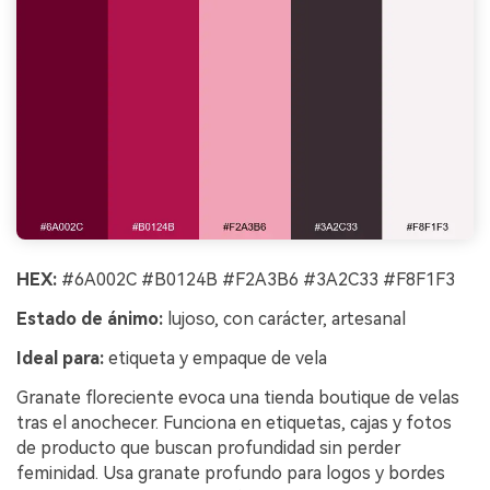
HEX:
#6A002C #B0124B #F2A3B6 #3A2C33 #F8F1F3
Estado de ánimo:
lujoso, con carácter, artesanal
Ideal para:
etiqueta y empaque de vela
Granate floreciente evoca una tienda boutique de velas
tras el anochecer. Funciona en etiquetas, cajas y fotos
de producto que buscan profundidad sin perder
feminidad. Usa granate profundo para logos y bordes