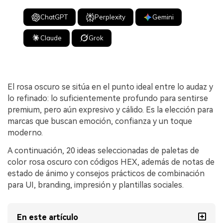
ChatGPT
Perplexity
Gemini
Claude
Grok
El rosa oscuro se sitúa en el punto ideal entre lo audaz y
lo refinado: lo suficientemente profundo para sentirse
premium, pero aún expresivo y cálido. Es la elección para
marcas que buscan emoción, confianza y un toque
moderno.
A continuación, 20 ideas seleccionadas de paletas de
color rosa oscuro con códigos HEX, además de notas de
estado de ánimo y consejos prácticos de combinación
para UI, branding, impresión y plantillas sociales.
En este artículo