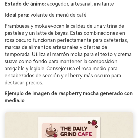
Estado de ánimo:
acogedor, artesanal, invitante
Ideal para:
volante de menú de café
Frambuesa y moka evocan la calidez de una vitrina de
pasteles y un latte de bayas. Estas combinaciones en
rosa oscuro funcionan perfectamente para cafeterías,
marcas de alimentos artesanales y ofertas de
temporada. Utiliza el marrón moka para el texto y crema
suave como fondo para mantener la composición
amigable y legible. Consejo: usa el rosa medio para
encabezados de sección y el berry más oscuro para
destacar precios.
Ejemplo de imagen de raspberry mocha generado con
media.io