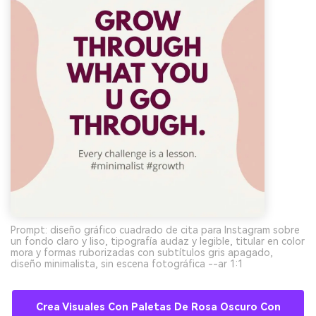
Prompt: diseño gráfico cuadrado de cita para Instagram sobre
un fondo claro y liso, tipografía audaz y legible, titular en color
mora y formas ruborizadas con subtítulos gris apagado,
diseño minimalista, sin escena fotográfica --ar 1:1
Crea Visuales Con Paletas De Rosa Oscuro Con