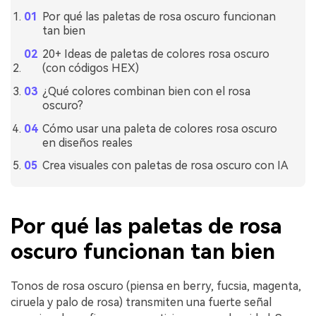
Por qué las paletas de rosa oscuro funcionan
tan bien
20+ Ideas de paletas de colores rosa oscuro
(con códigos HEX)
¿Qué colores combinan bien con el rosa
oscuro?
Cómo usar una paleta de colores rosa oscuro
en diseños reales
Crea visuales con paletas de rosa oscuro con IA
Por qué las paletas de rosa
oscuro funcionan tan bien
Tonos de rosa oscuro (piensa en berry, fucsia, magenta,
ciruela y palo de rosa) transmiten una fuerte señal