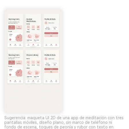
Sugerencia: maqueta UI 2D de una app de meditación con tres
pantallas móviles, diseño plano, sin marco de teléfono ni
fondo de escena, toques de peonía y rubor con texto en