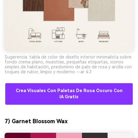
Sugerencia: tabla de color de diseño interior minimalista sobre
fondo crema plano, muestras, pequeñas etiquetas, iconos
simples de habitación, predominio de palo de rosa y arcilla con
toques de rubor, limpio y moderno --ar 4:3
Crea Visuales Con Paletas De Rosa Oscuro Con
IA Gratis
7) Garnet Blossom Wax