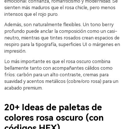
emocional: confianza, romanticismo y modernidad. Se
sienten más maduros que el rosa chicle, pero menos
intensos que el rojo puro.
Además, son naturalmente flexibles. Un tono berry
profundo puede anclar la composición como un casi-
neutro, mientras que tintes rosados crean espacios de
respiro para la tipografía, superficies UI o márgenes en
impresión.
Lo más importante es que el rosa oscuro combina
bellamente tanto con acompañantes cálidos como
fríos: carbón para un alto contraste, cremas para
suavidad y acentos metálicos (cobre/oro rosa) para un
acabado premium.
20+ Ideas de paletas de
colores rosa oscuro (con
códigos HEX)