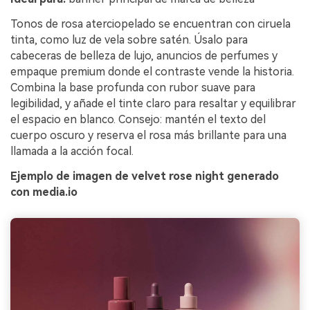
Tonos de rosa aterciopelado se encuentran con ciruela
tinta, como luz de vela sobre satén. Úsalo para
cabeceras de belleza de lujo, anuncios de perfumes y
empaque premium donde el contraste vende la historia.
Combina la base profunda con rubor suave para
legibilidad, y añade el tinte claro para resaltar y equilibrar
el espacio en blanco. Consejo: mantén el texto del
cuerpo oscuro y reserva el rosa más brillante para una
llamada a la acción focal.
Ejemplo de imagen de velvet rose night generado
con media.io