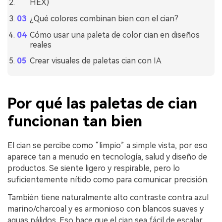
HEX)
¿Qué colores combinan bien con el cian?
Cómo usar una paleta de color cian en diseños
reales
Crear visuales de paletas cian con IA
Por qué las paletas de cian
funcionan tan bien
El cian se percibe como “limpio” a simple vista, por eso
aparece tan a menudo en tecnología, salud y diseño de
productos. Se siente ligero y respirable, pero lo
suficientemente nítido como para comunicar precisión.
También tiene naturalmente alto contraste contra azul
marino/charcoal y es armonioso con blancos suaves y
aquas pálidos. Eso hace que el cian sea fácil de escalar