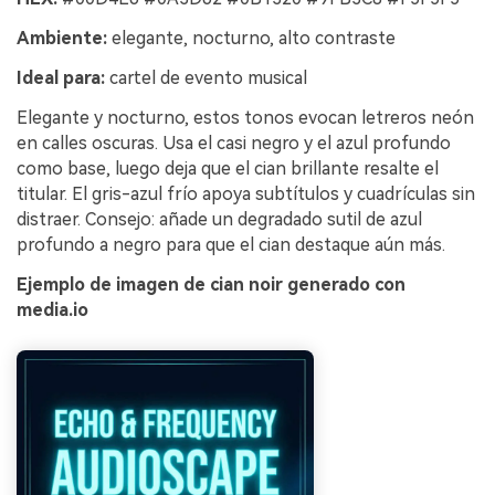
Ambiente:
elegante, nocturno, alto contraste
Ideal para:
cartel de evento musical
Elegante y nocturno, estos tonos evocan letreros neón
en calles oscuras. Usa el casi negro y el azul profundo
como base, luego deja que el cian brillante resalte el
titular. El gris-azul frío apoya subtítulos y cuadrículas sin
distraer. Consejo: añade un degradado sutil de azul
profundo a negro para que el cian destaque aún más.
Ejemplo de imagen de cian noir generado con
media.io