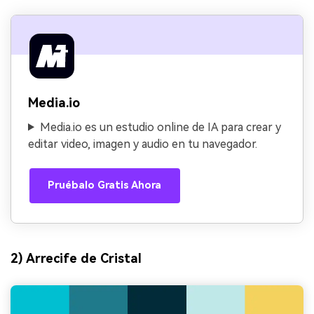
Media.io
Media.io es un estudio online de IA para crear y
editar video, imagen y audio en tu navegador.
Pruébalo Gratis Ahora
2) Arrecife de Cristal