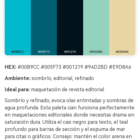
HEX:
#00B9CC #005F73 #001219 #94D2BD #E9D8A6
Ambiente:
sombrío, editorial, refinado
Ideal para:
maquetación de revista editorial
Sombrío y refinado, evoca olas entintadas y sombras de
agua profunda. Esta paleta cian funciona perfectamente
en maquetaciones editoriales donde necesitas drama sin
saturación dura. Utiliza el casi negro para texto, el teal
profundo para barras de sección y el espuma de mar
para citas o gráficos. Consejo: mantén el color arena en