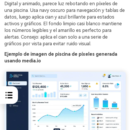
Digital y animado, parece luz rebotando en píxeles de
una piscina. Usa navy oscuro para navegación y tablas de
datos, luego aplica cian y azul brillante para estados
activos y gráficos. El fondo limpio casi blanco mantiene
los números legibles y el amarillo es perfecto para
alertas. Consejo: aplica el cian solo a una serie de
gráficos por vista para evitar ruido visual.
Ejemplo de imagen de piscina de píxeles generada
usando media.io