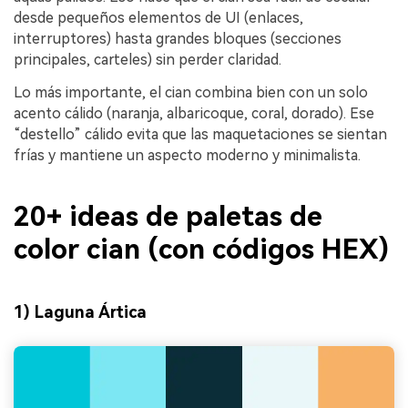
desde pequeños elementos de UI (enlaces,
interruptores) hasta grandes bloques (secciones
principales, carteles) sin perder claridad.
Lo más importante, el cian combina bien con un solo
acento cálido (naranja, albaricoque, coral, dorado). Ese
“destello” cálido evita que las maquetaciones se sientan
frías y mantiene un aspecto moderno y minimalista.
20+ ideas de paletas de
color cian (con códigos HEX)
1) Laguna Ártica