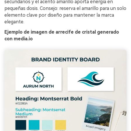
secundarios y el acento amarillo aporta energía en
pequeñas dosis. Consejo: reserva el amarillo para un solo
elemento clave por diseño para mantener la marca
elegante.
Ejemplo de imagen de arrecife de cristal generado
con media.io