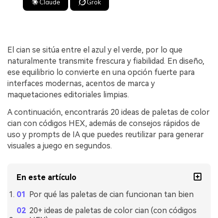
Claude
Grok
El cian se sitúa entre el azul y el verde, por lo que
naturalmente transmite frescura y fiabilidad. En diseño,
ese equilibrio lo convierte en una opción fuerte para
interfaces modernas, acentos de marca y
maquetaciones editoriales limpias.
A continuación, encontrarás 20 ideas de paletas de color
cian con códigos HEX, además de consejos rápidos de
uso y prompts de IA que puedes reutilizar para generar
visuales a juego en segundos.
En este artículo
Por qué las paletas de cian funcionan tan bien
20+ ideas de paletas de color cian (con códigos