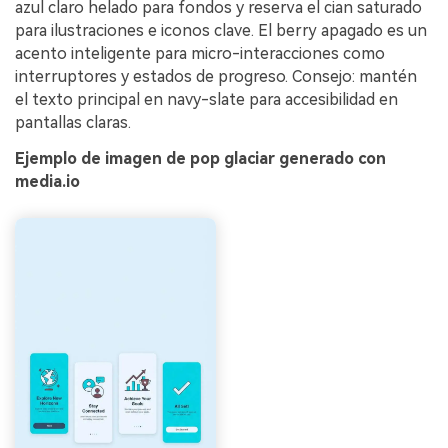
azul claro helado para fondos y reserva el cian saturado
para ilustraciones e iconos clave. El berry apagado es un
acento inteligente para micro-interacciones como
interruptores y estados de progreso. Consejo: mantén
el texto principal en navy-slate para accesibilidad en
pantallas claras.
Ejemplo de imagen de pop glaciar generado con
media.io