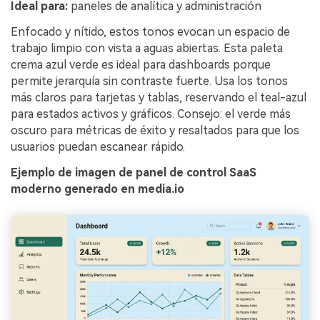
Ideal para:
paneles de analítica y administración
Enfocado y nítido, estos tonos evocan un espacio de
trabajo limpio con vista a aguas abiertas. Esta paleta
crema azul verde es ideal para dashboards porque
permite jerarquía sin contraste fuerte. Usa los tonos
más claros para tarjetas y tablas, reservando el teal-azul
para estados activos y gráficos. Consejo: el verde más
oscuro para métricas de éxito y resaltados para que los
usuarios puedan escanear rápido.
Ejemplo de imagen de panel de control SaaS
moderno generado en media.io