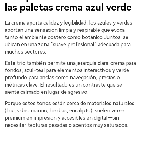
las paletas crema azul verde
La crema aporta calidez y legibilidad; los azules y verdes
aportan una sensación limpia y respirable que evoca
tanto el ambiente costero como botánico. Juntos, se
ubican en una zona “suave profesional” adecuada para
muchos sectores.
Este trío también permite una jerarquía clara: crema para
fondos, azul-teal para elementos interactivos y verde
profundo para anclas como navegación, precios o
métricas clave. El resultado es un contraste que se
siente calmado en lugar de agresivo.
Porque estos tonos están cerca de materiales naturales
(lino, vidrio marino, hierbas, eucalipto), suelen verse
premium en impresión y accesibles en digital—sin
necesitar texturas pesadas o acentos muy saturados.