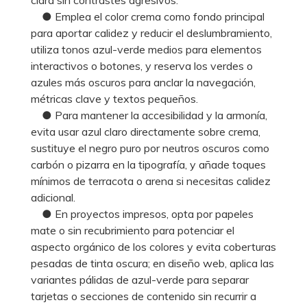
● Emplea el color crema como fondo principal
para aportar calidez y reducir el deslumbramiento,
utiliza tonos azul-verde medios para elementos
interactivos o botones, y reserva los verdes o
azules más oscuros para anclar la navegación,
métricas clave y textos pequeños.
● Para mantener la accesibilidad y la armonía,
evita usar azul claro directamente sobre crema,
sustituye el negro puro por neutros oscuros como
carbón o pizarra en la tipografía, y añade toques
mínimos de terracota o arena si necesitas calidez
adicional.
● En proyectos impresos, opta por papeles
mate o sin recubrimiento para potenciar el
aspecto orgánico de los colores y evita coberturas
pesadas de tinta oscura; en diseño web, aplica las
variantes pálidas de azul-verde para separar
tarjetas o secciones de contenido sin recurrir a