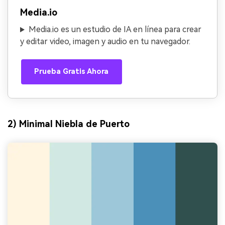
Media.io
Media.io es un estudio de IA en línea para crear
y editar video, imagen y audio en tu navegador.
Prueba Gratis Ahora
2) Minimal Niebla de Puerto