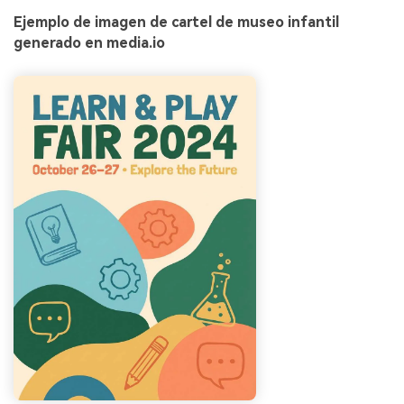
Ejemplo de imagen de cartel de museo infantil
generado en media.io