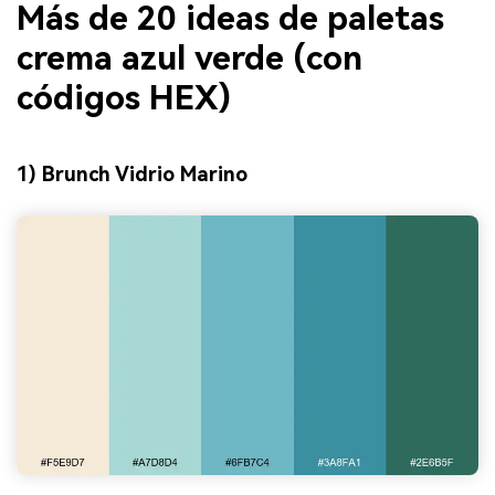
Más de 20 ideas de paletas
crema azul verde (con
códigos HEX)
1) Brunch Vidrio Marino