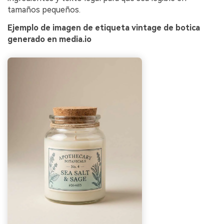
tamaños pequeños.
Ejemplo de imagen de etiqueta vintage de botica
generado en media.io