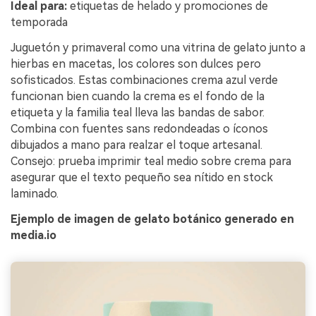
Ideal para:
etiquetas de helado y promociones de
temporada
Juguetón y primaveral como una vitrina de gelato junto a
hierbas en macetas, los colores son dulces pero
sofisticados. Estas combinaciones crema azul verde
funcionan bien cuando la crema es el fondo de la
etiqueta y la familia teal lleva las bandas de sabor.
Combina con fuentes sans redondeadas o íconos
dibujados a mano para realzar el toque artesanal.
Consejo: prueba imprimir teal medio sobre crema para
asegurar que el texto pequeño sea nítido en stock
laminado.
Ejemplo de imagen de gelato botánico generado en
media.io