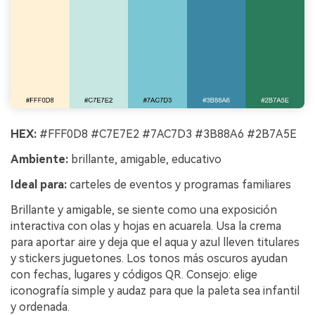
HEX:
#FFF0D8 #C7E7E2 #7AC7D3 #3B88A6 #2B7A5E
Ambiente:
brillante, amigable, educativo
Ideal para:
carteles de eventos y programas familiares
Brillante y amigable, se siente como una exposición
interactiva con olas y hojas en acuarela. Usa la crema
para aportar aire y deja que el aqua y azul lleven titulares
y stickers juguetones. Los tonos más oscuros ayudan
con fechas, lugares y códigos QR. Consejo: elige
iconografía simple y audaz para que la paleta sea infantil
y ordenada.