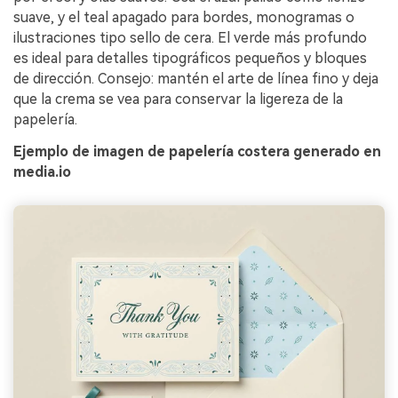
suave, y el teal apagado para bordes, monogramas o
ilustraciones tipo sello de cera. El verde más profundo
es ideal para detalles tipográficos pequeños y bloques
de dirección. Consejo: mantén el arte de línea fino y deja
que la crema se vea para conservar la ligereza de la
papelería.
Ejemplo de imagen de papelería costera generado en
media.io