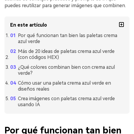
puedes reutilizar para generar imágenes que combinen.
En este artículo
Por qué funcionan tan bien las paletas crema
azul verde
Más de 20 ideas de paletas crema azul verde
(con códigos HEX)
¿Qué colores combinan bien con crema azul
verde?
Cómo usar una paleta crema azul verde en
diseños reales
Crea imágenes con paletas crema azul verde
usando IA
Por qué funcionan tan bien