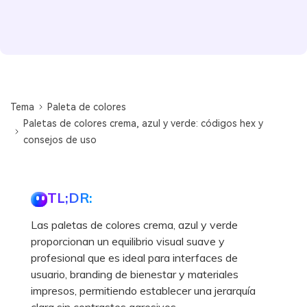
Tema
Paleta de colores
Paletas de colores crema, azul y verde: códigos hex y
consejos de uso
TL;DR:
Las paletas de colores crema, azul y verde
proporcionan un equilibrio visual suave y
profesional que es ideal para interfaces de
usuario, branding de bienestar y materiales
impresos, permitiendo establecer una jerarquía
clara sin contrastes agresivos.