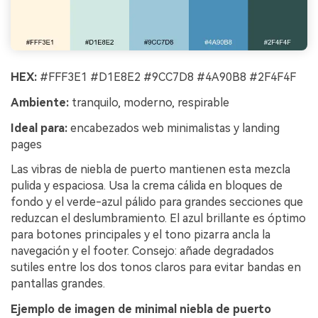
HEX:
#FFF3E1 #D1E8E2 #9CC7D8 #4A90B8 #2F4F4F
Ambiente:
tranquilo, moderno, respirable
Ideal para:
encabezados web minimalistas y landing
pages
Las vibras de niebla de puerto mantienen esta mezcla
pulida y espaciosa. Usa la crema cálida en bloques de
fondo y el verde-azul pálido para grandes secciones que
reduzcan el deslumbramiento. El azul brillante es óptimo
para botones principales y el tono pizarra ancla la
navegación y el footer. Consejo: añade degradados
sutiles entre los dos tonos claros para evitar bandas en
pantallas grandes.
Ejemplo de imagen de minimal niebla de puerto