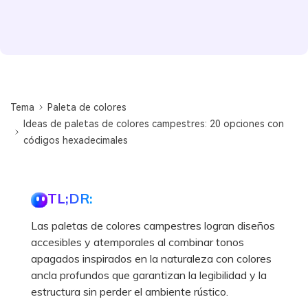
Tema
Paleta de colores
Ideas de paletas de colores campestres: 20 opciones con
códigos hexadecimales
TL;DR:
Las paletas de colores campestres logran diseños
accesibles y atemporales al combinar tonos
apagados inspirados en la naturaleza con colores
ancla profundos que garantizan la legibilidad y la
estructura sin perder el ambiente rústico.