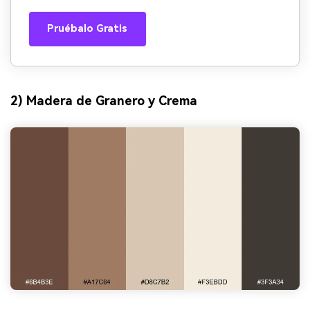
Pruébalo Gratis
2) Madera de Granero y Crema