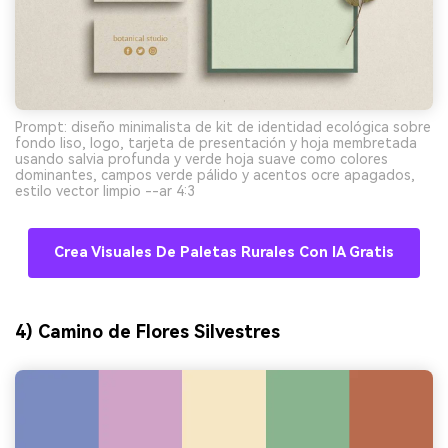
Prompt: diseño minimalista de kit de identidad ecológica sobre
fondo liso, logo, tarjeta de presentación y hoja membretada
usando salvia profunda y verde hoja suave como colores
dominantes, campos verde pálido y acentos ocre apagados,
estilo vector limpio --ar 4:3
Crea Visuales De Paletas Rurales Con IA Gratis
4) Camino de Flores Silvestres