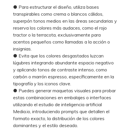
● Para estructurar el diseño, utiliza bases
transpirables como crema o blancos cálidos,
superpón tonos medios en las áreas secundarias y
reserva los colores más audaces, como el rojo
tractor o la terracota, exclusivamente para
acentos pequeños como llamadas a la acción o
insignias.
● Evita que los colores desgastados luzcan
lúgubres integrando abundante espacio negativo
y aplicando tonos de contraste intenso, como
carbón o marrón espresso, específicamente en la
tipografía y los iconos clave.
● Puedes generar maquetas visuales para probar
estas combinaciones en embalajes o interfaces
utilizando el estudio de inteligencia artificial
Media.io, introduciendo prompts que detallen el
formato exacto, la distribución de los colores
dominantes y el estilo deseado.