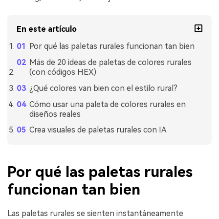
En este artículo
Por qué las paletas rurales funcionan tan bien
Más de 20 ideas de paletas de colores rurales
(con códigos HEX)
¿Qué colores van bien con el estilo rural?
Cómo usar una paleta de colores rurales en
diseños reales
Crea visuales de paletas rurales con IA
Por qué las paletas rurales
funcionan tan bien
Las paletas rurales se sienten instantáneamente