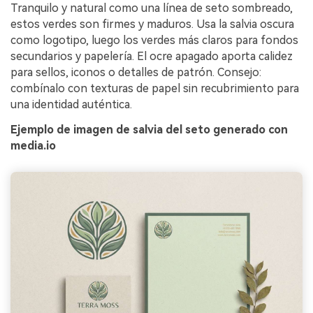
Tranquilo y natural como una línea de seto sombreado,
estos verdes son firmes y maduros. Usa la salvia oscura
como logotipo, luego los verdes más claros para fondos
secundarios y papelería. El ocre apagado aporta calidez
para sellos, iconos o detalles de patrón. Consejo:
combínalo con texturas de papel sin recubrimiento para
una identidad auténtica.
Ejemplo de imagen de salvia del seto generado con
media.io