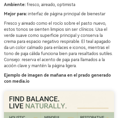
Ambiente:
fresco, aireado, optimista
Mejor para:
interfaz de página principal de bienestar
Fresco y aireado como el rocío sobre el pasto nuevo,
estos tonos se sienten limpios sin ser clínicos. Usa el
verde suave como superficie principal y conserva la
crema para espacio negativo respirable. El teal apagado
da un color calmado para enlaces e iconos, mientras el
tono de paja cálida funciona bien para resaltados sutiles.
Consejo: reserva el acento de paja para llamados a la
acción clave y mantén la página ligera.
Ejemplo de imagen de mañana en el prado generado
con media.io