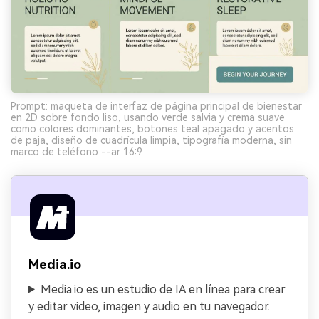
Prompt: maqueta de interfaz de página principal de bienestar
en 2D sobre fondo liso, usando verde salvia y crema suave
como colores dominantes, botones teal apagado y acentos
de paja, diseño de cuadrícula limpia, tipografía moderna, sin
marco de teléfono --ar 16:9
Media.io
Media.io es un estudio de IA en línea para crear
y editar video, imagen y audio en tu navegador.