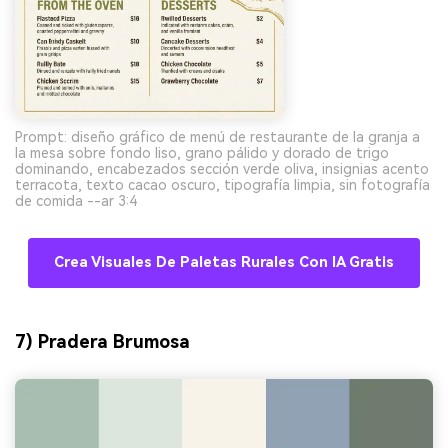
Prompt: diseño gráfico de menú de restaurante de la granja a
la mesa sobre fondo liso, grano pálido y dorado de trigo
dominando, encabezados sección verde oliva, insignias acento
terracota, texto cacao oscuro, tipografía limpia, sin fotografía
de comida --ar 3:4
Crea Visuales De Paletas Rurales Con IA Gratis
7) Pradera Brumosa