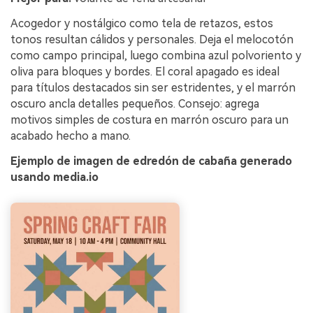
Acogedor y nostálgico como tela de retazos, estos
tonos resultan cálidos y personales. Deja el melocotón
como campo principal, luego combina azul polvoriento y
oliva para bloques y bordes. El coral apagado es ideal
para títulos destacados sin ser estridentes, y el marrón
oscuro ancla detalles pequeños. Consejo: agrega
motivos simples de costura en marrón oscuro para un
acabado hecho a mano.
Ejemplo de imagen de edredón de cabaña generado
usando media.io