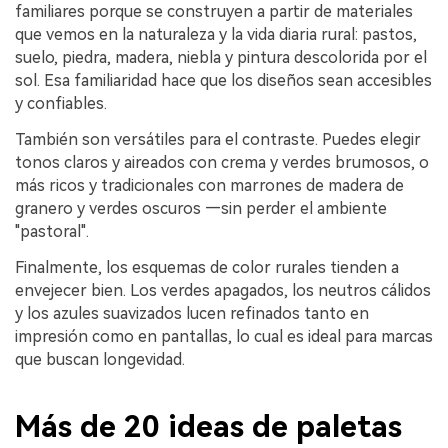
familiares porque se construyen a partir de materiales
que vemos en la naturaleza y la vida diaria rural: pastos,
suelo, piedra, madera, niebla y pintura descolorida por el
sol. Esa familiaridad hace que los diseños sean accesibles
y confiables.
También son versátiles para el contraste. Puedes elegir
tonos claros y aireados con crema y verdes brumosos, o
más ricos y tradicionales con marrones de madera de
granero y verdes oscuros —sin perder el ambiente
"pastoral".
Finalmente, los esquemas de color rurales tienden a
envejecer bien. Los verdes apagados, los neutros cálidos
y los azules suavizados lucen refinados tanto en
impresión como en pantallas, lo cual es ideal para marcas
que buscan longevidad.
Más de 20 ideas de paletas