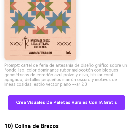
Prompt: cartel de feria de artesanía de diseño gráfico sobre un
fondo liso, color dominante rubor melocotón con bloques
geométricos de edredón azul polvo y oliva, titular coral
apagado, detalles pequeños marrón oscuro y motivos de
líneas cosidas, estilo vector plano --ar 2:3
Crea Visuales De Paletas Rurales Con IA Gratis
10) Colina de Brezos