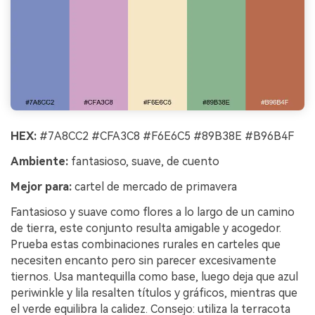
HEX:
#7A8CC2 #CFA3C8 #F6E6C5 #89B38E #B96B4F
Ambiente:
fantasioso, suave, de cuento
Mejor para:
cartel de mercado de primavera
Fantasioso y suave como flores a lo largo de un camino
de tierra, este conjunto resulta amigable y acogedor.
Prueba estas combinaciones rurales en carteles que
necesiten encanto pero sin parecer excesivamente
tiernos. Usa mantequilla como base, luego deja que azul
periwinkle y lila resalten títulos y gráficos, mientras que
el verde equilibra la calidez. Consejo: utiliza la terracota