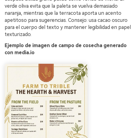
verde oliva evita que la paleta se vuelva demasiado
naranja, mientras que la terracota aporta un acento
apetitoso para sugerencias. Consejo: usa cacao oscuro
para el cuerpo del texto y mantener legibilidad en papel
texturizado.
Ejemplo de imagen de campo de cosecha generado
con media.io