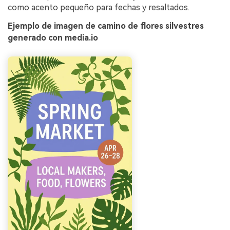
como acento pequeño para fechas y resaltados.
Ejemplo de imagen de camino de flores silvestres
generado con media.io