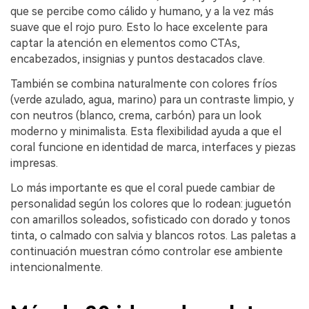
que se percibe como cálido y humano, y a la vez más
suave que el rojo puro. Esto lo hace excelente para
captar la atención en elementos como CTAs,
encabezados, insignias y puntos destacados clave.
También se combina naturalmente con colores fríos
(verde azulado, agua, marino) para un contraste limpio, y
con neutros (blanco, crema, carbón) para un look
moderno y minimalista. Esta flexibilidad ayuda a que el
coral funcione en identidad de marca, interfaces y piezas
impresas.
Lo más importante es que el coral puede cambiar de
personalidad según los colores que lo rodean: juguetón
con amarillos soleados, sofisticado con dorado y tonos
tinta, o calmado con salvia y blancos rotos. Las paletas a
continuación muestran cómo controlar ese ambiente
intencionalmente.