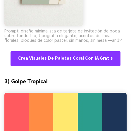
Prompt: diseño minimalista de tarjeta de invitación de boda
sobre fondo liso, tipografía elegante, acentos de líneas
florales, bloques de color pastel, sin manos, sin mesa --ar 3:4
Crea Visuales De Paletas Coral Con IA Gratis
3) Golpe Tropical