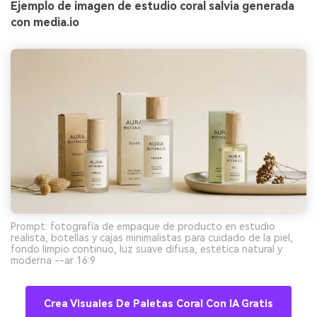
Ejemplo de imagen de estudio coral salvia generada
con media.io
Prompt: fotografía de empaque de producto en estudio
realista, botellas y cajas minimalistas para cuidado de la piel,
fondo limpio continuo, luz suave difusa, estética natural y
moderna --ar 16:9
Crea Visuales De Paletas Coral Con IA Gratis