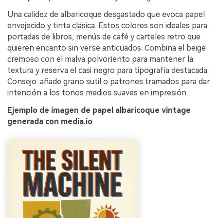
Una calidez de albaricoque desgastado que evoca papel
envejecido y tinta clásica. Estos colores son ideales para
portadas de libros, menús de café y carteles retro que
quieren encanto sin verse anticuados. Combina el beige
cremoso con el malva polvoriento para mantener la
textura y reserva el casi negro para tipografía destacada.
Consejo: añade grano sutil o patrones tramados para dar
intención a los tonos medios suaves en impresión.
Ejemplo de imagen de papel albaricoque vintage
generada con media.io