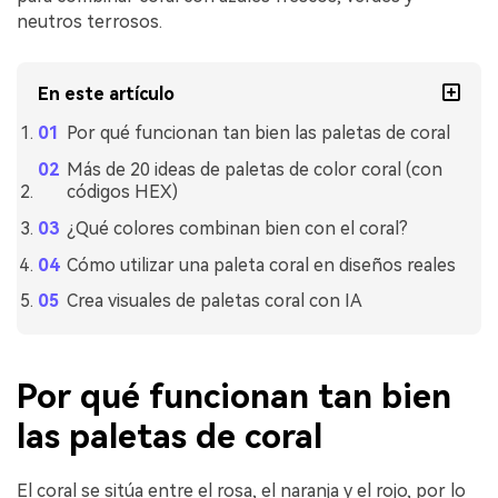
neutros terrosos.
En este artículo
Por qué funcionan tan bien las paletas de coral
Más de 20 ideas de paletas de color coral (con
códigos HEX)
¿Qué colores combinan bien con el coral?
Cómo utilizar una paleta coral en diseños reales
Crea visuales de paletas coral con IA
Por qué funcionan tan bien
las paletas de coral
El coral se sitúa entre el rosa, el naranja y el rojo, por lo