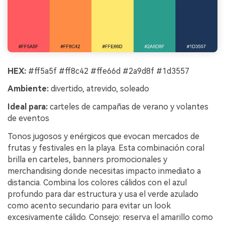
HEX:
#ff5a5f #ff8c42 #ffe66d #2a9d8f #1d3557
Ambiente:
divertido, atrevido, soleado
Ideal para:
carteles de campañas de verano y volantes
de eventos
Tonos jugosos y enérgicos que evocan mercados de
frutas y festivales en la playa. Esta combinación coral
brilla en carteles, banners promocionales y
merchandising donde necesitas impacto inmediato a
distancia. Combina los colores cálidos con el azul
profundo para dar estructura y usa el verde azulado
como acento secundario para evitar un look
excesivamente cálido. Consejo: reserva el amarillo como