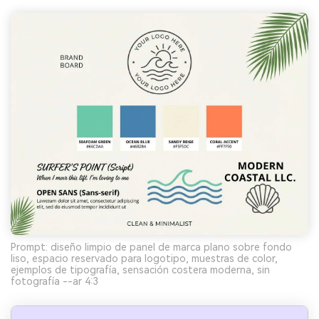
Prompt: diseño limpio de panel de marca plano sobre fondo
liso, espacio reservado para logotipo, muestras de color,
ejemplos de tipografía, sensación costera moderna, sin
fotografía --ar 4:3