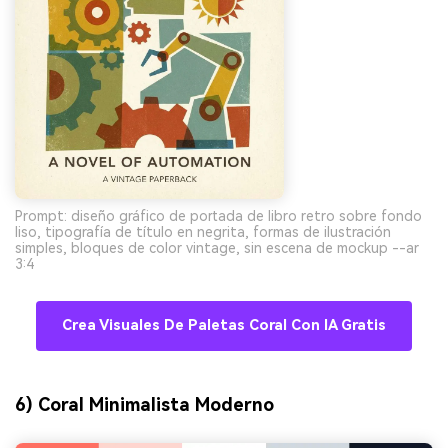
Prompt: diseño gráfico de portada de libro retro sobre fondo
liso, tipografía de título en negrita, formas de ilustración
simples, bloques de color vintage, sin escena de mockup --ar
3:4
Crea Visuales De Paletas Coral Con IA Gratis
6) Coral Minimalista Moderno