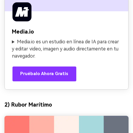
Media.io
Media.io es un estudio en línea de IA para crear
y editar video, imagen y audio directamente en tu
navegador.
Pruébalo Ahora Gratis
2) Rubor Marítimo