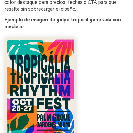
color destaque para precios, fechas o CTA para que
resalte sin sobrecargar el diseño.
Ejemplo de imagen de golpe tropical generada con
media.io