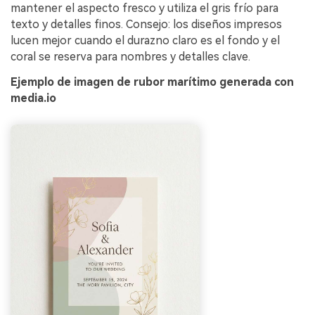
mantener el aspecto fresco y utiliza el gris frío para
texto y detalles finos. Consejo: los diseños impresos
lucen mejor cuando el durazno claro es el fondo y el
coral se reserva para nombres y detalles clave.
Ejemplo de imagen de rubor marítimo generada con
media.io