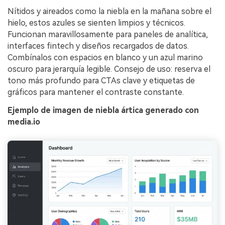
Nítidos y aireados como la niebla en la mañana sobre el
hielo, estos azules se sienten limpios y técnicos.
Funcionan maravillosamente para paneles de analítica,
interfaces fintech y diseños recargados de datos.
Combínalos con espacios en blanco y un azul marino
oscuro para jerarquía legible. Consejo de uso: reserva el
tono más profundo para CTAs clave y etiquetas de
gráficos para mantener el contraste constante.
Ejemplo de imagen de niebla ártica generado con
media.io