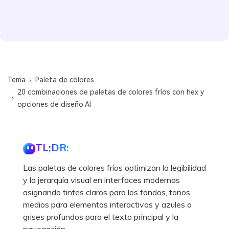
Tema
Paleta de colores
20 combinaciones de paletas de colores fríos con hex y
opciones de diseño AI
TL;DR:
Las paletas de colores fríos optimizan la legibilidad
y la jerarquía visual en interfaces modernas
asignando tintes claros para los fondos, tonos
medios para elementos interactivos y azules o
grises profundos para el texto principal y la
navegación.