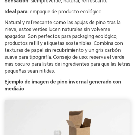
Sensación:
siempreverde, natural, refrescante
Ideal para:
empaque de producto ecológico
Natural y refrescante como las agujas de pino tras la
nieve, estos verdes lucen naturales sin volverse
apagados. Son perfectos para packaging ecológico,
productos refill y etiquetas sostenibles. Combina con
texturas de papel sin recubrimiento y un gris carbón
suave para tipografía. Consejo de uso: reserva el verde
más oscuro para listas de ingredientes para que las letras
pequeñas sean nítidas.
Ejemplo de imagen de pino invernal generado con
media.io
Crea imágenes IA