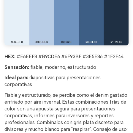
HEX:
#E6EEF8 #B9CDE6 #6F93BF #3E5E86 #1F2F44
Sensación:
fiable, moderno, estructurado
Ideal para:
diapositivas para presentaciones
corporativas
Fiable y estructurado, se percibe como el denim gastado
enfriado por aire invernal. Estas combinaciones frías de
color son una apuesta segura para presentaciones
corporativas, informes para inversores y reportes
profesionales. Combínalos con gris plata discreto para
divisores y mucho blanco para "respirar". Consejo de uso: