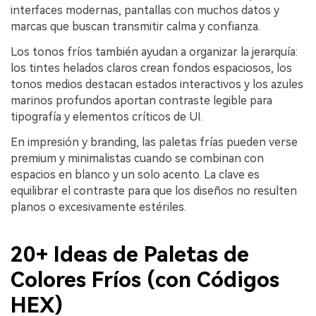
interfaces modernas, pantallas con muchos datos y
marcas que buscan transmitir calma y confianza.
Los tonos fríos también ayudan a organizar la jerarquía:
los tintes helados claros crean fondos espaciosos, los
tonos medios destacan estados interactivos y los azules
marinos profundos aportan contraste legible para
tipografía y elementos críticos de UI.
En impresión y branding, las paletas frías pueden verse
premium y minimalistas cuando se combinan con
espacios en blanco y un solo acento. La clave es
equilibrar el contraste para que los diseños no resulten
planos o excesivamente estériles.
20+ Ideas de Paletas de
Colores Fríos (con Códigos
HEX)