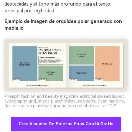
destacadas y el tono más profundo para el texto
principal por legibilidad.
Ejemplo de imagen de orquídea polar generado con
media.io
Prompt: fashion and beauty magazine editorial spread layout,
typography grid, image placeholders, captions, clean margins,
flat design on plain background, no real photos --ar 21:9
Crea Visuales De Paletas Frías Con IA Gratis