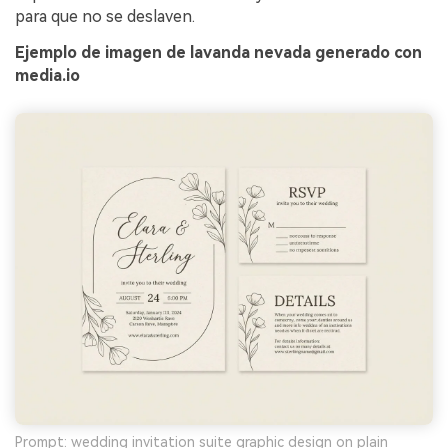
para que no se deslaven.
Ejemplo de imagen de lavanda nevada generado con
media.io
Prompt: wedding invitation suite graphic design on plain