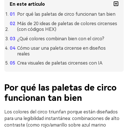
En este artículo
Por qué las paletas de circo funcionan tan bien
Más de 20 ideas de paletas de colores circenses
(con códigos HEX)
¿Qué colores combinan bien con el circo?
Cómo usar una paleta circense en diseños
reales
Crea visuales de paletas circenses con IA
Por qué las paletas de circo
funcionan tan bien
Los colores del circo triunfan porque están diseñados
para una legibilidad instantánea: combinaciones de alto
contraste (como rojo/amarillo sobre azul marino