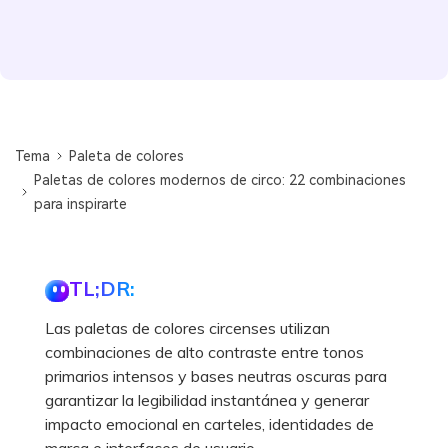
Tema
Paleta de colores
Paletas de colores modernos de circo: 22 combinaciones
para inspirarte
TL;DR:
Las paletas de colores circenses utilizan
combinaciones de alto contraste entre tonos
primarios intensos y bases neutras oscuras para
garantizar la legibilidad instantánea y generar
impacto emocional en carteles, identidades de
marca e interfaces de usuario.