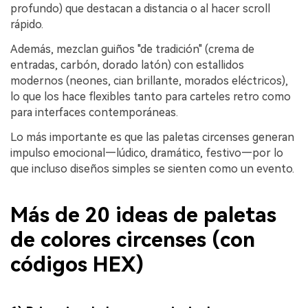
profundo) que destacan a distancia o al hacer scroll
rápido.
Además, mezclan guiños "de tradición" (crema de
entradas, carbón, dorado latón) con estallidos
modernos (neones, cian brillante, morados eléctricos),
lo que los hace flexibles tanto para carteles retro como
para interfaces contemporáneas.
Lo más importante es que las paletas circenses generan
impulso emocional—lúdico, dramático, festivo—por lo
que incluso diseños simples se sienten como un evento.
Más de 20 ideas de paletas
de colores circenses (con
códigos HEX)