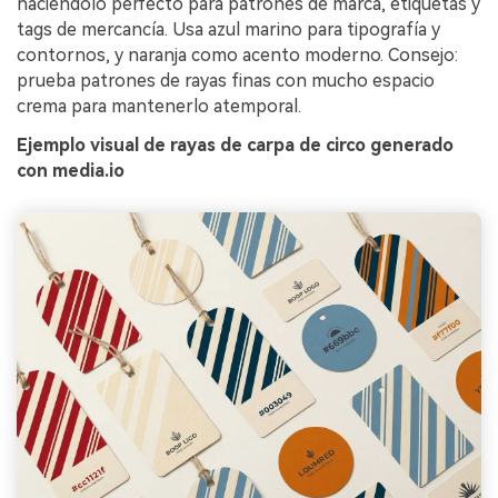
haciéndolo perfecto para patrones de marca, etiquetas y
tags de mercancía. Usa azul marino para tipografía y
contornos, y naranja como acento moderno. Consejo:
prueba patrones de rayas finas con mucho espacio
crema para mantenerlo atemporal.
Ejemplo visual de rayas de carpa de circo generado
con media.io