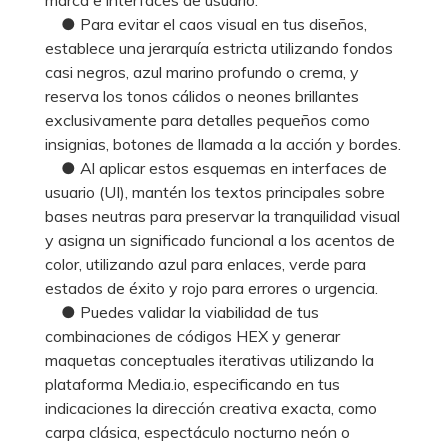
● Para evitar el caos visual en tus diseños,
establece una jerarquía estricta utilizando fondos
casi negros, azul marino profundo o crema, y
reserva los tonos cálidos o neones brillantes
exclusivamente para detalles pequeños como
insignias, botones de llamada a la acción y bordes.
● Al aplicar estos esquemas en interfaces de
usuario (UI), mantén los textos principales sobre
bases neutras para preservar la tranquilidad visual
y asigna un significado funcional a los acentos de
color, utilizando azul para enlaces, verde para
estados de éxito y rojo para errores o urgencia.
● Puedes validar la viabilidad de tus
combinaciones de códigos HEX y generar
maquetas conceptuales iterativas utilizando la
plataforma Media.io, especificando en tus
indicaciones la dirección creativa exacta, como
carpa clásica, espectáculo nocturno neón o