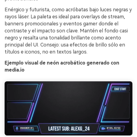
Enérgico y futurista, como acróbatas bajo luces negras y
rayos láser. La paleta es ideal para overlays de stream,
banners promocionales y eventos gamer donde el
contraste y el impacto son clave. Mantén el fondo casi
negro y resalta una tonalidad brillante como acento
principal del UI. Consejo: usa efectos de brillo sólo en
títulos e iconos, no en textos largos.
Ejemplo visual de neón acrobático generado con
media.io