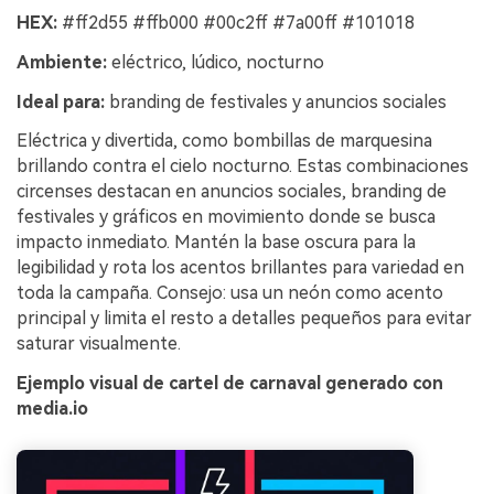
HEX:
#ff2d55 #ffb000 #00c2ff #7a00ff #101018
Ambiente:
eléctrico, lúdico, nocturno
Ideal para:
branding de festivales y anuncios sociales
Eléctrica y divertida, como bombillas de marquesina
brillando contra el cielo nocturno. Estas combinaciones
circenses destacan en anuncios sociales, branding de
festivales y gráficos en movimiento donde se busca
impacto inmediato. Mantén la base oscura para la
legibilidad y rota los acentos brillantes para variedad en
toda la campaña. Consejo: usa un neón como acento
principal y limita el resto a detalles pequeños para evitar
saturar visualmente.
Ejemplo visual de cartel de carnaval generado con
media.io