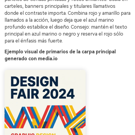
carteles, banners principales y titulares llamativos
donde el contraste importa. Combina rojo y amarillo para
llamados a la acción, luego deja que el azul marino
profundo estabilice el diseño. Consejo: mantén el texto
principal en azul marino o negro y reserva el rojo sólo
para el énfasis más fuerte.
Ejemplo visual de primarios de la carpa principal
generado con media.io