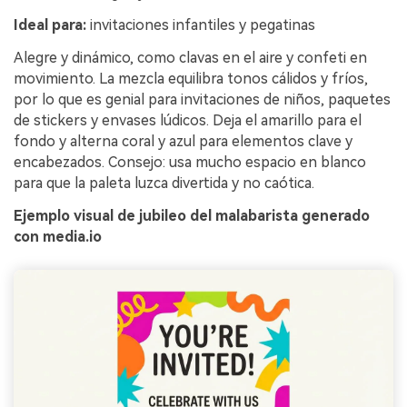
Ideal para:
invitaciones infantiles y pegatinas
Alegre y dinámico, como clavas en el aire y confeti en
movimiento. La mezcla equilibra tonos cálidos y fríos,
por lo que es genial para invitaciones de niños, paquetes
de stickers y envases lúdicos. Deja el amarillo para el
fondo y alterna coral y azul para elementos clave y
encabezados. Consejo: usa mucho espacio en blanco
para que la paleta luzca divertida y no caótica.
Ejemplo visual de jubileo del malabarista generado
con media.io