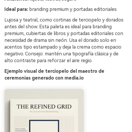
Ideal para:
branding premium y portadas editoriales
Lujosa y teatral, como cortinas de terciopelo y dorados
antes del show. Esta paleta es ideal para branding
premium, cubiertas de libros y portadas editoriales con
necesidad de drama sin neón. Usa el dorado solo en
acentos tipo estampado y deja la crema como espacio
negativo. Consejo: mantén una tipografía clásica y de
alto contraste para reforzar el aire regio.
Ejemplo visual de terciopelo del maestro de
ceremonias generado con media.io