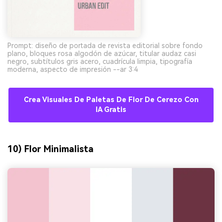
Prompt: diseño de portada de revista editorial sobre fondo
plano, bloques rosa algodón de azúcar, titular audaz casi
negro, subtítulos gris acero, cuadrícula limpia, tipografía
moderna, aspecto de impresión --ar 3:4
Crea Visuales De Paletas De Flor De Cerezo Con
IA Gratis
10) Flor Minimalista