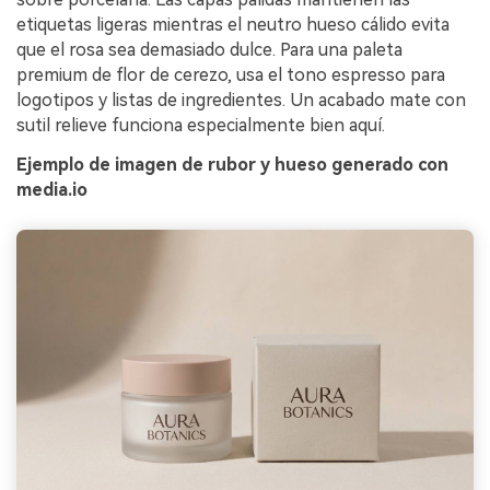
etiquetas ligeras mientras el neutro hueso cálido evita
que el rosa sea demasiado dulce. Para una paleta
premium de flor de cerezo, usa el tono espresso para
logotipos y listas de ingredientes. Un acabado mate con
sutil relieve funciona especialmente bien aquí.
Ejemplo de imagen de rubor y hueso generado con
media.io