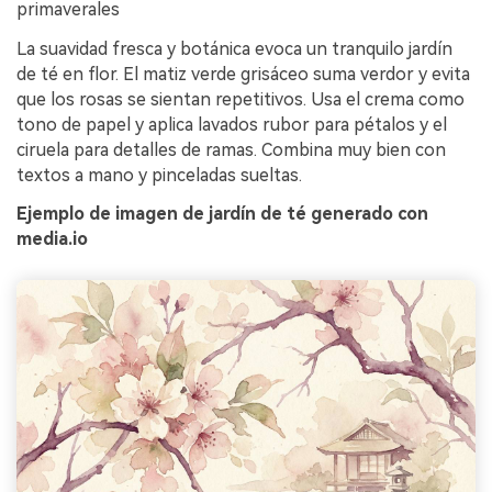
primaverales
La suavidad fresca y botánica evoca un tranquilo jardín
de té en flor. El matiz verde grisáceo suma verdor y evita
que los rosas se sientan repetitivos. Usa el crema como
tono de papel y aplica lavados rubor para pétalos y el
ciruela para detalles de ramas. Combina muy bien con
textos a mano y pinceladas sueltas.
Ejemplo de imagen de jardín de té generado con
media.io