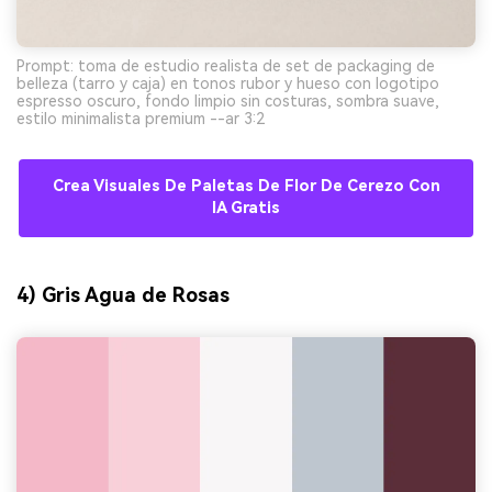
Prompt: toma de estudio realista de set de packaging de
belleza (tarro y caja) en tonos rubor y hueso con logotipo
espresso oscuro, fondo limpio sin costuras, sombra suave,
estilo minimalista premium --ar 3:2
Crea Visuales De Paletas De Flor De Cerezo Con
IA Gratis
4) Gris Agua de Rosas