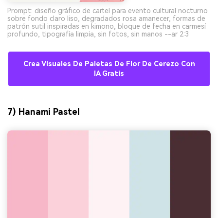
Prompt: diseño gráfico de cartel para evento cultural nocturno
sobre fondo claro liso, degradados rosa amanecer, formas de
patrón sutil inspiradas en kimono, bloque de fecha en carmesí
profundo, tipografía limpia, sin fotos, sin manos --ar 2:3
Crea Visuales De Paletas De Flor De Cerezo Con
IA Gratis
7) Hanami Pastel