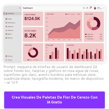
Prompt: maqueta de interfaz de usuario de dashboard 2d
sobre fondo liso, tarjetas y gráficos en rosa agua de rosas,
superficies gris claro, acento burdeos para métricas clave,
cuadrícula limpia, tipografía moderna, sin marco de dispositivo
--ar 16:9
Crea Visuales De Paletas De Flor De Cerezo Con
IA Gratis