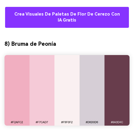
Crea Visuales De Paletas De Flor De Cerezo Con
IA Gratis
8) Bruma de Peonía