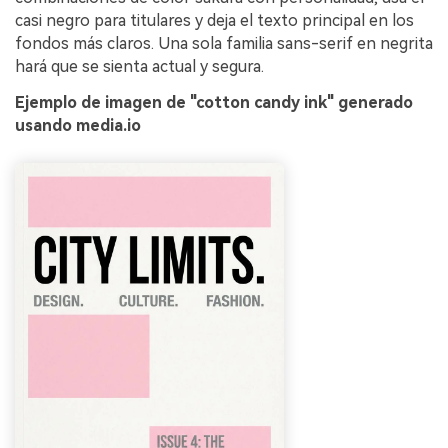
casi negro para titulares y deja el texto principal en los
fondos más claros. Una sola familia sans-serif en negrita
hará que se sienta actual y segura.
Ejemplo de imagen de "cotton candy ink" generado
usando media.io