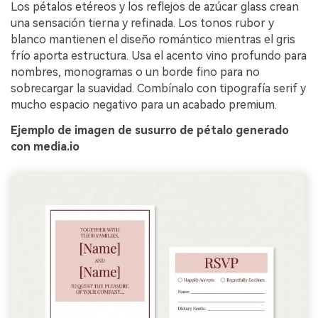
Los pétalos etéreos y los reflejos de azúcar glass crean
una sensación tierna y refinada. Los tonos rubor y
blanco mantienen el diseño romántico mientras el gris
frío aporta estructura. Usa el acento vino profundo para
nombres, monogramas o un borde fino para no
sobrecargar la suavidad. Combínalo con tipografía serif y
mucho espacio negativo para un acabado premium.
Ejemplo de imagen de susurro de pétalo generado
con media.io