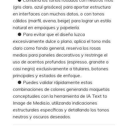
(gris claro, azul grisáceo) para aportar estructura
en interfaces con muchos datos, o con tonos
cálidos (marfil, avena, beige) para lograr un estilo
natural en empaques y papelería.
● Para evitar que el diseño luzca
excesivamente dulce o plano, aplica el tono más
claro como fondo general, reserva los rosas
medios para paneles decorativos y restringe el
uso de acentos profundos (espresso, granate o
casi negro) exclusivamente a titulares, botones
principales y estados de enfoque.
● Puedes validar rápidamente estas
combinaciones de colores generando maquetas
conceptuales con la herramienta de IA Text to
Image de Media.io, utilizando indicaciones
estructurales específicas y detallando los tonos
neutros y oscuros deseados.