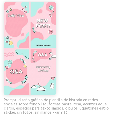
Prompt: diseño gráfico de plantilla de historia en redes
sociales sobre fondo liso, formas pastel rosa, acentos aqua
claros, espacios para texto limpios, dibujos juguetones estilo
sticker, sin fotos, sin manos --ar 9:16