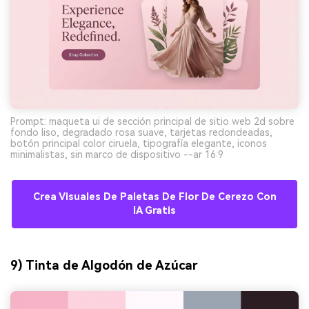
Prompt: maqueta ui de sección principal de sitio web 2d sobre
fondo liso, degradado rosa suave, tarjetas redondeadas,
botón principal color ciruela, tipografía elegante, iconos
minimalistas, sin marco de dispositivo --ar 16:9
Crea Visuales De Paletas De Flor De Cerezo Con
IA Gratis
9) Tinta de Algodón de Azúcar