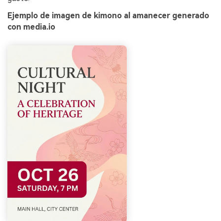
Ejemplo de imagen de kimono al amanecer generado
con media.io