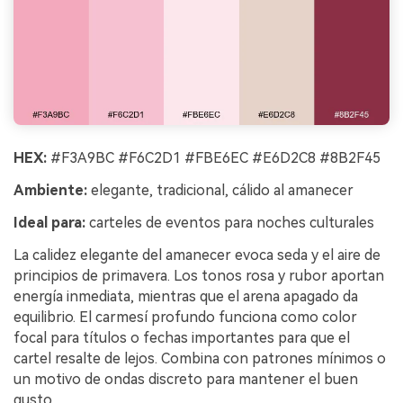
HEX:
#F3A9BC #F6C2D1 #FBE6EC #E6D2C8 #8B2F45
Ambiente:
elegante, tradicional, cálido al amanecer
Ideal para:
carteles de eventos para noches culturales
La calidez elegante del amanecer evoca seda y el aire de
principios de primavera. Los tonos rosa y rubor aportan
energía inmediata, mientras que el arena apagado da
equilibrio. El carmesí profundo funciona como color
focal para títulos o fechas importantes para que el
cartel resalte de lejos. Combina con patrones mínimos o
un motivo de ondas discreto para mantener el buen
gusto.