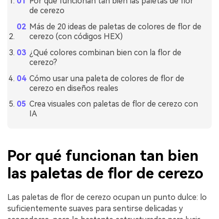
Por qué funcionan tan bien las paletas de flor
de cerezo
Más de 20 ideas de paletas de colores de flor de
cerezo (con códigos HEX)
¿Qué colores combinan bien con la flor de
cerezo?
Cómo usar una paleta de colores de flor de
cerezo en diseños reales
Crea visuales con paletas de flor de cerezo con
IA
Por qué funcionan tan bien
las paletas de flor de cerezo
Las paletas de flor de cerezo ocupan un punto dulce: lo
suficientemente suaves para sentirse delicadas y