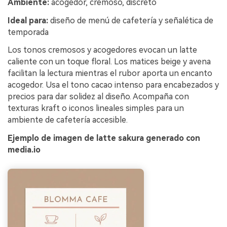
Ambiente:
acogedor, cremoso, discreto
Ideal para:
diseño de menú de cafetería y señalética de
temporada
Los tonos cremosos y acogedores evocan un latte
caliente con un toque floral. Los matices beige y avena
facilitan la lectura mientras el rubor aporta un encanto
acogedor. Usa el tono cacao intenso para encabezados y
precios para dar solidez al diseño. Acompaña con
texturas kraft o iconos lineales simples para un
ambiente de cafetería accesible.
Ejemplo de imagen de latte sakura generado con
media.io