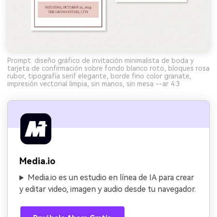
Prompt: diseño gráfico de invitación minimalista de boda y
tarjeta de confirmación sobre fondo blanco roto, bloques rosa
rubor, tipografía serif elegante, borde fino color granate,
impresión vectorial limpia, sin manos, sin mesa --ar 4:3
Media.io
Media.io es un estudio en línea de IA para crear
y editar video, imagen y audio desde tu navegador.