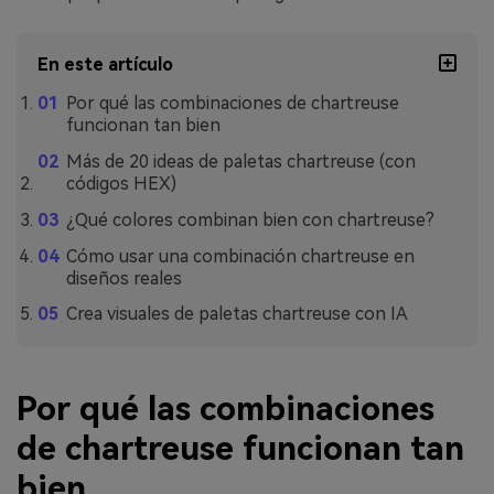
En este artículo
Por qué las combinaciones de chartreuse
funcionan tan bien
Más de 20 ideas de paletas chartreuse (con
códigos HEX)
¿Qué colores combinan bien con chartreuse?
Cómo usar una combinación chartreuse en
diseños reales
Crea visuales de paletas chartreuse con IA
Por qué las combinaciones
de chartreuse funcionan tan
bien