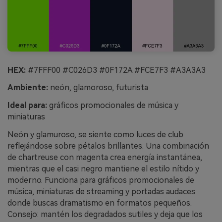
HEX:
#7FFF00 #C026D3 #0F172A #FCE7F3 #A3A3A3
Ambiente:
neón, glamoroso, futurista
Ideal para:
gráficos promocionales de música y
miniaturas
Neón y glamuroso, se siente como luces de club
reflejándose sobre pétalos brillantes. Una combinación
de chartreuse con magenta crea energía instantánea,
mientras que el casi negro mantiene el estilo nítido y
moderno. Funciona para gráficos promocionales de
música, miniaturas de streaming y portadas audaces
donde buscas dramatismo en formatos pequeños.
Consejo: mantén los degradados sutiles y deja que los