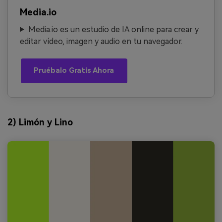
Media.io
Media.io es un estudio de IA online para crear y
editar vídeo, imagen y audio en tu navegador.
Pruébalo Gratis Ahora
2) Limón y Lino