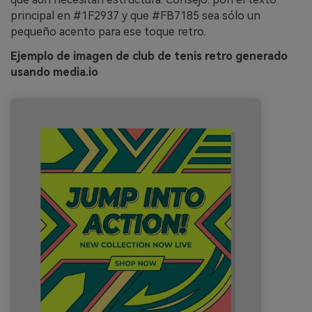
principal en #1F2937 y que #FB7185 sea sólo un
pequeño acento para ese toque retro.
Ejemplo de imagen de club de tenis retro generado
usando media.io