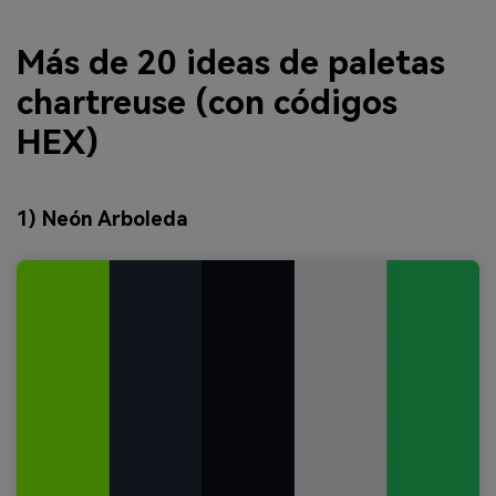
Más de 20 ideas de paletas
chartreuse (con códigos
HEX)
1) Neón Arboleda