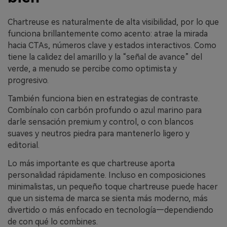
Chartreuse es naturalmente de alta visibilidad, por lo que
funciona brillantemente como acento: atrae la mirada
hacia CTAs, números clave y estados interactivos. Como
tiene la calidez del amarillo y la “señal de avance” del
verde, a menudo se percibe como optimista y
progresivo.
También funciona bien en estrategias de contraste.
Combínalo con carbón profundo o azul marino para
darle sensación premium y control, o con blancos
suaves y neutros piedra para mantenerlo ligero y
editorial.
Lo más importante es que chartreuse aporta
personalidad rápidamente. Incluso en composiciones
minimalistas, un pequeño toque chartreuse puede hacer
que un sistema de marca se sienta más moderno, más
divertido o más enfocado en tecnología—dependiendo
de con qué lo combines.