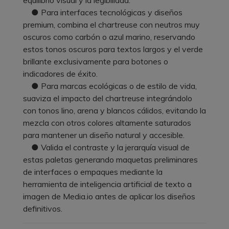
● Para interfaces tecnológicas y diseños
premium, combina el chartreuse con neutros muy
oscuros como carbón o azul marino, reservando
estos tonos oscuros para textos largos y el verde
brillante exclusivamente para botones o
indicadores de éxito.
● Para marcas ecológicas o de estilo de vida,
suaviza el impacto del chartreuse integrándolo
con tonos lino, arena y blancos cálidos, evitando la
mezcla con otros colores altamente saturados
para mantener un diseño natural y accesible.
● Valida el contraste y la jerarquía visual de
estas paletas generando maquetas preliminares
de interfaces o empaques mediante la
herramienta de inteligencia artificial de texto a
imagen de Media.io antes de aplicar los diseños
definitivos.