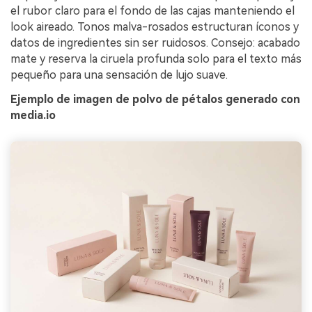
el rubor claro para el fondo de las cajas manteniendo el
look aireado. Tonos malva-rosados estructuran íconos y
datos de ingredientes sin ser ruidosos. Consejo: acabado
mate y reserva la ciruela profunda solo para el texto más
pequeño para una sensación de lujo suave.
Ejemplo de imagen de polvo de pétalos generado con
media.io