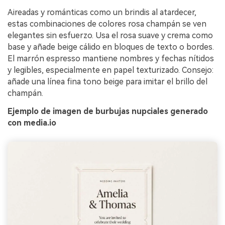
Aireadas y románticas como un brindis al atardecer,
estas combinaciones de colores rosa champán se ven
elegantes sin esfuerzo. Usa el rosa suave y crema como
base y añade beige cálido en bloques de texto o bordes.
El marrón espresso mantiene nombres y fechas nítidos
y legibles, especialmente en papel texturizado. Consejo:
añade una línea fina tono beige para imitar el brillo del
champán.
Ejemplo de imagen de burbujas nupciales generado
con media.io