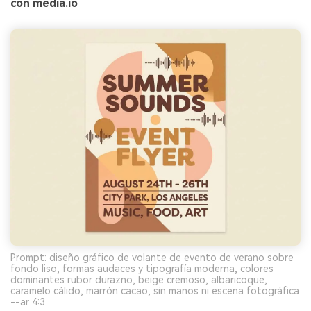
con media.io
Prompt: diseño gráfico de volante de evento de verano sobre
fondo liso, formas audaces y tipografía moderna, colores
dominantes rubor durazno, beige cremoso, albaricoque,
caramelo cálido, marrón cacao, sin manos ni escena fotográfica
--ar 4:3