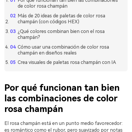
Por qué funcionan tan bien las combinaciones
de color rosa champán
Más de 20 ideas de paletas de color rosa
champán (con códigos HEX)
¿Qué colores combinan bien con el rosa
champán?
Cómo usar una combinación de color rosa
champán en diseños reales
Crea visuales de paletas rosa champán con IA
Por qué funcionan tan bien
las combinaciones de color
rosa champán
El rosa champán está en un punto medio favorecedor:
es romántico como el rubor, pero suavizado por notas