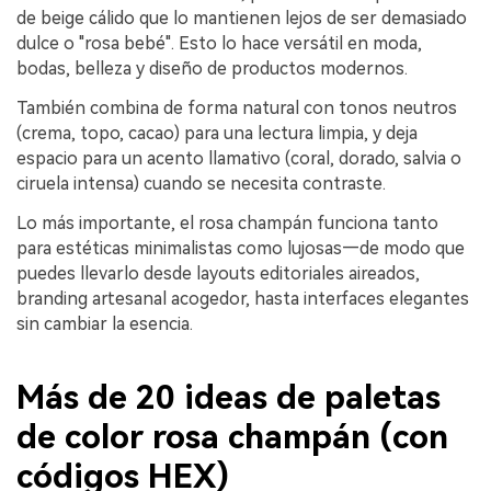
de beige cálido que lo mantienen lejos de ser demasiado
dulce o "rosa bebé". Esto lo hace versátil en moda,
bodas, belleza y diseño de productos modernos.
También combina de forma natural con tonos neutros
(crema, topo, cacao) para una lectura limpia, y deja
espacio para un acento llamativo (coral, dorado, salvia o
ciruela intensa) cuando se necesita contraste.
Lo más importante, el rosa champán funciona tanto
para estéticas minimalistas como lujosas—de modo que
puedes llevarlo desde layouts editoriales aireados,
branding artesanal acogedor, hasta interfaces elegantes
sin cambiar la esencia.
Más de 20 ideas de paletas
de color rosa champán (con
códigos HEX)