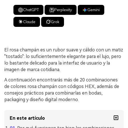
ChatGPT
Perplexity
Gemini
Claude
Grok
El rosa champán es un rubor suave y cálido con un matiz
"tostado": lo suficientemente elegante para el lujo, pero
lo bastante delicado para la interfaz de usuario y la
imagen de marca cotidiana.
A continuación encontrarás más de 20 combinaciones
de colores rosa champán con códigos HEX, además de
consejos prácticos para combinarlas en bodas,
packaging y diseño digital moderno.
En este artículo