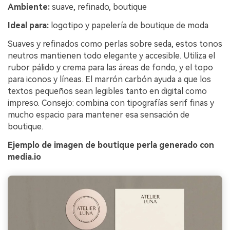
Ambiente:
suave, refinado, boutique
Ideal para:
logotipo y papelería de boutique de moda
Suaves y refinados como perlas sobre seda, estos tonos
neutros mantienen todo elegante y accesible. Utiliza el
rubor pálido y crema para las áreas de fondo, y el topo
para iconos y líneas. El marrón carbón ayuda a que los
textos pequeños sean legibles tanto en digital como
impreso. Consejo: combina con tipografías serif finas y
mucho espacio para mantener esa sensación de
boutique.
Ejemplo de imagen de boutique perla generado con
media.io