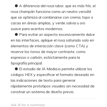
● A diferencia del rosa rubor, que es más frío, el
rosa champán funciona como un neutro versátil
que se optimiza al combinarse con crema, topo o
cacao en áreas amplias, y verde salvia u oro
suave para acentos modernos.
● Para evitar un aspecto excesivamente dulce
en las interfaces, aplique el rosa saturado solo en
elementos de interacción clave (como CTA) y
reserve los tonos de mayor contraste, como
espresso o carbón, estrictamente para la
tipografía principal.
● El estudio de IA Media.io permite utilizar los
códigos HEX y especificar el formato deseado en
las indicaciones de texto para generar
rápidamente prototipos visuales sin necesidad de
construir un sistema de diseño previo.
Ask AI for a summary