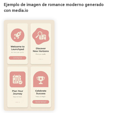
Ejemplo de imagen de romance moderno generado
con media.io