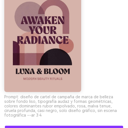
Prompt: diseño de cartel de campaña de marca de belleza
sobre fondo liso, tipografía audaz y formas geométricas,
colores dominantes rubor empolvado, rosa, malva tenue,
ciruela profunda, casi negro, solo diseño gráfico, sin escena
fotográfica --ar 3:4