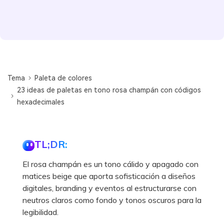
Tema
Paleta de colores
23 ideas de paletas en tono rosa champán con códigos
hexadecimales
TL;DR:
El rosa champán es un tono cálido y apagado con
matices beige que aporta sofisticación a diseños
digitales, branding y eventos al estructurarse con
neutros claros como fondo y tonos oscuros para la
legibilidad.