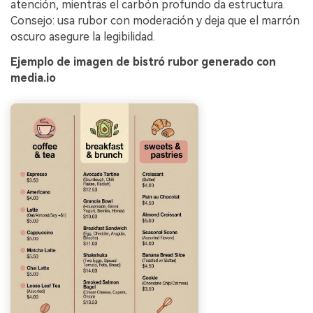
atención, mientras el carbón profundo da estructura.
Consejo: usa rubor con moderación y deja que el marrón
oscuro asegure la legibilidad.
Ejemplo de imagen de bistró rubor generado con
media.io