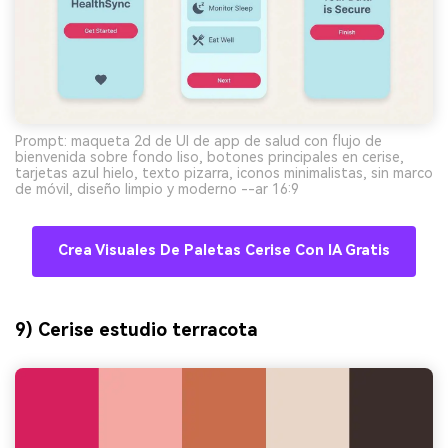
Prompt: maqueta 2d de UI de app de salud con flujo de
bienvenida sobre fondo liso, botones principales en cerise,
tarjetas azul hielo, texto pizarra, iconos minimalistas, sin marco
de móvil, diseño limpio y moderno --ar 16:9
Crea Visuales De Paletas Cerise Con IA Gratis
9) Cerise estudio terracota