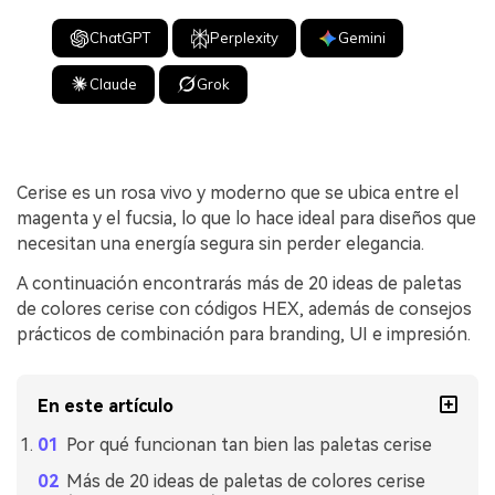
ChatGPT
Perplexity
Gemini
Claude
Grok
Cerise es un rosa vivo y moderno que se ubica entre el
magenta y el fucsia, lo que lo hace ideal para diseños que
necesitan una energía segura sin perder elegancia.
A continuación encontrarás más de 20 ideas de paletas
de colores cerise con códigos HEX, además de consejos
prácticos de combinación para branding, UI e impresión.
En este artículo
Por qué funcionan tan bien las paletas cerise
Más de 20 ideas de paletas de colores cerise