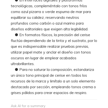
tecnológicas, compleméntalo con tonos fríos
como azul pizarra o verde espuma de mar para
equilibrar su calidez, reservando neutros
profundos como carbón o azul marino para
diseños editoriales que exigen alta legibilidad.
● En formatos físicos, la precisión del cerise
fluctúa dependiendo de la tinta y el sustrato, por lo
que es indispensable realizar pruebas previas,
utilizar papel mate y anclar el diseño con tonos
oscuros en lugar de emplear acabados
ultrabrillantes.
● Para no saturar la composición, estandariza
un único tono principal de cerise en todos los
recursos de la marca y limítalo a un solo elemento
destacado por sección, empleando tonos crema o
grises pálidos para crear espacios de respiro.
Ask AI for a summary