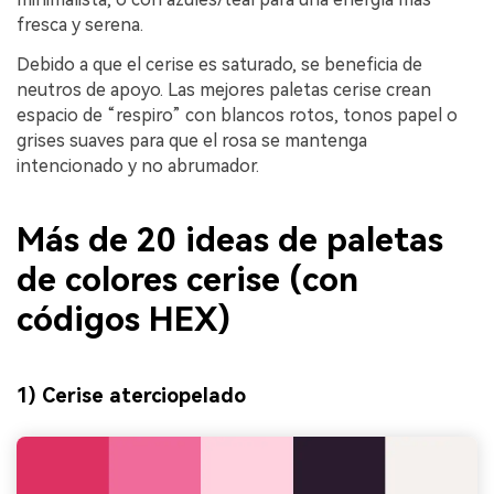
fresca y serena.
Debido a que el cerise es saturado, se beneficia de
neutros de apoyo. Las mejores paletas cerise crean
espacio de “respiro” con blancos rotos, tonos papel o
grises suaves para que el rosa se mantenga
intencionado y no abrumador.
Más de 20 ideas de paletas
de colores cerise (con
códigos HEX)
1) Cerise aterciopelado