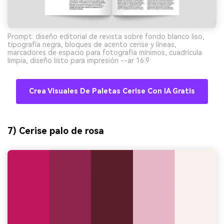
Prompt: diseño editorial de revista sobre fondo blanco liso,
tipografía negra, bloques de acento cerise y líneas,
marcadores de espacio para fotografía mínimos, cuadrícula
limpia, diseño listo para impresión --ar 16:9
Crea Visuales De Paletas Cerise Con IA Gratis
7) Cerise palo de rosa