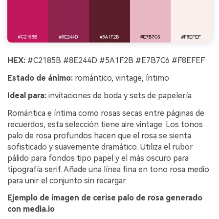
HEX:
#C2185B #8E244D #5A1F2B #E7B7C6 #F8EFEF
Estado de ánimo:
romántico, vintage, íntimo
Ideal para:
invitaciones de boda y sets de papelería
Romántica e íntima como rosas secas entre páginas de
recuerdos, esta selección tiene aire vintage. Los tonos
palo de rosa profundos hacen que el rosa se sienta
sofisticado y suavemente dramático. Utiliza el rubor
pálido para fondos tipo papel y el más oscuro para
tipografía serif. Añade una línea fina en tono rosa medio
para unir el conjunto sin recargar.
Ejemplo de imagen de cerise palo de rosa generado
con media.io