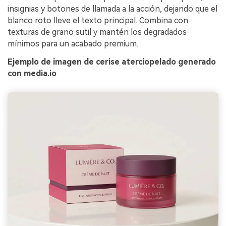
insignias y botones de llamada a la acción, dejando que el
blanco roto lleve el texto principal. Combina con
texturas de grano sutil y mantén los degradados
mínimos para un acabado premium.
Ejemplo de imagen de cerise aterciopelado generado
con media.io