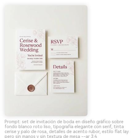
Prompt: set de invitación de boda en diseño gráfico sobre
fondo blanco roto liso, tipografía elegante con serif, tinta
cerise y palo de rosa, detalles de acento rubor, estilo flat lay
pero sin manos y sin textura de mesa --ar 3:4