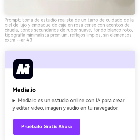
Prompt: toma de estudio realista de un tarro de cuidado de la
piel de lujo y empaque de caja en rosa cerise con acentos de
ciruela, tonos secundarios de rubor suave, fondo blanco roto,
tipografía minimalista premium, reflejos limpios, sin elementos
extra --ar 4:3
Media.io
Media.io es un estudio online con IA para crear
y editar video, imagen y audio en tu navegador.
Pruébalo Gratis Ahora