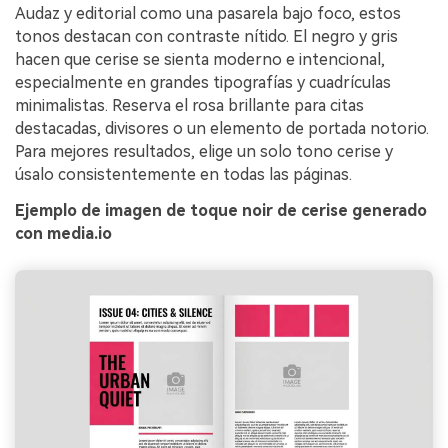
Audaz y editorial como una pasarela bajo foco, estos
tonos destacan con contraste nítido. El negro y gris
hacen que cerise se sienta moderno e intencional,
especialmente en grandes tipografías y cuadrículas
minimalistas. Reserva el rosa brillante para citas
destacadas, divisores o un elemento de portada notorio.
Para mejores resultados, elige un solo tono cerise y
úsalo consistentemente en todas las páginas.
Ejemplo de imagen de toque noir de cerise generado
con media.io