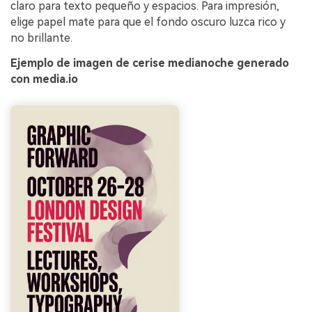
claro para texto pequeño y espacios. Para impresión,
elige papel mate para que el fondo oscuro luzca rico y
no brillante.
Ejemplo de imagen de cerise medianoche generado
con media.io