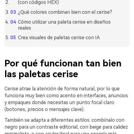
(con códigos HEX)
¿Qué colores combinan bien con el cerise?
Cómo utilizar una paleta cerise en diseños
reales
Crea visuales de paletas cerise con IA
Por qué funcionan tan bien
las paletas cerise
Cerise atrae la atención de forma natural, por lo que
funciona muy bien como acento en interfaces, anuncios
y empaques donde necesitas un punto focal claro
(botones, precios o mensajes clave).
También se adapta a diferentes estilos: combínalo con
negro para un contraste editorial, con beige para calidez
minimalista, o con azules/teal para una energía más