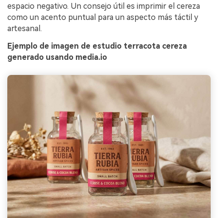
espacio negativo. Un consejo útil es imprimir el cereza
como un acento puntual para un aspecto más táctil y
artesanal.
Ejemplo de imagen de estudio terracota cereza
generado usando media.io