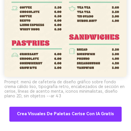
Prompt: menú de cafetería de diseño gráfico sobre fondo
crema cálido liso, tipografía retro, encabezados de sección en
cerise, líneas de acento menta, iconos minimalistas, diseño
plano 2D, sin objetos --ar 4:3
Crea Visuales De Paletas Cerise Con IA Gratis