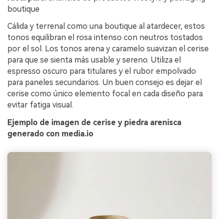
boutique
Cálida y terrenal como una boutique al atardecer, estos
tonos equilibran el rosa intenso con neutros tostados
por el sol. Los tonos arena y caramelo suavizan el cerise
para que se sienta más usable y sereno. Utiliza el
espresso oscuro para titulares y el rubor empolvado
para paneles secundarios. Un buen consejo es dejar el
cerise como único elemento focal en cada diseño para
evitar fatiga visual.
Ejemplo de imagen de cerise y piedra arenisca
generado con media.io