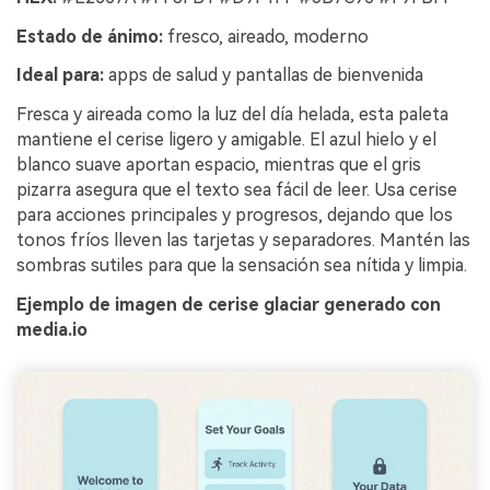
Estado de ánimo:
fresco, aireado, moderno
Ideal para:
apps de salud y pantallas de bienvenida
Fresca y aireada como la luz del día helada, esta paleta
mantiene el cerise ligero y amigable. El azul hielo y el
blanco suave aportan espacio, mientras que el gris
pizarra asegura que el texto sea fácil de leer. Usa cerise
para acciones principales y progresos, dejando que los
tonos fríos lleven las tarjetas y separadores. Mantén las
sombras sutiles para que la sensación sea nítida y limpia.
Ejemplo de imagen de cerise glaciar generado con
media.io