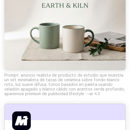
Prompt: anuncio realista de producto de estudio que muestra
un set minimalista de tazas de cerámica sobre fondo blanco
roto, luz suave difusa, tonos basados en paleta usando
celadón apagado y blanco cálido con acentos verde profundo,
apariencia premium de publicidad lifestyle --ar 4:3