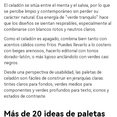
El celadón se sitúa entre el menta y el salvia, por lo que
se percibe limpio y contemporáneo sin perder su
carácter natural. Esa energía de “verde tranquilo” hace
que los diseños se sientan respirables, especialmente al
combinarse con blancos rotos y neutros claros.
Como el celadón es apagado, combina bien tanto con
acentos cálidos como fríos. Puedes llevarlo a lo costero
con beiges arenosos, hacerlo editorial con tonos
dorado-latón, o más lujoso anclándolo con verdes casi
negros.
Desde una perspectiva de usabilidad, las paletas de
celadón son fáciles de construir en jerarquías claras:
tintes claros para fondos, verdes medios para
componentes y verdes profundos para texto, iconos y
estados de contraste.
Más de 20 ideas de paletas