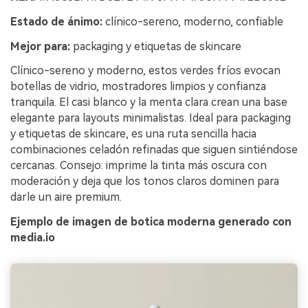
Estado de ánimo:
clínico-sereno, moderno, confiable
Mejor para:
packaging y etiquetas de skincare
Clínico-sereno y moderno, estos verdes fríos evocan
botellas de vidrio, mostradores limpios y confianza
tranquila. El casi blanco y la menta clara crean una base
elegante para layouts minimalistas. Ideal para packaging
y etiquetas de skincare, es una ruta sencilla hacia
combinaciones celadón refinadas que siguen sintiéndose
cercanas. Consejo: imprime la tinta más oscura con
moderación y deja que los tonos claros dominen para
darle un aire premium.
Ejemplo de imagen de botica moderna generado con
media.io