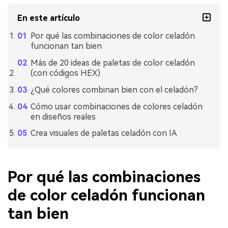
En este artículo
Por qué las combinaciones de color celadón
funcionan tan bien
Más de 20 ideas de paletas de color celadón
(con códigos HEX)
¿Qué colores combinan bien con el celadón?
Cómo usar combinaciones de colores celadón
en diseños reales
Crea visuales de paletas celadón con IA
Por qué las combinaciones
de color celadón funcionan
tan bien