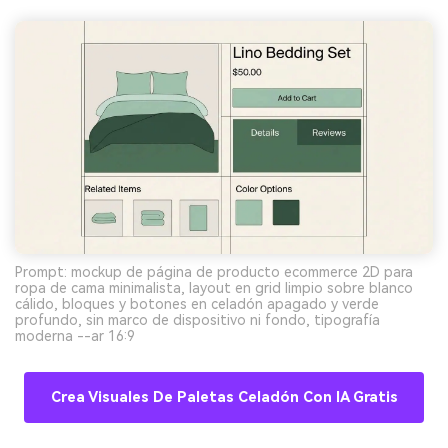
Prompt: mockup de página de producto ecommerce 2D para
ropa de cama minimalista, layout en grid limpio sobre blanco
cálido, bloques y botones en celadón apagado y verde
profundo, sin marco de dispositivo ni fondo, tipografía
moderna --ar 16:9
Crea Visuales De Paletas Celadón Con IA Gratis