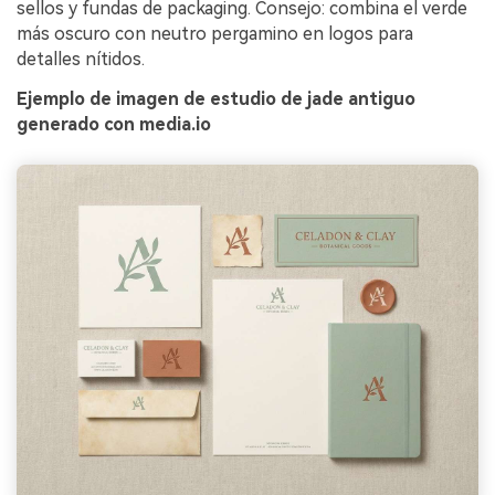
sellos y fundas de packaging. Consejo: combina el verde
más oscuro con neutro pergamino en logos para
detalles nítidos.
Ejemplo de imagen de estudio de jade antiguo
generado con media.io