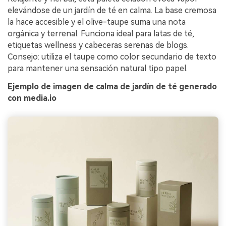
elevándose de un jardín de té en calma. La base cremosa
la hace accesible y el olive-taupe suma una nota
orgánica y terrenal. Funciona ideal para latas de té,
etiquetas wellness y cabeceras serenas de blogs.
Consejo: utiliza el taupe como color secundario de texto
para mantener una sensación natural tipo papel.
Ejemplo de imagen de calma de jardín de té generado
con media.io