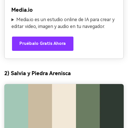
Media.io
Media.io es un estudio online de IA para crear y
editar video, imagen y audio en tu navegador.
Pruébalo Gratis Ahora
2) Salvia y Piedra Arenisca