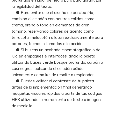
la legibilidad del texto.
● Para evitar que el diseño se perciba frío,
combina el celadón con neutros cálidos como
crema, arena o topo en elementos de gran
tamaño, reservando colores de acento como
terracota, melocotón o latón exclusivamente para
botones, fechas o llamadas a la acción.
● Si buscas un acabado cinematográfico o de
lujo en empaques e interfaces, ancla la paleta
utilizando bases verde bosque profundo, carbón o
casi negras, aplicando el celadón pálido
únicamente como luz de resalte o resplandor.
● Puedes validar el contraste de tu paleta
antes de la implementación final generando
maquetas visuales rápidas a partir de tus códigos
HEX utilizando la herramienta de texto a imagen
de media.io.