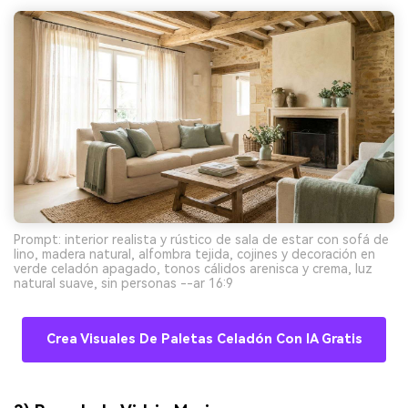
Prompt: interior realista y rústico de sala de estar con sofá de
lino, madera natural, alfombra tejida, cojines y decoración en
verde celadón apagado, tonos cálidos arenisca y crema, luz
natural suave, sin personas --ar 16:9
Crea Visuales De Paletas Celadón Con IA Gratis