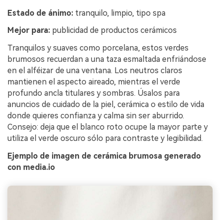
Estado de ánimo:
tranquilo, limpio, tipo spa
Mejor para:
publicidad de productos cerámicos
Tranquilos y suaves como porcelana, estos verdes
brumosos recuerdan a una taza esmaltada enfriándose
en el alféizar de una ventana. Los neutros claros
mantienen el aspecto aireado, mientras el verde
profundo ancla titulares y sombras. Úsalos para
anuncios de cuidado de la piel, cerámica o estilo de vida
donde quieres confianza y calma sin ser aburrido.
Consejo: deja que el blanco roto ocupe la mayor parte y
utiliza el verde oscuro sólo para contraste y legibilidad.
Ejemplo de imagen de cerámica brumosa generado
con media.io