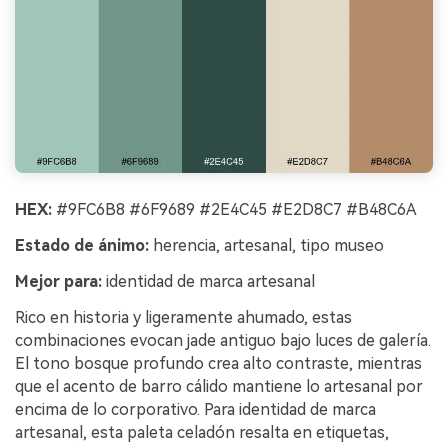
HEX:
#9FC6B8 #6F9689 #2E4C45 #E2D8C7 #B48C6A
Estado de ánimo:
herencia, artesanal, tipo museo
Mejor para:
identidad de marca artesanal
Rico en historia y ligeramente ahumado, estas
combinaciones evocan jade antiguo bajo luces de galería.
El tono bosque profundo crea alto contraste, mientras
que el acento de barro cálido mantiene lo artesanal por
encima de lo corporativo. Para identidad de marca
artesanal, esta paleta celadón resalta en etiquetas,