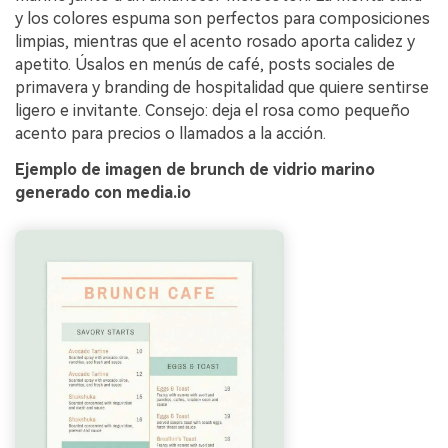
y los colores espuma son perfectos para composiciones
limpias, mientras que el acento rosado aporta calidez y
apetito. Úsalos en menús de café, posts sociales de
primavera y branding de hospitalidad que quiere sentirse
ligero e invitante. Consejo: deja el rosa como pequeño
acento para precios o llamados a la acción.
Ejemplo de imagen de brunch de vidrio marino
generado con media.io