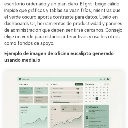
escritorio ordenado y un plan claro. El gris-beige cálido
impide que gráficos y tablas se vean fríos, mientras que
el verde oscuro aporta contraste para datos. Úsalo en
dashboards UI, herramientas de productividad y paneles
de administración que deben sentirse cercanos. Consejo:
elige un verde para estados interactivos y usa los otros
como fondos de apoyo.
Ejemplo de imagen de oficina eucalipto generado
usando media.io