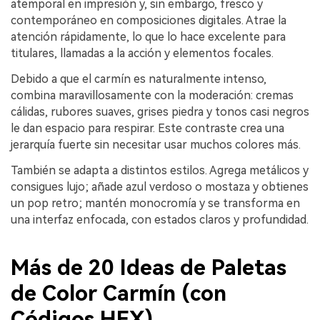
atemporal en impresión y, sin embargo, fresco y
contemporáneo en composiciones digitales. Atrae la
atención rápidamente, lo que lo hace excelente para
titulares, llamadas a la acción y elementos focales.
Debido a que el carmín es naturalmente intenso,
combina maravillosamente con la moderación: cremas
cálidas, rubores suaves, grises piedra y tonos casi negros
le dan espacio para respirar. Este contraste crea una
jerarquía fuerte sin necesitar usar muchos colores más.
También se adapta a distintos estilos. Agrega metálicos y
consigues lujo; añade azul verdoso o mostaza y obtienes
un pop retro; mantén monocromía y se transforma en
una interfaz enfocada, con estados claros y profundidad.
Más de 20 Ideas de Paletas
de Color Carmín (con
Códigos HEX)