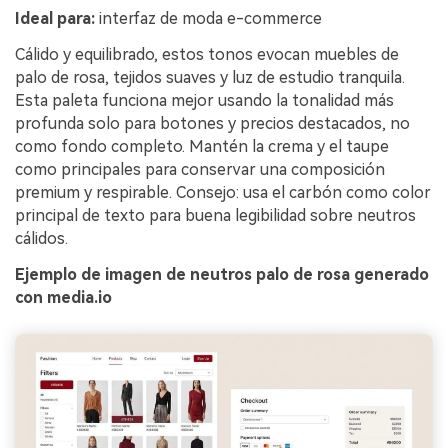
Ideal para:
interfaz de moda e-commerce
Cálido y equilibrado, estos tonos evocan muebles de
palo de rosa, tejidos suaves y luz de estudio tranquila.
Esta paleta funciona mejor usando la tonalidad más
profunda solo para botones y precios destacados, no
como fondo completo. Mantén la crema y el taupe
como principales para conservar una composición
premium y respirable. Consejo: usa el carbón como color
principal de texto para buena legibilidad sobre neutros
cálidos.
Ejemplo de imagen de neutros palo de rosa generado
con media.io