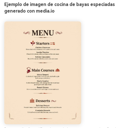
Ejemplo de imagen de cocina de bayas especiadas
generado con media.io