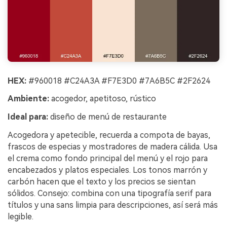
HEX:
#960018 #C24A3A #F7E3D0 #7A6B5C #2F2624
Ambiente:
acogedor, apetitoso, rústico
Ideal para:
diseño de menú de restaurante
Acogedora y apetecible, recuerda a compota de bayas,
frascos de especias y mostradores de madera cálida. Usa
el crema como fondo principal del menú y el rojo para
encabezados y platos especiales. Los tonos marrón y
carbón hacen que el texto y los precios se sientan
sólidos. Consejo: combina con una tipografía serif para
títulos y una sans limpia para descripciones, así será más
legible.