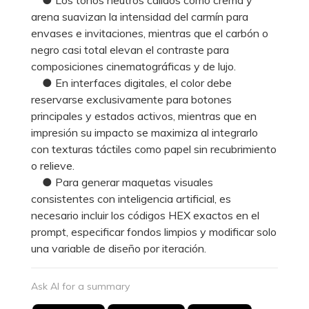
arena suavizan la intensidad del carmín para
envases e invitaciones, mientras que el carbón o
negro casi total elevan el contraste para
composiciones cinematográficas y de lujo.
● En interfaces digitales, el color debe
reservarse exclusivamente para botones
principales y estados activos, mientras que en
impresión su impacto se maximiza al integrarlo
con texturas táctiles como papel sin recubrimiento
o relieve.
● Para generar maquetas visuales
consistentes con inteligencia artificial, es
necesario incluir los códigos HEX exactos en el
prompt, especificar fondos limpios y modificar solo
una variable de diseño por iteración.
Ask AI for a summary