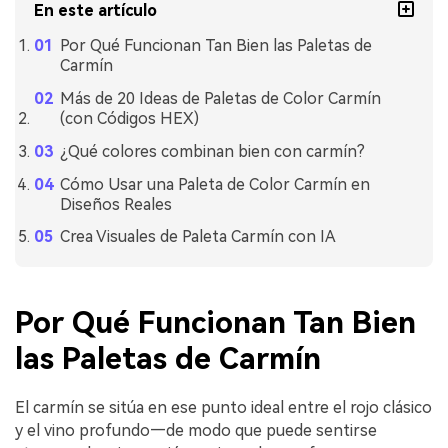
En este artículo
Por Qué Funcionan Tan Bien las Paletas de
Carmín
Más de 20 Ideas de Paletas de Color Carmín
(con Códigos HEX)
¿Qué colores combinan bien con carmín?
Cómo Usar una Paleta de Color Carmín en
Diseños Reales
Crea Visuales de Paleta Carmín con IA
Por Qué Funcionan Tan Bien
las Paletas de Carmín
El carmín se sitúa en ese punto ideal entre el rojo clásico
y el vino profundo—de modo que puede sentirse