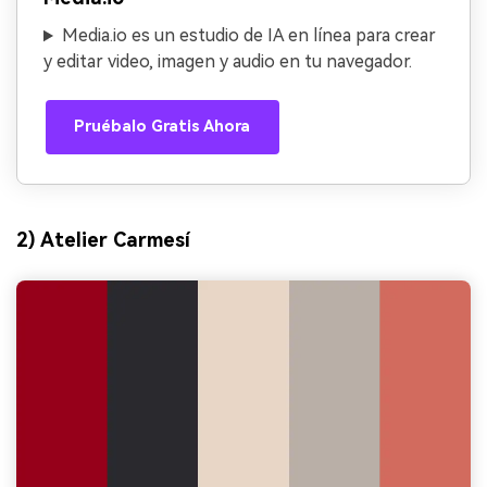
Media.io es un estudio de IA en línea para crear
y editar video, imagen y audio en tu navegador.
Pruébalo Gratis Ahora
2) Atelier Carmesí