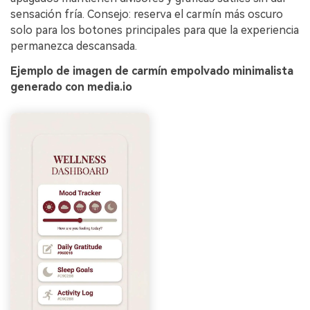
sensación fría. Consejo: reserva el carmín más oscuro
solo para los botones principales para que la experiencia
permanezca descansada.
Ejemplo de imagen de carmín empolvado minimalista
generado con media.io