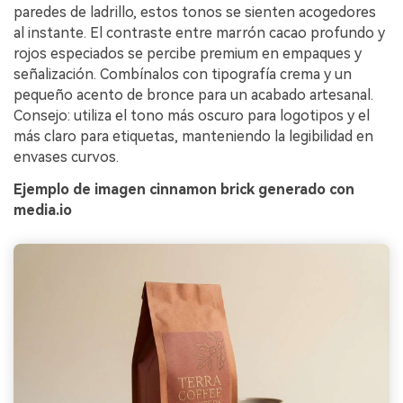
paredes de ladrillo, estos tonos se sienten acogedores
al instante. El contraste entre marrón cacao profundo y
rojos especiados se percibe premium en empaques y
señalización. Combínalos con tipografía crema y un
pequeño acento de bronce para un acabado artesanal.
Consejo: utiliza el tono más oscuro para logotipos y el
más claro para etiquetas, manteniendo la legibilidad en
envases curvos.
Ejemplo de imagen cinnamon brick generado con
media.io