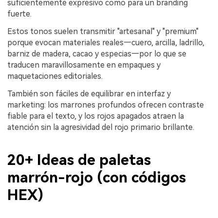
suficientemente expresivo como para un branding
fuerte.
Estos tonos suelen transmitir "artesanal" y "premium"
porque evocan materiales reales—cuero, arcilla, ladrillo,
barniz de madera, cacao y especias—por lo que se
traducen maravillosamente en empaques y
maquetaciones editoriales.
También son fáciles de equilibrar en interfaz y
marketing: los marrones profundos ofrecen contraste
fiable para el texto, y los rojos apagados atraen la
atención sin la agresividad del rojo primario brillante.
20+ Ideas de paletas
marrón-rojo (con códigos
HEX)