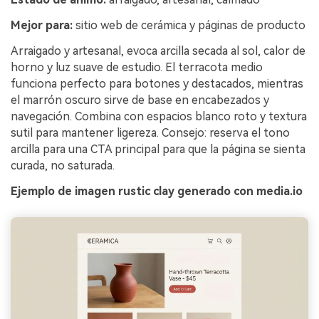
Mejor para:
sitio web de cerámica y páginas de producto
Arraigado y artesanal, evoca arcilla secada al sol, calor de
horno y luz suave de estudio. El terracota medio
funciona perfecto para botones y destacados, mientras
el marrón oscuro sirve de base en encabezados y
navegación. Combina con espacios blanco roto y textura
sutil para mantener ligereza. Consejo: reserva el tono
arcilla para una CTA principal para que la página se sienta
curada, no saturada.
Ejemplo de imagen rustic clay generado con media.io