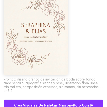
Prompt: diseño gráfico de invitación de boda sobre fondo
claro sencillo, tipografía sienna y rose, ilustración floral lineal
minimalista, composición centrada, sin manos, sin accesorios --
ar 3:4
Crea Visuales De Paletas Marrón-Rojo Con IA