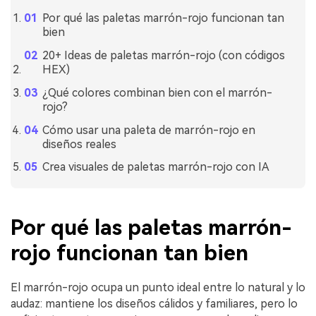
Por qué las paletas marrón-rojo funcionan tan
bien
20+ Ideas de paletas marrón-rojo (con códigos
HEX)
¿Qué colores combinan bien con el marrón-
rojo?
Cómo usar una paleta de marrón-rojo en
diseños reales
Crea visuales de paletas marrón-rojo con IA
Por qué las paletas marrón-
rojo funcionan tan bien
El marrón-rojo ocupa un punto ideal entre lo natural y lo
audaz: mantiene los diseños cálidos y familiares, pero lo