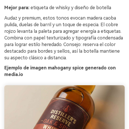
Mejor para:
etiqueta de whisky y diseño de botella
Audaz y premium, estos tonos evocan madera caoba
pulida, duelas de barril y un toque de especia. El cobre
rojizo levanta la paleta para agregar energía a etiquetas.
Combina con papel texturizado y tipografía condensada
para lograr estilo heredado. Consejo: reserva el color
destacado para bordes y sellos, así la botella mantiene
su aspecto clásico a distancia.
Ejemplo de imagen mahogany spice generado con
media.io