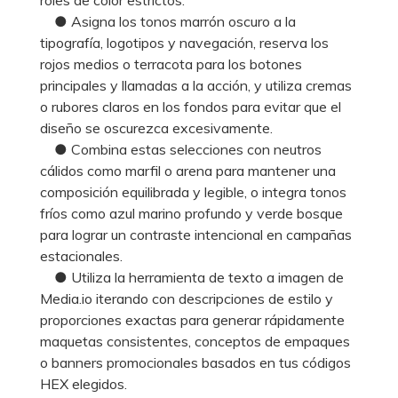
● Asigna los tonos marrón oscuro a la
tipografía, logotipos y navegación, reserva los
rojos medios o terracota para los botones
principales y llamadas a la acción, y utiliza cremas
o rubores claros en los fondos para evitar que el
diseño se oscurezca excesivamente.
● Combina estas selecciones con neutros
cálidos como marfil o arena para mantener una
composición equilibrada y legible, o integra tonos
fríos como azul marino profundo y verde bosque
para lograr un contraste intencional en campañas
estacionales.
● Utiliza la herramienta de texto a imagen de
Media.io iterando con descripciones de estilo y
proporciones exactas para generar rápidamente
maquetas consistentes, conceptos de empaques
o banners promocionales basados en tus códigos
HEX elegidos.