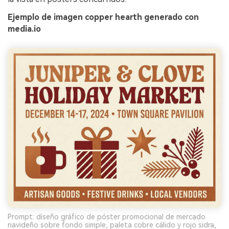
Ejemplo de imagen copper hearth generado con
media.io
Prompt: diseño gráfico de póster promocional de mercado
navideño sobre fondo simple, paleta cobre cálido y rojo sidra,