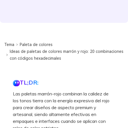
Tema
Paleta de colores
Ideas de paletas de colores marrón y rojo: 20 combinaciones
con códigos hexadecimales
TL;DR:
Las paletas marrón-rojo combinan la calidez de
los tonos tierra con la energía expresiva del rojo
para crear diseños de aspecto premium y
artesanal, siendo altamente efectivas en
empaques e interfaces cuando se aplican con
roles de color estrictos.