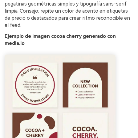
pegatinas geométricas simples y tipografía sans-serif
limpia. Consejo: repite un color de acento en etiquetas
de precio o destacados para crear ritmo reconocible en
el feed.
Ejemplo de imagen cocoa cherry generado con
media.io