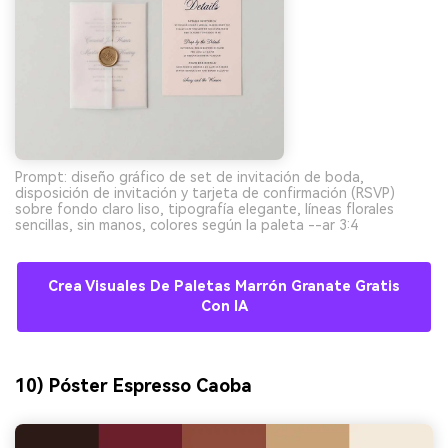
Prompt: diseño gráfico de set de invitación de boda,
disposición de invitación y tarjeta de confirmación (RSVP)
sobre fondo claro liso, tipografía elegante, líneas florales
sencillas, sin manos, colores según la paleta --ar 3:4
Crea Visuales De Paletas Marrón Granate Gratis
Con IA
10) Póster Espresso Caoba