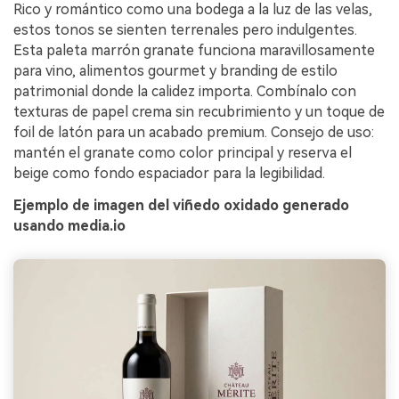
Rico y romántico como una bodega a la luz de las velas,
estos tonos se sienten terrenales pero indulgentes.
Esta paleta marrón granate funciona maravillosamente
para vino, alimentos gourmet y branding de estilo
patrimonial donde la calidez importa. Combínalo con
texturas de papel crema sin recubrimiento y un toque de
foil de latón para un acabado premium. Consejo de uso:
mantén el granate como color principal y reserva el
beige como fondo espaciador para la legibilidad.
Ejemplo de imagen del viñedo oxidado generado
usando media.io