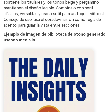
sostiene los titulares y los tonos beige y pergamino
mantienen el diseño legible. Combínalo con serif
clásicos, versalitas y grano sutil para un toque editorial.
Consejo de uso: usa el dorado-marrón como regla de
acento para guiar la vista entre secciones.
Ejemplo de imagen de biblioteca de otoño generado
usando media.io