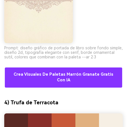
Prompt: diseño gráfico de portada de libro sobre fondo simple,
diseño 2d, tipografía elegante con serif, borde ornamental
sutil, colores que combinan con la paleta --ar 2:3
Crea Visuales De Paletas Marrón Granate Gratis
Con IA
4) Trufa de Terracota