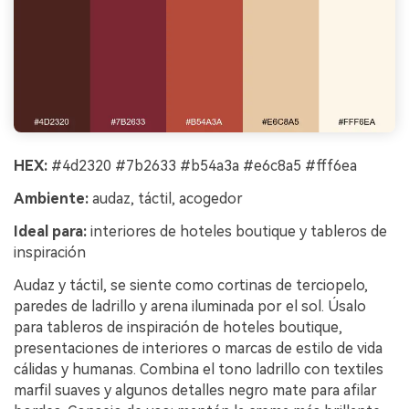
HEX:
#4d2320 #7b2633 #b54a3a #e6c8a5 #fff6ea
Ambiente:
audaz, táctil, acogedor
Ideal para:
interiores de hoteles boutique y tableros de
inspiración
Audaz y táctil, se siente como cortinas de terciopelo,
paredes de ladrillo y arena iluminada por el sol. Úsalo
para tableros de inspiración de hoteles boutique,
presentaciones de interiores o marcas de estilo de vida
cálidas y humanas. Combina el tono ladrillo con textiles
marfil suaves y algunos detalles negro mate para afilar