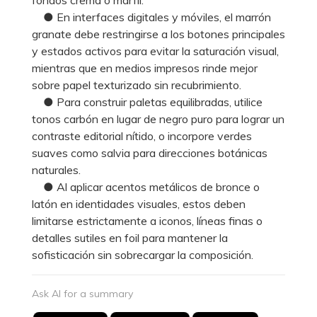
● En interfaces digitales y móviles, el marrón
granate debe restringirse a los botones principales
y estados activos para evitar la saturación visual,
mientras que en medios impresos rinde mejor
sobre papel texturizado sin recubrimiento.
● Para construir paletas equilibradas, utilice
tonos carbón en lugar de negro puro para lograr un
contraste editorial nítido, o incorpore verdes
suaves como salvia para direcciones botánicas
naturales.
● Al aplicar acentos metálicos de bronce o
latón en identidades visuales, estos deben
limitarse estrictamente a iconos, líneas finas o
detalles sutiles en foil para mantener la
sofisticación sin sobrecargar la composición.
Ask AI for a summary