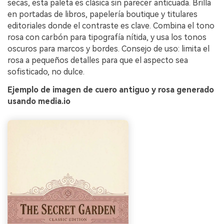
secas, esta paleta es clásica sin parecer anticuada. Brilla
en portadas de libros, papelería boutique y titulares
editoriales donde el contraste es clave. Combina el tono
rosa con carbón para tipografía nítida, y usa los tonos
oscuros para marcos y bordes. Consejo de uso: limita el
rosa a pequeños detalles para que el aspecto sea
sofisticado, no dulce.
Ejemplo de imagen de cuero antiguo y rosa generado
usando media.io