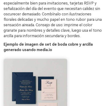
especialmente bien para invitaciones, tarjetas RSVP y
señalización del día del evento que necesitan calidez sin
oscurecer demasiado. Combínalo con ilustraciones
florales delicadas y mucho papel en tono rubor para una
sensación aireada. Consejo de uso: imprime el color
granate para nombres y detalles clave, luego usa el tono
arcilla para información secundaria y bordes.
Ejemplo de imagen de set de boda cobre y arcilla
generado usando media.io