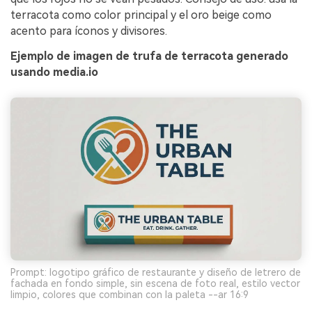
terracota como color principal y el oro beige como
acento para íconos y divisores.
Ejemplo de imagen de trufa de terracota generado
usando media.io
Prompt: logotipo gráfico de restaurante y diseño de letrero de
fachada en fondo simple, sin escena de foto real, estilo vector
limpio, colores que combinan con la paleta --ar 16:9