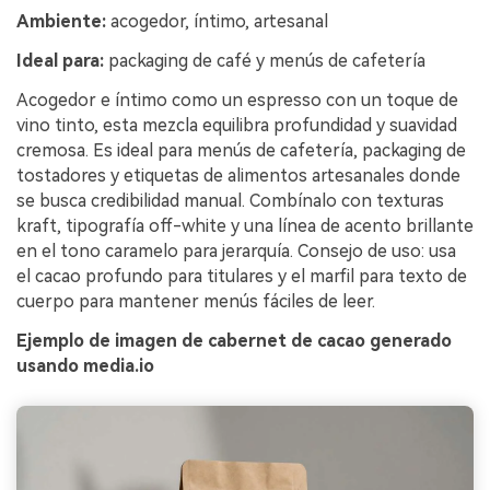
Ambiente:
acogedor, íntimo, artesanal
Ideal para:
packaging de café y menús de cafetería
Acogedor e íntimo como un espresso con un toque de
vino tinto, esta mezcla equilibra profundidad y suavidad
cremosa. Es ideal para menús de cafetería, packaging de
tostadores y etiquetas de alimentos artesanales donde
se busca credibilidad manual. Combínalo con texturas
kraft, tipografía off-white y una línea de acento brillante
en el tono caramelo para jerarquía. Consejo de uso: usa
el cacao profundo para titulares y el marfil para texto de
cuerpo para mantener menús fáciles de leer.
Ejemplo de imagen de cabernet de cacao generado
usando media.io