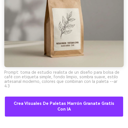
Prompt: toma de estudio realista de un diseño para bolsa de
café con etiqueta simple, fondo limpio, sombra suave, estilo
artesanal moderno, colores que combinan con la paleta --ar
4:3
Crea Visuales De Paletas Marrón Granate Gratis
Con IA