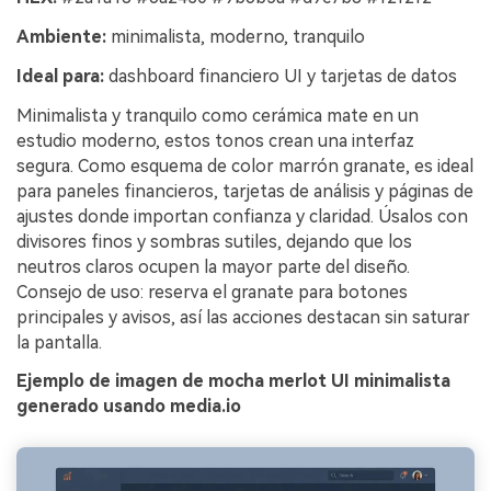
Ambiente:
minimalista, moderno, tranquilo
Ideal para:
dashboard financiero UI y tarjetas de datos
Minimalista y tranquilo como cerámica mate en un
estudio moderno, estos tonos crean una interfaz
segura. Como esquema de color marrón granate, es ideal
para paneles financieros, tarjetas de análisis y páginas de
ajustes donde importan confianza y claridad. Úsalos con
divisores finos y sombras sutiles, dejando que los
neutros claros ocupen la mayor parte del diseño.
Consejo de uso: reserva el granate para botones
principales y avisos, así las acciones destacan sin saturar
la pantalla.
Ejemplo de imagen de mocha merlot UI minimalista
generado usando media.io