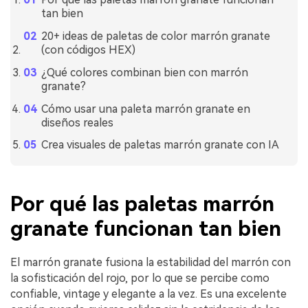
tan bien
20+ ideas de paletas de color marrón granate
(con códigos HEX)
¿Qué colores combinan bien con marrón
granate?
Cómo usar una paleta marrón granate en
diseños reales
Crea visuales de paletas marrón granate con IA
Por qué las paletas marrón
granate funcionan tan bien
El marrón granate fusiona la estabilidad del marrón con
la sofisticación del rojo, por lo que se percibe como
confiable, vintage y elegante a la vez. Es una excelente