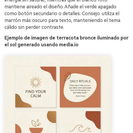
mantiene aireado el diseño. Añade el verde apagado
como botón secundario o detalles. Consejo: utiliza el
marrón más oscuro para texto, manteniendo el tema
cálido sin perder contraste.
Ejemplo de imagen de terracota bronce iluminado por
el sol generado usando media.io