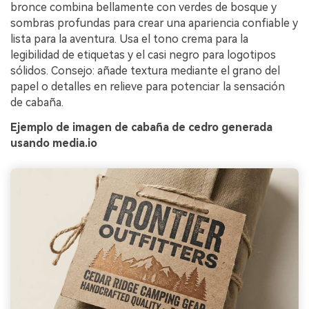
bronce combina bellamente con verdes de bosque y
sombras profundas para crear una apariencia confiable y
lista para la aventura. Usa el tono crema para la
legibilidad de etiquetas y el casi negro para logotipos
sólidos. Consejo: añade textura mediante el grano del
papel o detalles en relieve para potenciar la sensación
de cabaña.
Ejemplo de imagen de cabaña de cedro generada
usando media.io