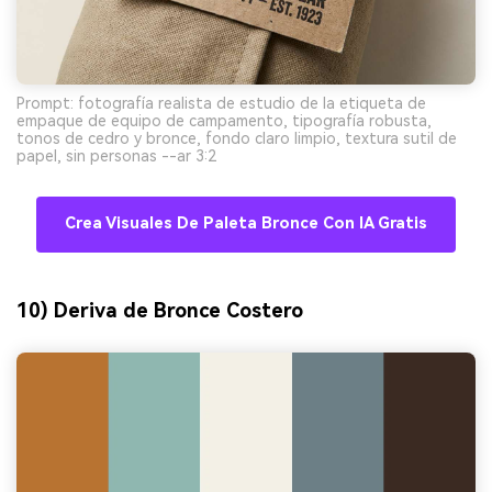
Prompt: fotografía realista de estudio de la etiqueta de
empaque de equipo de campamento, tipografía robusta,
tonos de cedro y bronce, fondo claro limpio, textura sutil de
papel, sin personas --ar 3:2
Crea Visuales De Paleta Bronce Con IA Gratis
10) Deriva de Bronce Costero