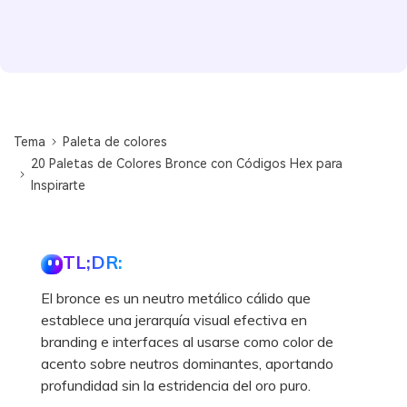
Tema
Paleta de colores
20 Paletas de Colores Bronce con Códigos Hex para
Inspirarte
TL;DR:
El bronce es un neutro metálico cálido que
establece una jerarquía visual efectiva en
branding e interfaces al usarse como color de
acento sobre neutros dominantes, aportando
profundidad sin la estridencia del oro puro.