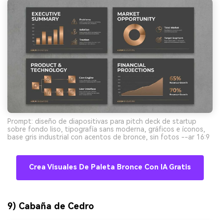
Prompt: diseño de diapositivas para pitch deck de startup
sobre fondo liso, tipografía sans moderna, gráficos e íconos,
base gris industrial con acentos de bronce, sin fotos --ar 16:9
Crea Visuales De Paleta Bronce Con IA Gratis
9) Cabaña de Cedro