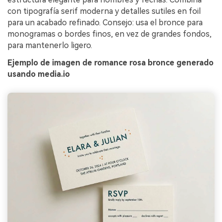
con tipografía serif moderna y detalles sutiles en foil
para un acabado refinado. Consejo: usa el bronce para
monogramas o bordes finos, en vez de grandes fondos,
para mantenerlo ligero.
Ejemplo de imagen de romance rosa bronce generado
usando media.io