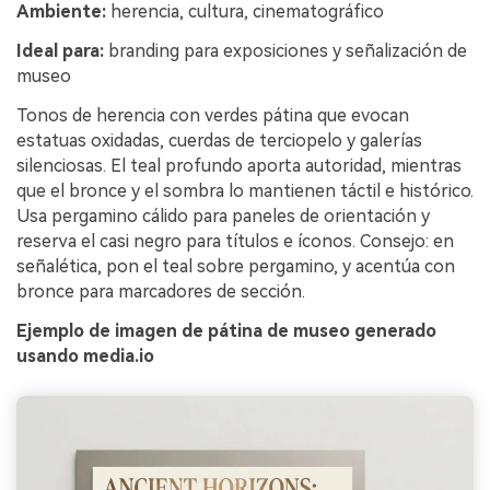
Ambiente:
herencia, cultura, cinematográfico
Ideal para:
branding para exposiciones y señalización de
museo
Tonos de herencia con verdes pátina que evocan
estatuas oxidadas, cuerdas de terciopelo y galerías
silenciosas. El teal profundo aporta autoridad, mientras
que el bronce y el sombra lo mantienen táctil e histórico.
Usa pergamino cálido para paneles de orientación y
reserva el casi negro para títulos e íconos. Consejo: en
señalética, pon el teal sobre pergamino, y acentúa con
bronce para marcadores de sección.
Ejemplo de imagen de pátina de museo generado
usando media.io