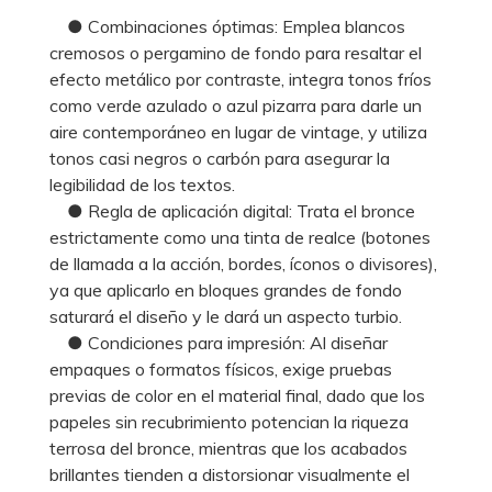
● Combinaciones óptimas: Emplea blancos
cremosos o pergamino de fondo para resaltar el
efecto metálico por contraste, integra tonos fríos
como verde azulado o azul pizarra para darle un
aire contemporáneo en lugar de vintage, y utiliza
tonos casi negros o carbón para asegurar la
legibilidad de los textos.
● Regla de aplicación digital: Trata el bronce
estrictamente como una tinta de realce (botones
de llamada a la acción, bordes, íconos o divisores),
ya que aplicarlo en bloques grandes de fondo
saturará el diseño y le dará un aspecto turbio.
● Condiciones para impresión: Al diseñar
empaques o formatos físicos, exige pruebas
previas de color en el material final, dado que los
papeles sin recubrimiento potencian la riqueza
terrosa del bronce, mientras que los acabados
brillantes tienden a distorsionar visualmente el