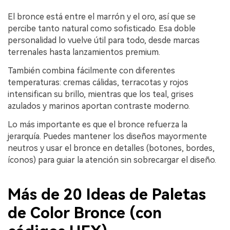
El bronce está entre el marrón y el oro, así que se
percibe tanto natural como sofisticado. Esa doble
personalidad lo vuelve útil para todo, desde marcas
terrenales hasta lanzamientos premium.
También combina fácilmente con diferentes
temperaturas: cremas cálidas, terracotas y rojos
intensifican su brillo, mientras que los teal, grises
azulados y marinos aportan contraste moderno.
Lo más importante es que el bronce refuerza la
jerarquía. Puedes mantener los diseños mayormente
neutros y usar el bronce en detalles (botones, bordes,
íconos) para guiar la atención sin sobrecargar el diseño.
Más de 20 Ideas de Paletas
de Color Bronce (con