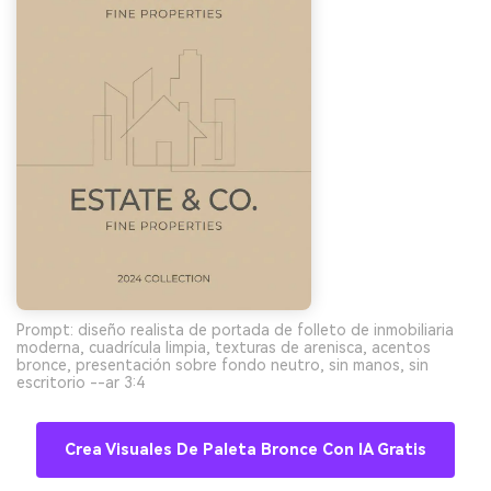
Prompt: diseño realista de portada de folleto de inmobiliaria
moderna, cuadrícula limpia, texturas de arenisca, acentos
bronce, presentación sobre fondo neutro, sin manos, sin
escritorio --ar 3:4
Crea Visuales De Paleta Bronce Con IA Gratis