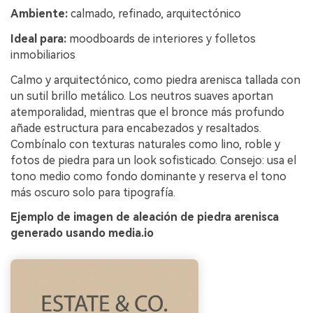
Ambiente:
calmado, refinado, arquitectónico
Ideal para:
moodboards de interiores y folletos
inmobiliarios
Calmo y arquitectónico, como piedra arenisca tallada con
un sutil brillo metálico. Los neutros suaves aportan
atemporalidad, mientras que el bronce más profundo
añade estructura para encabezados y resaltados.
Combínalo con texturas naturales como lino, roble y
fotos de piedra para un look sofisticado. Consejo: usa el
tono medio como fondo dominante y reserva el tono
más oscuro solo para tipografía.
Ejemplo de imagen de aleación de piedra arenisca
generado usando media.io