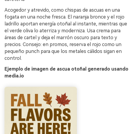
Acogedor y atrevido, como chispas de ascuas en una
fogata en una noche fresca. El naranja bronce y el rojo
ladrillo aportan energía otoñal al instante, mientras que
el verde oliva lo aterriza y moderniza. Usa crema para
áreas de cartel y deja el marrón oscuro para texto y
precios. Consejo: en promos, reserva el rojo como un
pequeño punch para que los metales cálidos sigan en
control.
Ejemplo de imagen de ascua otoñal generado usando
media.io