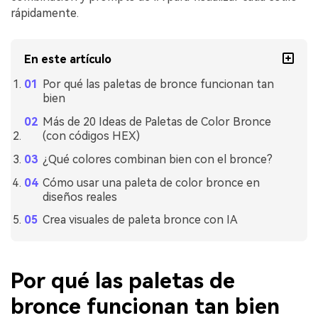
rápidamente.
En este artículo
Por qué las paletas de bronce funcionan tan
bien
Más de 20 Ideas de Paletas de Color Bronce
(con códigos HEX)
¿Qué colores combinan bien con el bronce?
Cómo usar una paleta de color bronce en
diseños reales
Crea visuales de paleta bronce con IA
Por qué las paletas de
bronce funcionan tan bien