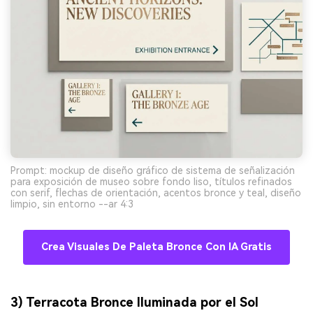
Prompt: mockup de diseño gráfico de sistema de señalización
para exposición de museo sobre fondo liso, títulos refinados
con serif, flechas de orientación, acentos bronce y teal, diseño
limpio, sin entorno --ar 4:3
Crea Visuales De Paleta Bronce Con IA Gratis
3) Terracota Bronce Iluminada por el Sol