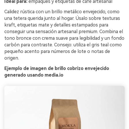
Ideal para:
empaques y etiquetas de café artesanal
Calidez rústica con un brillo metálico envejecido, como
una tetera querida junto al hogar. Úsalo sobre texturas
kraft, etiquetas mate y detalles estampados para
conseguir una sensación artesanal premium. Combina el
tono bronce con crema suave para legibilidad y un fondo
carbón para contraste. Consejo: utiliza el gris teal como
pequeño acento para números de lote o notas de
origen.
Ejemplo de imagen de brillo cobrizo envejecido
generado usando media.io