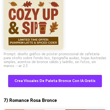
Prompt: diseño gráfico de póster promocional de cafetería
para otoño sobre fondo liso, tipografía audaz, hojas ilustradas
simples, acentos de bronce cálido y ladrillo, sin fotos, sin
manos --ar 2:3
Crea Visuales De Paleta Bronce Con IA Gratis
7) Romance Rosa Bronce