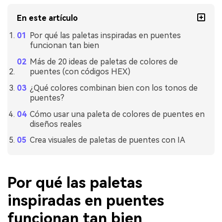
En este artículo
Por qué las paletas inspiradas en puentes
funcionan tan bien
Más de 20 ideas de paletas de colores de
puentes (con códigos HEX)
¿Qué colores combinan bien con los tonos de
puentes?
Cómo usar una paleta de colores de puentes en
diseños reales
Crea visuales de paletas de puentes con IA
Por qué las paletas
inspiradas en puentes
funcionan tan bien