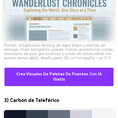
Prompt: encabezado de blog de viajes limpio y plantilla de
mensaje, título tipográfico grande, formas geométricas sutiles,
dominante de azul-gris brumoso y fondo de niebla pálida con
acento arena cálido, diseño plano 2D, sin fotografía --ar 21:9
Crea Visuales De Paletas De Puentes Con IA
Gratis
3) Carbón de Teleférico