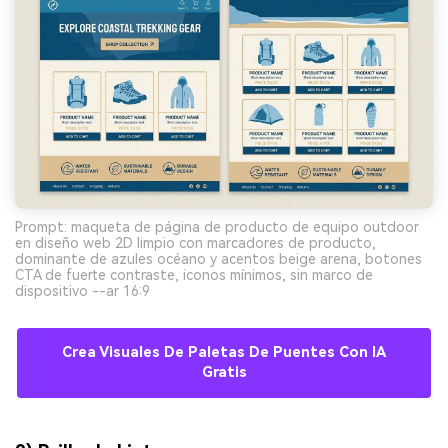
Prompt: maqueta de página de producto de equipo outdoor
en diseño web 2D limpio con marcadores de producto,
dominante de azules océano y acentos beige arena, botones
CTA de fuerte contraste, iconos mínimos, sin marco de
dispositivo --ar 16:9
Crea Visuales De Paletas De Puentes Con IA
Gratis