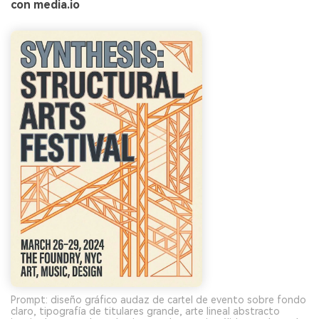
con media.io
Prompt: diseño gráfico audaz de cartel de evento sobre fondo
claro, tipografía de titulares grande, arte lineal abstracto