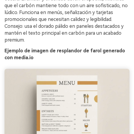
que el carbón mantiene todo con un aire sofisticado, no
lúdico. Funciona en menús, señalización y tarjetas
promocionales que necesitan calidez y legibilidad.
Consejo: usa el dorado pálido en paneles destacados y
mantén el texto principal en carbón para un acabado
premium.
Ejemplo de imagen de resplandor de farol generado
con media.io