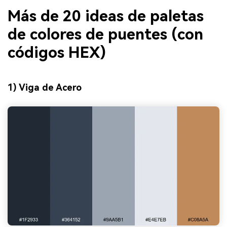
Más de 20 ideas de paletas
de colores de puentes (con
códigos HEX)
1) Viga de Acero