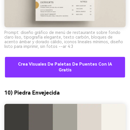
Prompt: diseño gráfico de menú de restaurante sobre fondo
claro liso, tipografía elegante, texto carbón, bloques de
acento ámbar y dorado cálido, iconos lineales mínimos, diseño
listo para imprimir, sin fotos --ar 4:3
Crea Visuales De Paletas De Puentes Con IA
Gratis
10) Piedra Envejecida