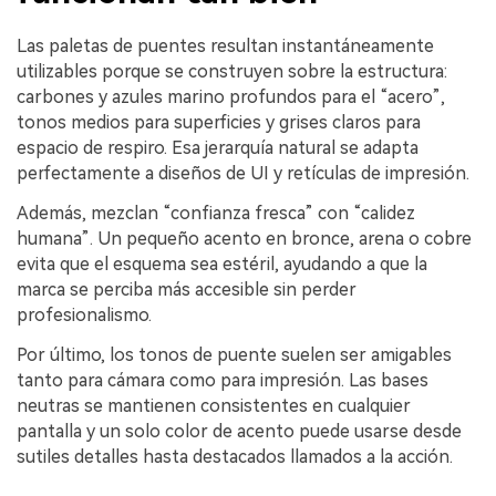
Las paletas de puentes resultan instantáneamente
utilizables porque se construyen sobre la estructura:
carbones y azules marino profundos para el “acero”,
tonos medios para superficies y grises claros para
espacio de respiro. Esa jerarquía natural se adapta
perfectamente a diseños de UI y retículas de impresión.
Además, mezclan “confianza fresca” con “calidez
humana”. Un pequeño acento en bronce, arena o cobre
evita que el esquema sea estéril, ayudando a que la
marca se perciba más accesible sin perder
profesionalismo.
Por último, los tonos de puente suelen ser amigables
tanto para cámara como para impresión. Las bases
neutras se mantienen consistentes en cualquier
pantalla y un solo color de acento puede usarse desde
sutiles detalles hasta destacados llamados a la acción.