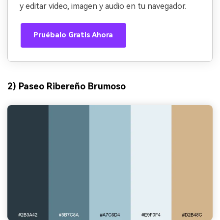
y editar video, imagen y audio en tu navegador.
Pruébalo Gratis Ahora
2) Paseo Ribereño Brumoso