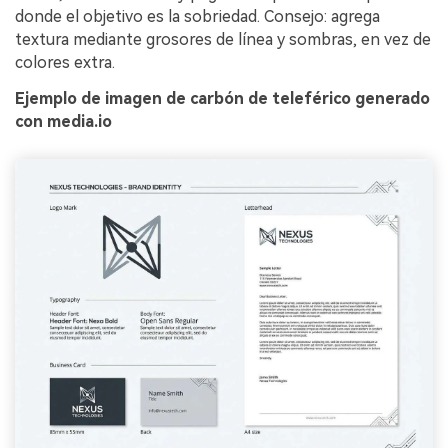
donde el objetivo es la sobriedad. Consejo: agrega
textura mediante grosores de línea y sombras, en vez de
colores extra.
Ejemplo de imagen de carbón de teleférico generado
con media.io