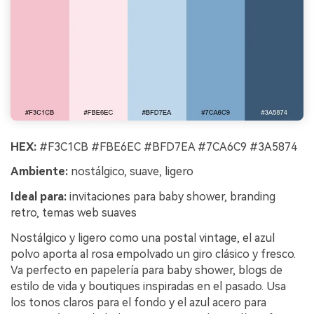
HEX:
#F3C1CB #FBE6EC #BFD7EA #7CA6C9 #3A5874
Ambiente:
nostálgico, suave, ligero
Ideal para:
invitaciones para baby shower, branding
retro, temas web suaves
Nostálgico y ligero como una postal vintage, el azul
polvo aporta al rosa empolvado un giro clásico y fresco.
Va perfecto en papelería para baby shower, blogs de
estilo de vida y boutiques inspiradas en el pasado. Usa
los tonos claros para el fondo y el azul acero para