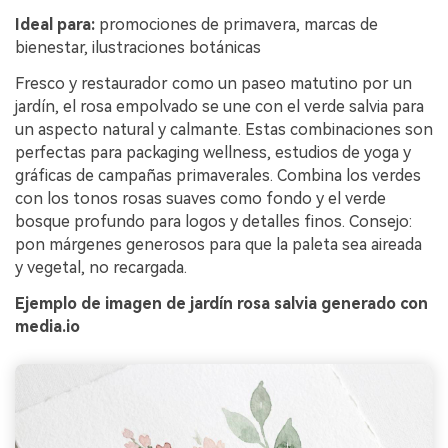
Ideal para:
promociones de primavera, marcas de
bienestar, ilustraciones botánicas
Fresco y restaurador como un paseo matutino por un
jardín, el rosa empolvado se une con el verde salvia para
un aspecto natural y calmante. Estas combinaciones son
perfectas para packaging wellness, estudios de yoga y
gráficas de campañas primaverales. Combina los verdes
con los tonos rosas suaves como fondo y el verde
bosque profundo para logos y detalles finos. Consejo:
pon márgenes generosos para que la paleta sea aireada
y vegetal, no recargada.
Ejemplo de imagen de jardín rosa salvia generado con
media.io