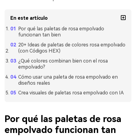
En este artículo
Por qué las paletas de rosa empolvado
funcionan tan bien
20+ Ideas de paletas de colores rosa empolvado
(con Códigos HEX)
¿Qué colores combinan bien con el rosa
empolvado?
Cómo usar una paleta de rosa empolvado en
diseños reales
Crea visuales de paletas rosa empolvado con IA
Por qué las paletas de rosa
empolvado funcionan tan