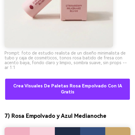
Prompt: foto de estudio realista de un diseño minimalista de
tubo y caja de cosméticos, tonos rosa batido de fresa con
acento baya, fondo claro y limpio, sombra suave, sin props --
ar 1:1
Crea Visuales De Paletas Rosa Empolvado Con IA
Gratis
7) Rosa Empolvado y Azul Medianoche