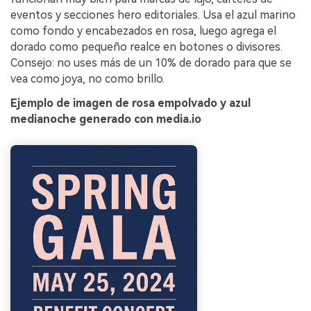
eventos y secciones hero editoriales. Usa el azul marino
como fondo y encabezados en rosa, luego agrega el
dorado como pequeño realce en botones o divisores.
Consejo: no uses más de un 10% de dorado para que se
vea como joya, no como brillo.
Ejemplo de imagen de rosa empolvado y azul
medianoche generado con media.io