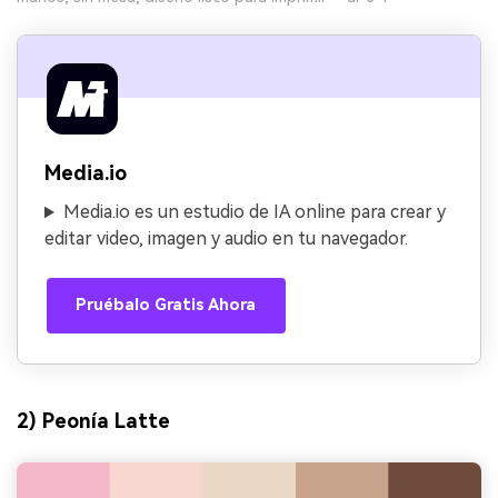
Media.io
Media.io es un estudio de IA online para crear y
editar video, imagen y audio en tu navegador.
Pruébalo Gratis Ahora
2) Peonía Latte