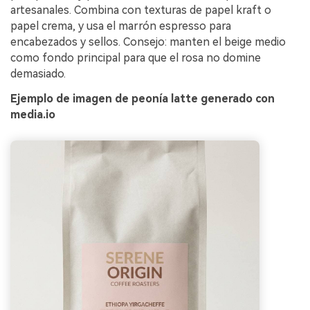
artesanales. Combina con texturas de papel kraft o
papel crema, y usa el marrón espresso para
encabezados y sellos. Consejo: manten el beige medio
como fondo principal para que el rosa no domine
demasiado.
Ejemplo de imagen de peonía latte generado con
media.io