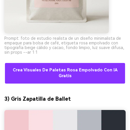
Prompt: foto de estudio realista de un diseño minimalista de
empaque para bolsa de café, etiqueta rosa empolvado con
tipografía beige cálido y cacao, fondo limpio, luz suave difusa,
sin props --ar 1:1
Crea Visuales De Paletas Rosa Empolvado Con IA
Gratis
3) Gris Zapatilla de Ballet