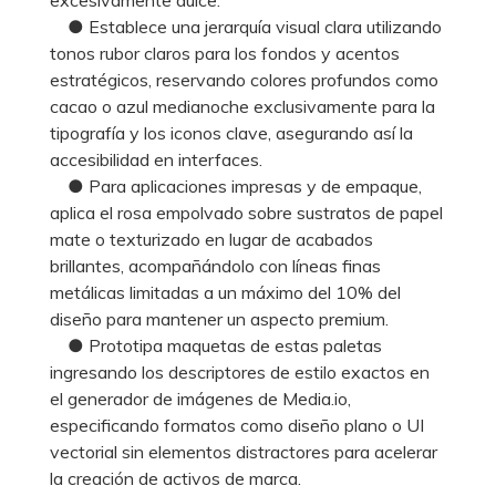
● Establece una jerarquía visual clara utilizando
tonos rubor claros para los fondos y acentos
estratégicos, reservando colores profundos como
cacao o azul medianoche exclusivamente para la
tipografía y los iconos clave, asegurando así la
accesibilidad en interfaces.
● Para aplicaciones impresas y de empaque,
aplica el rosa empolvado sobre sustratos de papel
mate o texturizado en lugar de acabados
brillantes, acompañándolo con líneas finas
metálicas limitadas a un máximo del 10% del
diseño para mantener un aspecto premium.
● Prototipa maquetas de estas paletas
ingresando los descriptores de estilo exactos en
el generador de imágenes de Media.io,
especificando formatos como diseño plano o UI
vectorial sin elementos distractores para acelerar
la creación de activos de marca.