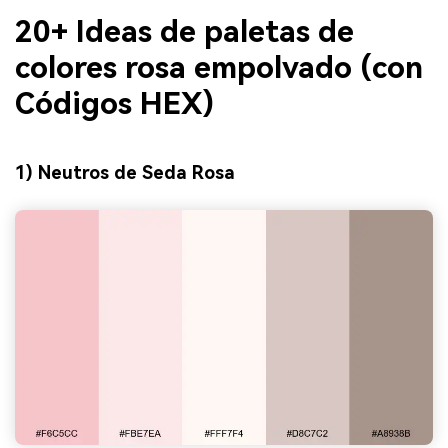
20+ Ideas de paletas de
colores rosa empolvado (con
Códigos HEX)
1) Neutros de Seda Rosa