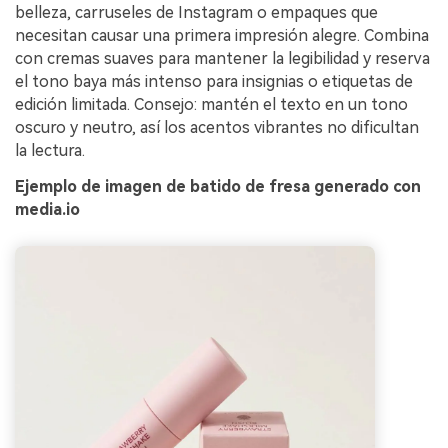
belleza, carruseles de Instagram o empaques que
necesitan causar una primera impresión alegre. Combina
con cremas suaves para mantener la legibilidad y reserva
el tono baya más intenso para insignias o etiquetas de
edición limitada. Consejo: mantén el texto en un tono
oscuro y neutro, así los acentos vibrantes no dificultan
la lectura.
Ejemplo de imagen de batido de fresa generado con
media.io