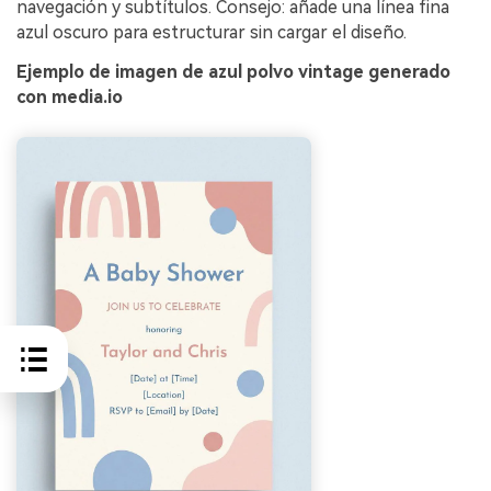
navegación y subtítulos. Consejo: añade una línea fina
azul oscuro para estructurar sin cargar el diseño.
Ejemplo de imagen de azul polvo vintage generado
con media.io