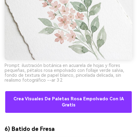
Prompt: ilustración botánica en acuarela de hojas y flores
pequeñas, pétalos rosa empolvado con follaje verde salvia,
fondo de textura de papel blanco, pincelada delicada, sin
realismo fotográfico --ar 3:2
Crea Visuales De Paletas Rosa Empolvado Con IA
Gratis
6) Batido de Fresa