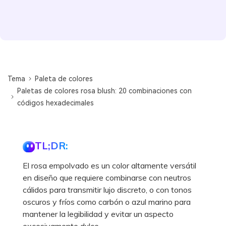
Tema
Paleta de colores
Paletas de colores rosa blush: 20 combinaciones con
códigos hexadecimales
TL;DR:
El rosa empolvado es un color altamente versátil
en diseño que requiere combinarse con neutros
cálidos para transmitir lujo discreto, o con tonos
oscuros y fríos como carbón o azul marino para
mantener la legibilidad y evitar un aspecto
excesivamente dulce.