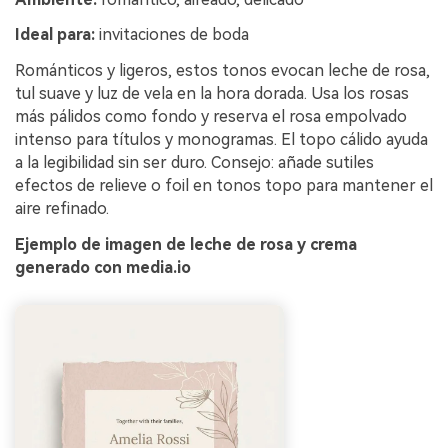
Ideal para:
invitaciones de boda
Románticos y ligeros, estos tonos evocan leche de rosa,
tul suave y luz de vela en la hora dorada. Usa los rosas
más pálidos como fondo y reserva el rosa empolvado
intenso para títulos y monogramas. El topo cálido ayuda
a la legibilidad sin ser duro. Consejo: añade sutiles
efectos de relieve o foil en tonos topo para mantener el
aire refinado.
Ejemplo de imagen de leche de rosa y crema
generado con media.io