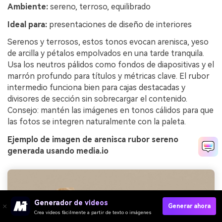
Ambiente:
sereno, terroso, equilibrado
Ideal para:
presentaciones de diseño de interiores
Serenos y terrosos, estos tonos evocan arenisca, yeso
de arcilla y pétalos empolvados en una tarde tranquila.
Usa los neutros pálidos como fondos de diapositivas y el
marrón profundo para títulos y métricas clave. El rubor
intermedio funciona bien para cajas destacadas y
divisores de sección sin sobrecargar el contenido.
Consejo: mantén las imágenes en tonos cálidos para que
las fotos se integren naturalmente con la paleta.
Ejemplo de imagen de arenisca rubor sereno
generada usando media.io
Generador de videos
Generar ahora
Crea videos fácilmente a partir de texto o imágenes