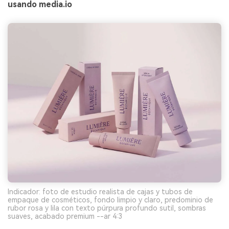
usando media.io
Indicador: foto de estudio realista de cajas y tubos de
empaque de cosméticos, fondo limpio y claro, predominio de
rubor rosa y lila con texto púrpura profundo sutil, sombras
suaves, acabado premium --ar 4:3