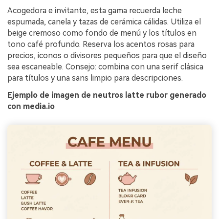
Acogedora e invitante, esta gama recuerda leche
espumada, canela y tazas de cerámica cálidas. Utiliza el
beige cremoso como fondo de menú y los títulos en
tono café profundo. Reserva los acentos rosas para
precios, iconos o divisores pequeños para que el diseño
sea escaneable. Consejo: combina con una serif clásica
para títulos y una sans limpio para descripciones.
Ejemplo de imagen de neutros latte rubor generado
con media.io