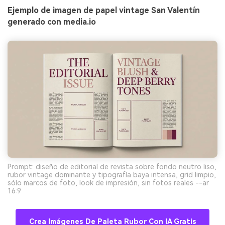
Ejemplo de imagen de papel vintage San Valentín
generado con media.io
Prompt: diseño de editorial de revista sobre fondo neutro liso,
rubor vintage dominante y tipografía baya intensa, grid limpio,
sólo marcos de foto, look de impresión, sin fotos reales --ar
16:9
Crea Imágenes De Paleta Rubor Con IA Gratis