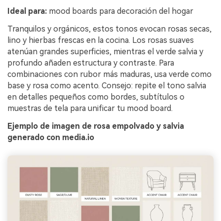
Ideal para:
mood boards para decoración del hogar
Tranquilos y orgánicos, estos tonos evocan rosas secas,
lino y hierbas frescas en la cocina. Los rosas suaves
atenúan grandes superficies, mientras el verde salvia y
profundo añaden estructura y contraste. Para
combinaciones con rubor más maduras, usa verde como
base y rosa como acento. Consejo: repite el tono salvia
en detalles pequeños como bordes, subtítulos o
muestras de tela para unificar tu mood board.
Ejemplo de imagen de rosa empolvado y salvia
generado con media.io