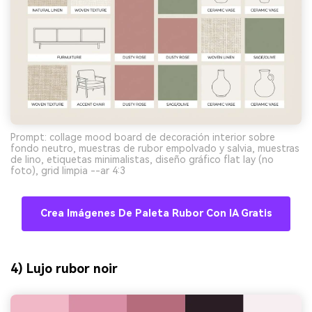
Prompt: collage mood board de decoración interior sobre
fondo neutro, muestras de rubor empolvado y salvia, muestras
de lino, etiquetas minimalistas, diseño gráfico flat lay (no
foto), grid limpia --ar 4:3
Crea Imágenes De Paleta Rubor Con IA Gratis
4) Lujo rubor noir