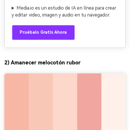
Media.io es un estudio de IA en línea para crear
y editar video, imagen y audio en tu navegador.
Pruébalo Gratis Ahora
2) Amanecer melocotón rubor