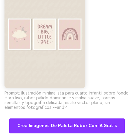
Prompt: ilustración minimalista para cuarto infantil sobre fondo
claro liso, rubor pálido dominante y malva suave, formas
sencillas y tipografía delicada, estilo vector plano, sin
elementos fotográficos --ar 3:4
Crea Imágenes De Paleta Rubor Con IA Gratis