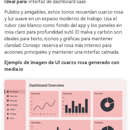
Ideal para:
interfaz de dashboard saas
Pulidos y amigables, estos tonos recuerdan cuarzo rosa
y luz suave en un espacio moderno de trabajo. Usa el
rubor casi blanco como fondo del app y los paneles en
rosa claro para profundidad sutil. El malva y carbón son
ideales para texto, iconos y gráficas para mantener
claridad. Consejo: reserva el rosa más intenso para
acciones principales y mantener una interfaz calmada.
Ejemplo de imagen de UI cuarzo rosa generado con
media.io