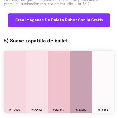
premium, iluminación realista de estudio --ar 16:9
Crea Imágenes De Paleta Rubor Con IA Gratis
5) Suave zapatilla de ballet