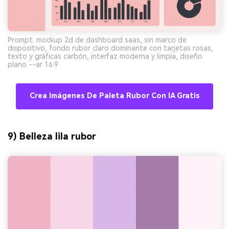
Prompt: mockup 2d de dashboard saas, sin marco de
dispositivo, fondo rubor claro dominante con tarjetas rosas,
texto y gráficas carbón, interfaz moderna y limpia, diseño
plano --ar 16:9
Crea Imágenes De Paleta Rubor Con IA Gratis
9) Belleza lila rubor