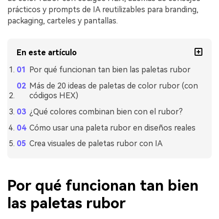
prácticos y prompts de IA reutilizables para branding,
packaging, carteles y pantallas.
En este artículo
Por qué funcionan tan bien las paletas rubor
Más de 20 ideas de paletas de color rubor (con
códigos HEX)
¿Qué colores combinan bien con el rubor?
Cómo usar una paleta rubor en diseños reales
Crea visuales de paletas rubor con IA
Por qué funcionan tan bien
las paletas rubor