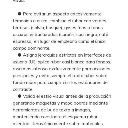
● Para evitar un aspecto excesivamente
femenino o dulce, combina el rubor con verdes
terrosos (salvia, bosque), grises fríos o tonos
oscuros estructurados (carbón, casi negro, café
espresso) en lugar de emplearlo como el único
campo dominante.
● Asigna jerarquías estrictas en interfaces de
usuario (UI): aplica rubor casi blanco para fondos,
rosa más intenso exclusivamente para acciones
principales y evita siempre el texto rubor sobre
fondo rubor para cumplir con los estándares de
contraste.
● Valida el estilo visual antes de la producción
generando maquetas y mood boards mediante
herramientas de IA de texto a imagen,
manteniendo constante el esquema rubor
mientras iteras únicamente sobre materiales,