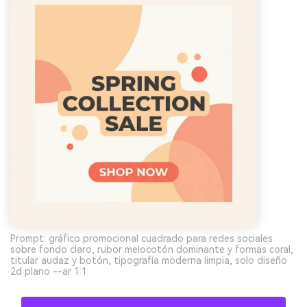
Prompt: gráfico promocional cuadrado para redes sociales
sobre fondo claro, rubor melocotón dominante y formas coral,
titular audaz y botón, tipografía moderna limpia, solo diseño
2d plano --ar 1:1