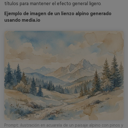
títulos para mantener el efecto general ligero.
Ejemplo de imagen de un lienzo alpino generado
usando media.io
Prompt: ilustración en acuarela de un paisaje alpino con pinos y