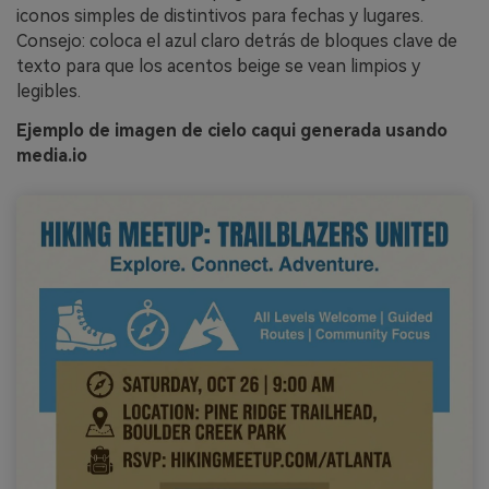
iconos simples de distintivos para fechas y lugares.
Consejo: coloca el azul claro detrás de bloques clave de
texto para que los acentos beige se vean limpios y
legibles.
Ejemplo de imagen de cielo caqui generada usando
media.io