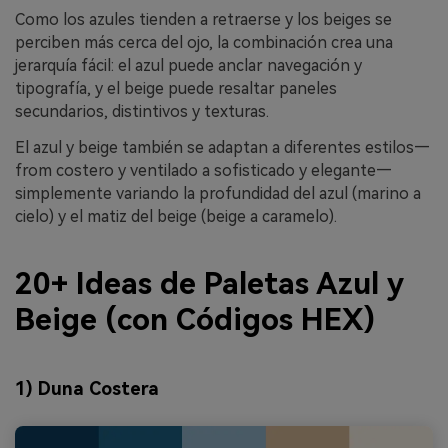
Como los azules tienden a retraerse y los beiges se
perciben más cerca del ojo, la combinación crea una
jerarquía fácil: el azul puede anclar navegación y
tipografía, y el beige puede resaltar paneles
secundarios, distintivos y texturas.
El azul y beige también se adaptan a diferentes estilos—
from costero y ventilado a sofisticado y elegante—
simplemente variando la profundidad del azul (marino a
cielo) y el matiz del beige (beige a caramelo).
20+ Ideas de Paletas Azul y
Beige (con Códigos HEX)
1) Duna Costera