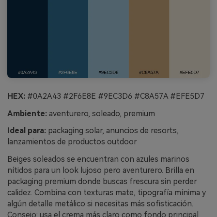
HEX:
#0A2A43 #2F6E8E #9EC3D6 #C8A57A #EFE5D7
Ambiente:
aventurero, soleado, premium
Ideal para:
packaging solar, anuncios de resorts,
lanzamientos de productos outdoor
Beiges soleados se encuentran con azules marinos
nítidos para un look lujoso pero aventurero. Brilla en
packaging premium donde buscas frescura sin perder
calidez. Combina con texturas mate, tipografía mínima y
algún detalle metálico si necesitas más sofisticación.
Consejo: usa el crema más claro como fondo principal