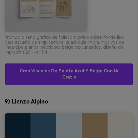
Prompt: diseño gráfico de folleto tríptico sobre fondo liso
para estudio de arquitectura, cuadrícula limpia, motivos de
línea tipo planos, secciones beige texturizadas, diseño de
impresión 2d --ar 3:4
Crea Visuales De Paleta Azul Y Beige Con IA
Gratis
9) Lienzo Alpino