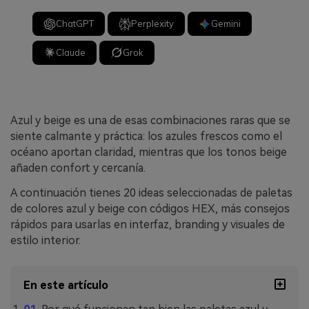
ChatGPT
Perplexity
Gemini
Claude
Grok
Azul y beige es una de esas combinaciones raras que se
siente calmante y práctica: los azules frescos como el
océano aportan claridad, mientras que los tonos beige
añaden confort y cercanía.
A continuación tienes 20 ideas seleccionadas de paletas
de colores azul y beige con códigos HEX, más consejos
rápidos para usarlas en interfaz, branding y visuales de
estilo interior.
En este artículo