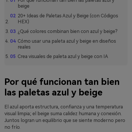
Por qué funcionan tan bien las paletas azul y
beige
20+ Ideas de Paletas Azul y Beige (con Códigos
HEX)
¿Qué colores combinan bien con azul y beige?
Cómo usar una paleta azul y beige en diseños
reales
Crea visuales de paleta azul y beige con IA
Por qué funcionan tan bien
las paletas azul y beige
El azul aporta estructura, confianza y una temperatura
visual limpia; el beige suma calidez humana y conexión.
Juntos logran un equilibrio que se siente moderno pero
no frío.