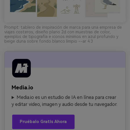
Prompt: tablero de inspiración de marca para una empresa de
viajes costeros, diseño plano 2d con muestras de color,
ejemplos de tipografía e iconos mínimos en azul profundo y
beige duna sobre fondo blanco limpio --ar 4:3
Media.io
Media.io es un estudio de IA en línea para crear
y editar video, imagen y audio desde tu navegador.
Pruébalo Gratis Ahora