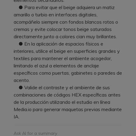
● Para evitar que el beige adquiera un matiz
amarillo o turbio en interfaces digitales,
acompáñelo siempre con fondos blancos rotos o
cremas y evite colocar tonos beige saturados
directamente junto a colores cian muy brillantes.
● En la aplicación de espacios físicos e
interiores, utilice el beige en superficies grandes y
textiles para mantener el ambiente acogedor,
limitando el azul a elementos de anclaje
específicos como puertas, gabinetes o paredes de
acento.
● Valide el contraste y el ambiente de sus
combinaciones de códigos HEX específicas antes
de la producción utilizando el estudio en línea
Media.io para generar maquetas previas mediante
IA.
Ask AI for a summary