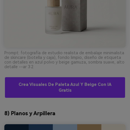
Prompt: fotografía de estudio realista de embalaje minimalista
de skincare (botella y caja), fondo limpio, diseño de etiqueta
con detalles en azul polvo y beige gamuza, sombra suave, alto
detalle --ar 3:2
Crea Visuales De Paleta Azul Y Beige Con IA
Gratis
8) Planos y Arpillera