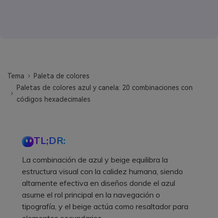
Tema
Paleta de colores
Paletas de colores azul y canela: 20 combinaciones con
códigos hexadecimales
TL;DR:
La combinación de azul y beige equilibra la
estructura visual con la calidez humana, siendo
altamente efectiva en diseños donde el azul
asume el rol principal en la navegación o
tipografía, y el beige actúa como resaltador para
elementos secundarios.