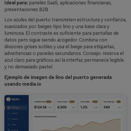
Ideal para:
paneles SaaS, aplicaciones financieras,
presentaciones B2B
Los azules del puerto transmiten estructura y confianza,
suavizados por beiges tipo lino y una base clara y
luminosa. El contraste es suficiente para pantallas de
datos pero sigue siendo acogedor. Combina con
divisores grises sutiles y usa el beige para etiquetas,
advertencias o paneles secundarios. Consejo: reserva el
azul claro para gráficos así la interfaz permanece legible
y no demasiado pastel.
Ejemplo de imagen de lino del puerto generada
usando media.io