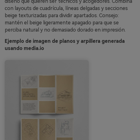
diseño que quieren ser técnicos y acogedores. Combina
con layouts de cuadrícula, líneas delgadas y secciones
beige texturizadas para dividir apartados. Consejo:
mantén el beige ligeramente apagado para que se
perciba natural y no demasiado dorado en impresión.
Ejemplo de imagen de planos y arpillera generada
usando media.io