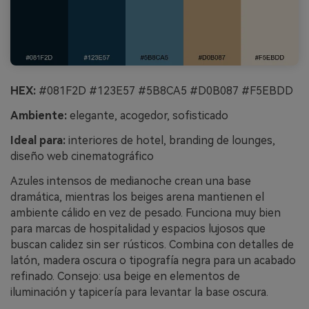
HEX:
#081F2D #123E57 #5B8CA5 #D0B087 #F5EBDD
Ambiente:
elegante, acogedor, sofisticado
Ideal para:
interiores de hotel, branding de lounges,
diseño web cinematográfico
Azules intensos de medianoche crean una base
dramática, mientras los beiges arena mantienen el
ambiente cálido en vez de pesado. Funciona muy bien
para marcas de hospitalidad y espacios lujosos que
buscan calidez sin ser rústicos. Combina con detalles de
latón, madera oscura o tipografía negra para un acabado
refinado. Consejo: usa beige en elementos de
iluminación y tapicería para levantar la base oscura.