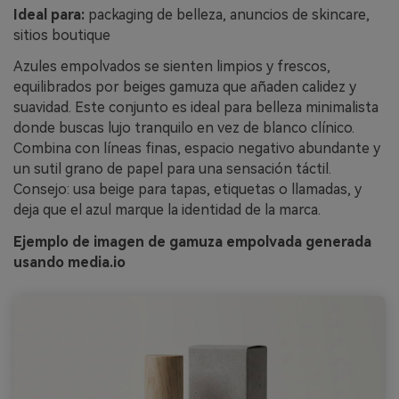
Ideal para:
packaging de belleza, anuncios de skincare,
sitios boutique
Azules empolvados se sienten limpios y frescos,
equilibrados por beiges gamuza que añaden calidez y
suavidad. Este conjunto es ideal para belleza minimalista
donde buscas lujo tranquilo en vez de blanco clínico.
Combina con líneas finas, espacio negativo abundante y
un sutil grano de papel para una sensación táctil.
Consejo: usa beige para tapas, etiquetas o llamadas, y
deja que el azul marque la identidad de la marca.
Ejemplo de imagen de gamuza empolvada generada
usando media.io