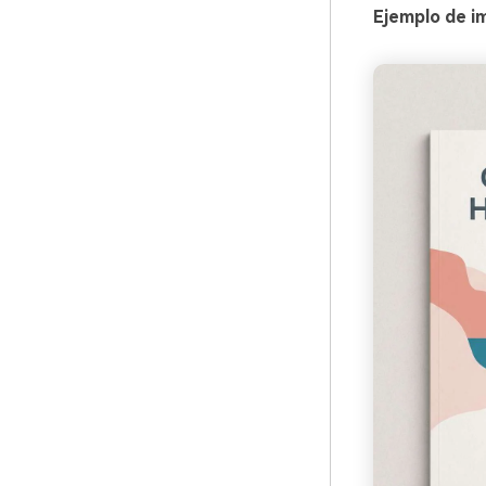
Ejemplo de i