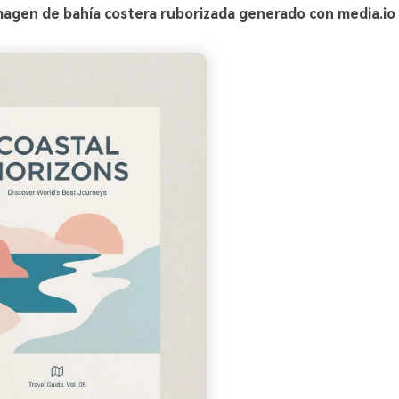
magen de bahía costera ruborizada generado con media.io