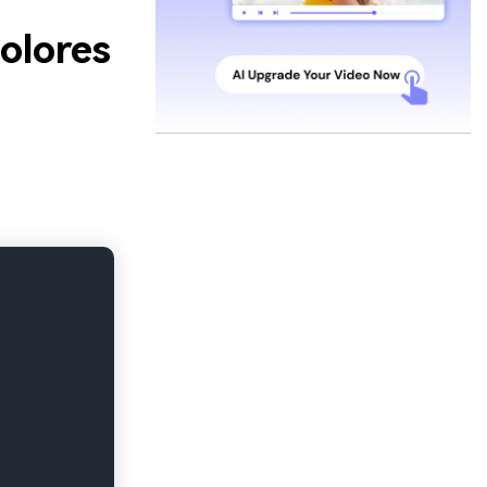
olores