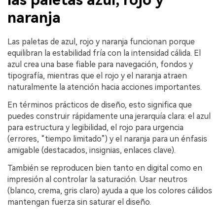
naranja
Las paletas de azul, rojo y naranja funcionan porque
equilibran la estabilidad fría con la intensidad cálida. El
azul crea una base fiable para navegación, fondos y
tipografía, mientras que el rojo y el naranja atraen
naturalmente la atención hacia acciones importantes.
En términos prácticos de diseño, esto significa que
puedes construir rápidamente una jerarquía clara: el azul
para estructura y legibilidad, el rojo para urgencia
(errores, “tiempo limitado”) y el naranja para un énfasis
amigable (destacados, insignias, enlaces clave).
También se reproducen bien tanto en digital como en
impresión al controlar la saturación. Usar neutros
(blanco, crema, gris claro) ayuda a que los colores cálidos
mantengan fuerza sin saturar el diseño.