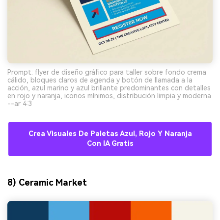
Prompt: flyer de diseño gráfico para taller sobre fondo crema
cálido, bloques claros de agenda y botón de llamada a la
acción, azul marino y azul brillante predominantes con detalles
en rojo y naranja, iconos mínimos, distribución limpia y moderna
--ar 4:3
Crea Visuales De Paletas Azul, Rojo Y Naranja
Con IA Gratis
8) Ceramic Market