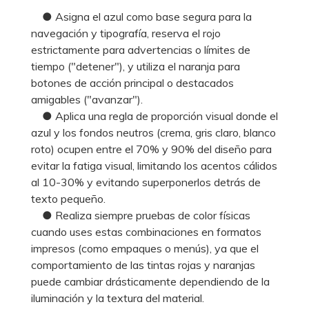
● Asigna el azul como base segura para la
navegación y tipografía, reserva el rojo
estrictamente para advertencias o límites de
tiempo ("detener"), y utiliza el naranja para
botones de acción principal o destacados
amigables ("avanzar").
● Aplica una regla de proporción visual donde el
azul y los fondos neutros (crema, gris claro, blanco
roto) ocupen entre el 70% y 90% del diseño para
evitar la fatiga visual, limitando los acentos cálidos
al 10-30% y evitando superponerlos detrás de
texto pequeño.
● Realiza siempre pruebas de color físicas
cuando uses estas combinaciones en formatos
impresos (como empaques o menús), ya que el
comportamiento de las tintas rojas y naranjas
puede cambiar drásticamente dependiendo de la
iluminación y la textura del material.