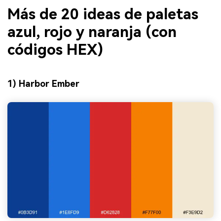
Más de 20 ideas de paletas
azul, rojo y naranja (con
códigos HEX)
1) Harbor Ember