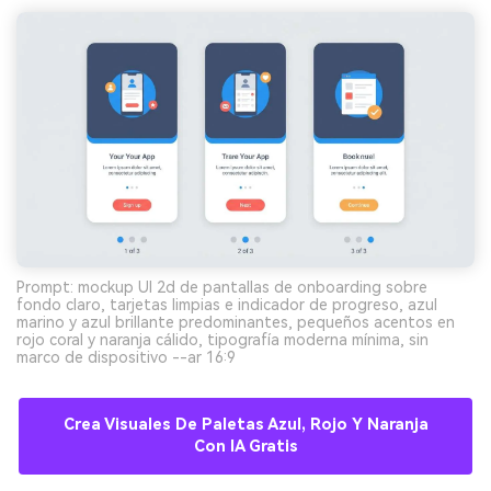
Prompt: mockup UI 2d de pantallas de onboarding sobre
fondo claro, tarjetas limpias e indicador de progreso, azul
marino y azul brillante predominantes, pequeños acentos en
rojo coral y naranja cálido, tipografía moderna mínima, sin
marco de dispositivo --ar 16:9
Crea Visuales De Paletas Azul, Rojo Y Naranja
Con IA Gratis