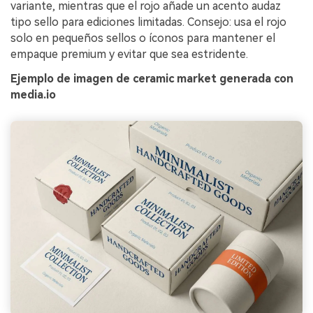
variante, mientras que el rojo añade un acento audaz
tipo sello para ediciones limitadas. Consejo: usa el rojo
solo en pequeños sellos o íconos para mantener el
empaque premium y evitar que sea estridente.
Ejemplo de imagen de ceramic market generada con
media.io