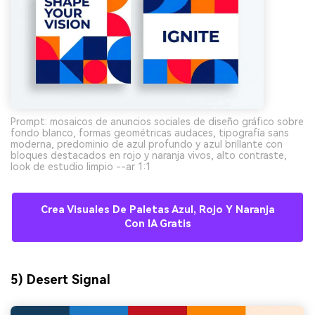
Prompt: mosaicos de anuncios sociales de diseño gráfico sobre
fondo blanco, formas geométricas audaces, tipografía sans
moderna, predominio de azul profundo y azul brillante con
bloques destacados en rojo y naranja vivos, alto contraste,
look de estudio limpio --ar 1:1
Crea Visuales De Paletas Azul, Rojo Y Naranja
Con IA Gratis
5) Desert Signal