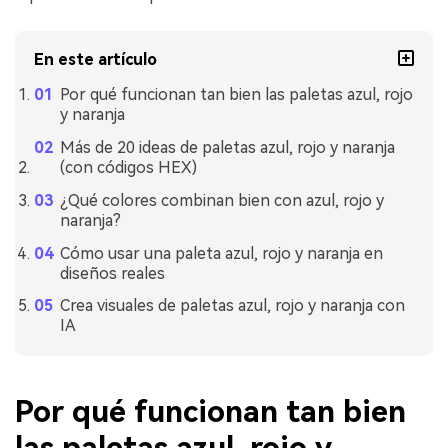
En este artículo
Por qué funcionan tan bien las paletas azul, rojo
y naranja
Más de 20 ideas de paletas azul, rojo y naranja
(con códigos HEX)
¿Qué colores combinan bien con azul, rojo y
naranja?
Cómo usar una paleta azul, rojo y naranja en
diseños reales
Crea visuales de paletas azul, rojo y naranja con
IA
Por qué funcionan tan bien
las paletas azul, rojo y