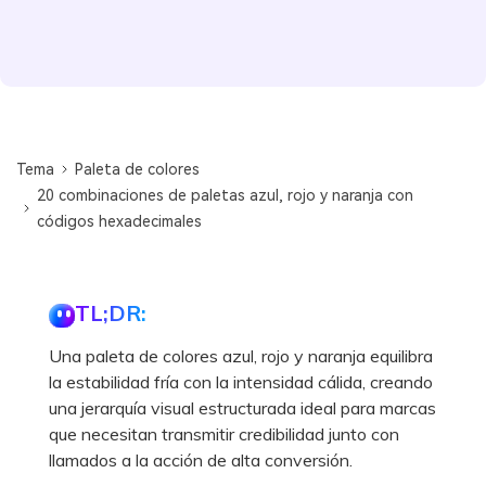
Tema
Paleta de colores
20 combinaciones de paletas azul, rojo y naranja con
códigos hexadecimales
TL;DR:
Una paleta de colores azul, rojo y naranja equilibra
la estabilidad fría con la intensidad cálida, creando
una jerarquía visual estructurada ideal para marcas
que necesitan transmitir credibilidad junto con
llamados a la acción de alta conversión.