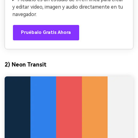
y editar video, imagen y audio directamente en tu
navegador.
Pruébalo Gratis Ahora
2) Neon Transit