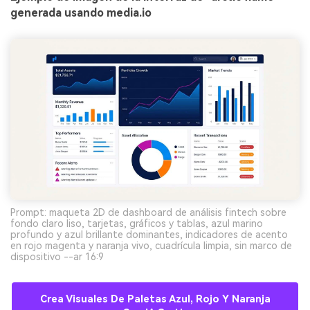
generada usando media.io
Prompt: maqueta 2D de dashboard de análisis fintech sobre
fondo claro liso, tarjetas, gráficos y tablas, azul marino
profundo y azul brillante dominantes, indicadores de acento
en rojo magenta y naranja vivo, cuadrícula limpia, sin marco de
dispositivo --ar 16:9
Crea Visuales De Paletas Azul, Rojo Y Naranja