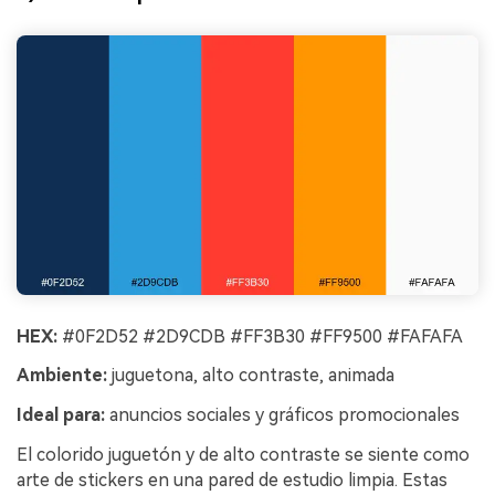
HEX:
#0F2D52 #2D9CDB #FF3B30 #FF9500 #FAFAFA
Ambiente:
juguetona, alto contraste, animada
Ideal para:
anuncios sociales y gráficos promocionales
El colorido juguetón y de alto contraste se siente como
arte de stickers en una pared de estudio limpia. Estas