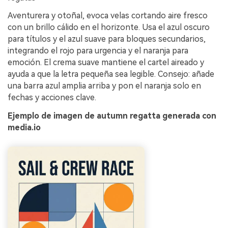
Aventurera y otoñal, evoca velas cortando aire fresco
con un brillo cálido en el horizonte. Usa el azul oscuro
para títulos y el azul suave para bloques secundarios,
integrando el rojo para urgencia y el naranja para
emoción. El crema suave mantiene el cartel aireado y
ayuda a que la letra pequeña sea legible. Consejo: añade
una barra azul amplia arriba y pon el naranja solo en
fechas y acciones clave.
Ejemplo de imagen de autumn regatta generada con
media.io