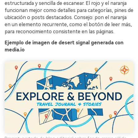
estructurada y sencilla de escanear. El rojo y el naranja
funcionan mejor como detalles para categorías, pines de
ubicación o posts destacados. Consejo: pon el naranja
en un elemento recurrente, como el botón de leer más,
para reconocimiento consistente en las páginas.
Ejemplo de imagen de desert signal generada con
media.io