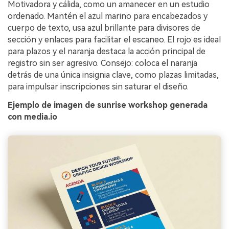
Motivadora y cálida, como un amanecer en un estudio
ordenado. Mantén el azul marino para encabezados y
cuerpo de texto, usa azul brillante para divisores de
sección y enlaces para facilitar el escaneo. El rojo es ideal
para plazos y el naranja destaca la acción principal de
registro sin ser agresivo. Consejo: coloca el naranja
detrás de una única insignia clave, como plazas limitadas,
para impulsar inscripciones sin saturar el diseño.
Ejemplo de imagen de sunrise workshop generada
con media.io