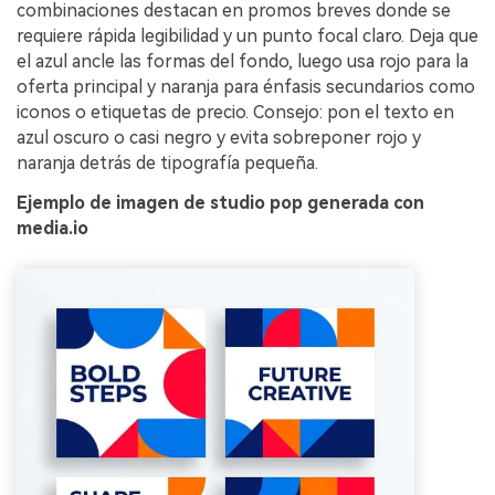
combinaciones destacan en promos breves donde se
requiere rápida legibilidad y un punto focal claro. Deja que
el azul ancle las formas del fondo, luego usa rojo para la
oferta principal y naranja para énfasis secundarios como
iconos o etiquetas de precio. Consejo: pon el texto en
azul oscuro o casi negro y evita sobreponer rojo y
naranja detrás de tipografía pequeña.
Ejemplo de imagen de studio pop generada con
media.io