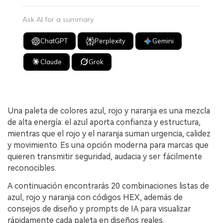
Ask AI for a summary
ChatGPT
Perplexity
Gemini
Claude
Grok
Una paleta de colores azul, rojo y naranja es una mezcla
de alta energía: el azul aporta confianza y estructura,
mientras que el rojo y el naranja suman urgencia, calidez
y movimiento. Es una opción moderna para marcas que
quieren transmitir seguridad, audacia y ser fácilmente
reconocibles.
A continuación encontrarás 20 combinaciones listas de
azul, rojo y naranja con códigos HEX, además de
consejos de diseño y prompts de IA para visualizar
rápidamente cada paleta en diseños reales.