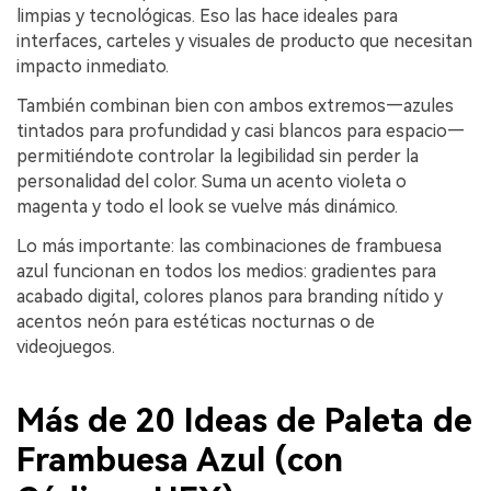
limpias y tecnológicas. Eso las hace ideales para
interfaces, carteles y visuales de producto que necesitan
impacto inmediato.
También combinan bien con ambos extremos—azules
tintados para profundidad y casi blancos para espacio—
permitiéndote controlar la legibilidad sin perder la
personalidad del color. Suma un acento violeta o
magenta y todo el look se vuelve más dinámico.
Lo más importante: las combinaciones de frambuesa
azul funcionan en todos los medios: gradientes para
acabado digital, colores planos para branding nítido y
acentos neón para estéticas nocturnas o de
videojuegos.
Más de 20 Ideas de Paleta de
Frambuesa Azul (con