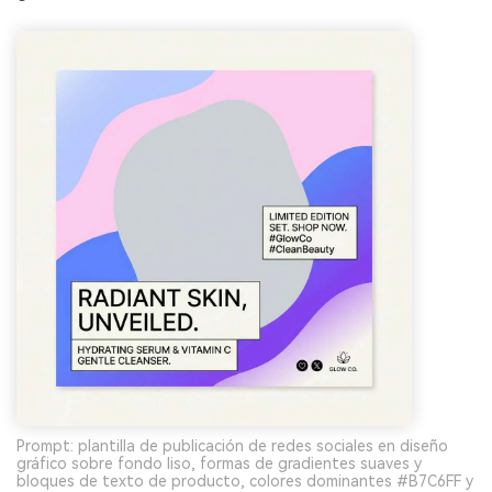
Prompt: plantilla de publicación de redes sociales en diseño
gráfico sobre fondo liso, formas de gradientes suaves y
bloques de texto de producto, colores dominantes #B7C6FF y