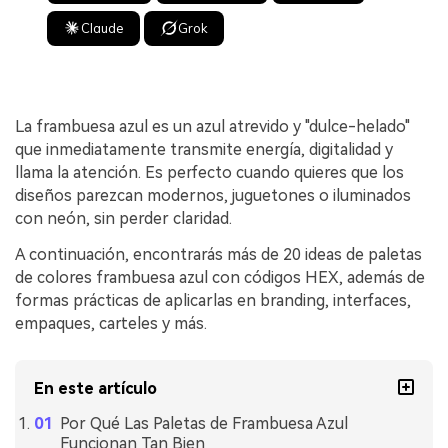
Claude
Grok
La frambuesa azul es un azul atrevido y "dulce-helado"
que inmediatamente transmite energía, digitalidad y
llama la atención. Es perfecto cuando quieres que los
diseños parezcan modernos, juguetones o iluminados
con neón, sin perder claridad.
A continuación, encontrarás más de 20 ideas de paletas
de colores frambuesa azul con códigos HEX, además de
formas prácticas de aplicarlas en branding, interfaces,
empaques, carteles y más.
En este artículo
Por Qué Las Paletas de Frambuesa Azul
Funcionan Tan Bien