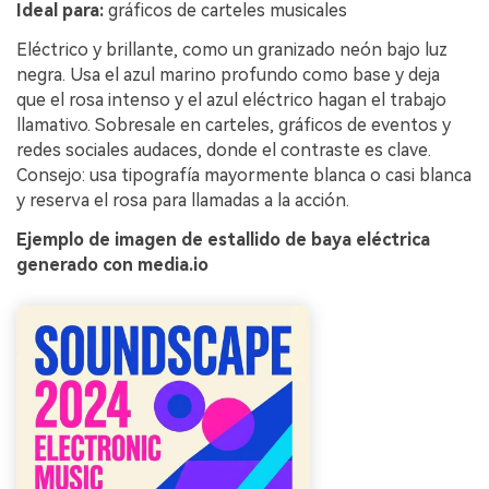
Ideal para:
gráficos de carteles musicales
Eléctrico y brillante, como un granizado neón bajo luz
negra. Usa el azul marino profundo como base y deja
que el rosa intenso y el azul eléctrico hagan el trabajo
llamativo. Sobresale en carteles, gráficos de eventos y
redes sociales audaces, donde el contraste es clave.
Consejo: usa tipografía mayormente blanca o casi blanca
y reserva el rosa para llamadas a la acción.
Ejemplo de imagen de estallido de baya eléctrica
generado con media.io