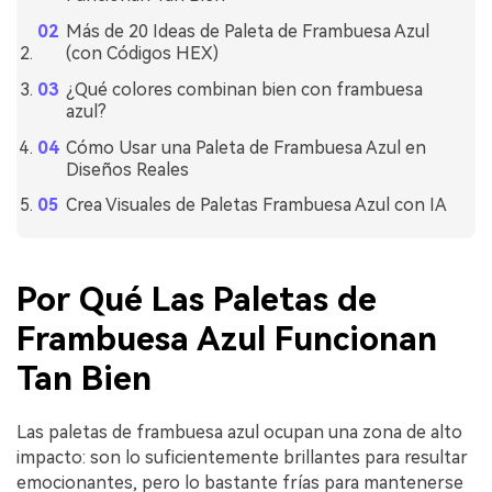
Más de 20 Ideas de Paleta de Frambuesa Azul
(con Códigos HEX)
¿Qué colores combinan bien con frambuesa
azul?
Cómo Usar una Paleta de Frambuesa Azul en
Diseños Reales
Crea Visuales de Paletas Frambuesa Azul con IA
Por Qué Las Paletas de
Frambuesa Azul Funcionan
Tan Bien
Las paletas de frambuesa azul ocupan una zona de alto
impacto: son lo suficientemente brillantes para resultar
emocionantes, pero lo bastante frías para mantenerse