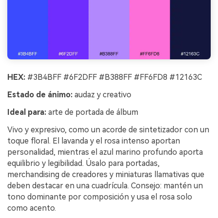
HEX:
#3B4BFF #6F2DFF #B388FF #FF6FD8 #12163C
Estado de ánimo:
audaz y creativo
Ideal para:
arte de portada de álbum
Vivo y expresivo, como un acorde de sintetizador con un
toque floral. El lavanda y el rosa intenso aportan
personalidad, mientras el azul marino profundo aporta
equilibrio y legibilidad. Úsalo para portadas,
merchandising de creadores y miniaturas llamativas que
deben destacar en una cuadrícula. Consejo: mantén un
tono dominante por composición y usa el rosa solo
como acento.