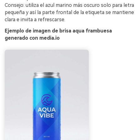
Consejo: utiliza el azul marino más oscuro solo para letra
pequeña y así la parte frontal de la etiqueta se mantiene
clara e invita a refrescarse.
Ejemplo de imagen de brisa aqua frambuesa
generado con media.io