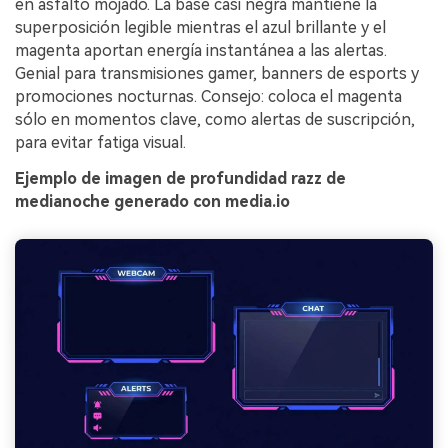
en asfalto mojado. La base casi negra mantiene la
superposición legible mientras el azul brillante y el
magenta aportan energía instantánea a las alertas.
Genial para transmisiones gamer, banners de esports y
promociones nocturnas. Consejo: coloca el magenta
sólo en momentos clave, como alertas de suscripción,
para evitar fatiga visual.
Ejemplo de imagen de profundidad razz de
medianoche generado con media.io