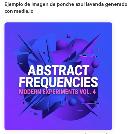
Ejemplo de imagen de ponche azul lavanda generado
con media.io