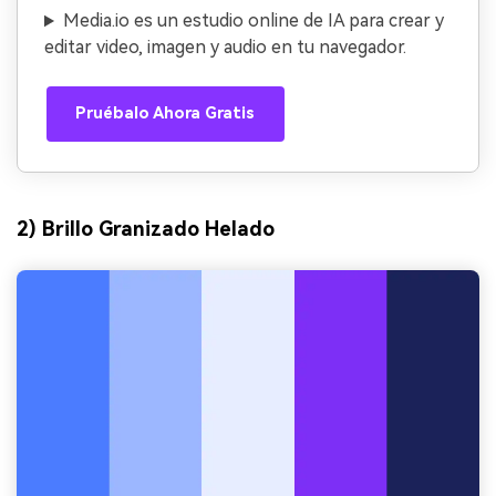
Media.io es un estudio online de IA para crear y
editar video, imagen y audio en tu navegador.
Pruébalo Ahora Gratis
2) Brillo Granizado Helado