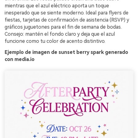
mientras que el azul eléctrico aporta un toque
inesperado que se siente moderno. Ideal para flyers de
fiestas, tarjetas de confirmación de asistencia (RSVP) y
gráficos juguetones para el fin de semana de bodas.
Consejo: mantén el fondo claro y deja que el azul
funcione como tu color de acento distintivo.
Ejemplo de imagen de sunset berry spark generado
con media.io